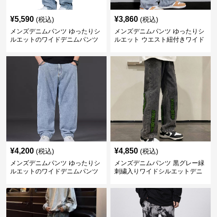
¥
5,590
¥
3,860
(税込)
(税込)
メンズデニムパンツ ゆったりシ
メンズデニムパンツ ゆったりシ
ルエットのワイドデニムパンツ
ルエット ウエスト紐付きワイド
デニムパンツ
¥
4,200
¥
4,850
(税込)
(税込)
メンズデニムパンツ ゆったりシ
メンズデニムパンツ 黒グレー緑
ルエットのワイドデニムパンツ
刺繍入りワイドシルエットデニ
ムパンツ