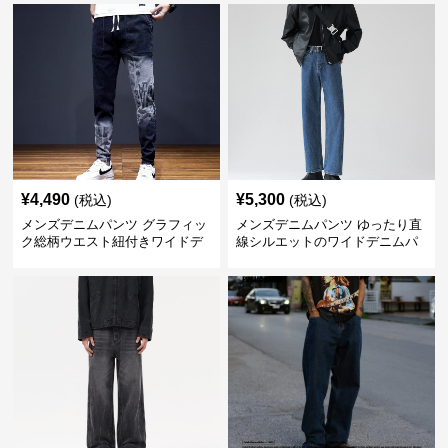
¥
4,490
¥
5,300
(税込)
(税込)
メンズデニムパンツ グラフィッ
メンズデニムパンツ ゆったり直
ク総柄ウエスト紐付きワイドデ
線シルエットのワイドデニムパ
ニムパンツ
ンツ