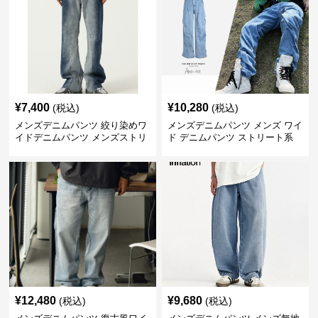
¥
7,400
¥
10,280
(税込)
(税込)
メンズデニムパンツ 絞り染めワ
メンズデニムパンツ メンズ ワイ
イドデニムパンツ メンズストリ
ド デニムパンツ ストリート系
ート系
ゆったりシルエット
¥
12,480
¥
9,680
(税込)
(税込)