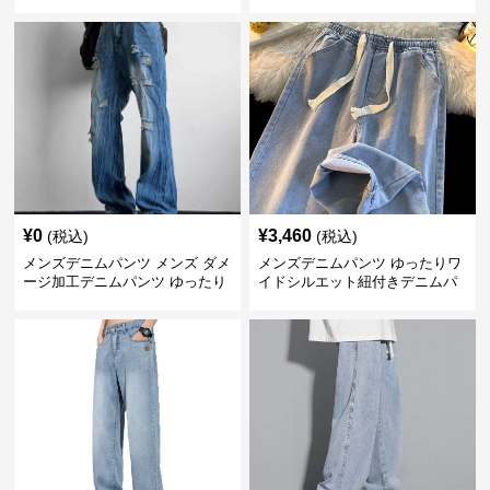
¥
0
¥
3,460
(税込)
(税込)
メンズデニムパンツ メンズ ダメ
メンズデニムパンツ ゆったりワ
ージ加工デニムパンツ ゆったり
イドシルエット紐付きデニムパ
ストレート
ンツ