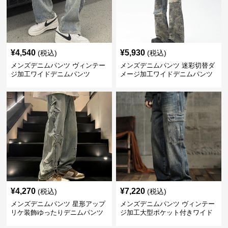
¥
4,540
¥
5,930
(税込)
(税込)
メンズデニムパンツ ヴィンテー
メンズデニムパンツ 迷彩切替ダ
ジ加工ワイドデニムパンツ
メージ加工ワイドデニムパンツ
¥
4,270
¥
7,220
(税込)
(税込)
メンズデニムパンツ 星形アップ
メンズデニムパンツ ヴィンテー
リケ装飾ゆったりデニムパンツ
ジ加工大型ポケット付きワイド
デニム