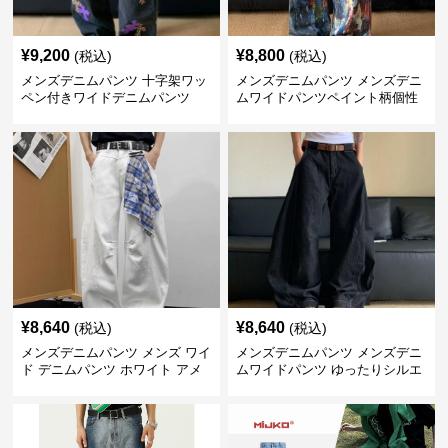
¥
9,200
¥
8,800
(税込)
(税込)
メンズデニムパンツ 十字架ワッ
メンズデニムパンツ メンズデニ
ペン付きワイドデニムパンツ
ムワイドパンツペイント柄個性
派
¥
8,640
¥
8,640
(税込)
(税込)
メンズデニムパンツ メンズ ワイ
メンズデニムパンツ メンズデニ
ド デニムパンツ ホワイト アメ
ムワイドパンツ ゆったりシルエ
リカン風
ット