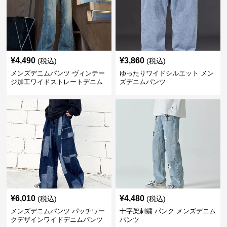
¥
4,490
¥
3,860
(税込)
(税込)
メンズデニムパンツ ヴィンテー
ゆったりワイドシルエット メン
ジ加工ワイドストレートデニム
ズデニムパンツ
パンツ
¥
6,010
¥
4,480
(税込)
(税込)
メンズデニムパンツ パッチワー
十字架刺繍 パンク メンズデニム
クデザインワイドデニムパンツ
パンツ