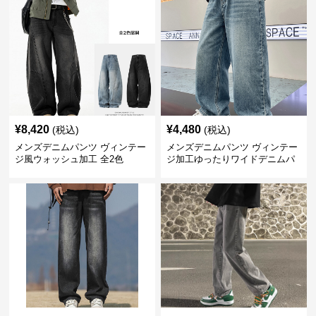
¥
8,420
¥
4,480
(税込)
(税込)
メンズデニムパンツ ヴィンテー
メンズデニムパンツ ヴィンテー
ジ風ウォッシュ加工 全2色
ジ加工ゆったりワイドデニムパ
ンツ