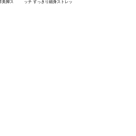
群美脚ス
ッチ すっきり細身ストレッ
チデニム