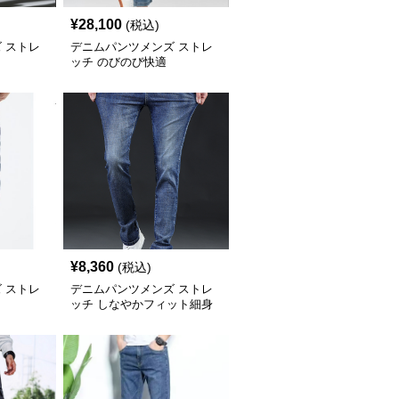
¥
28,100
(税込)
 ストレ
デニムパンツメンズ ストレ
ッチ のびのび快適
¥
8,360
(税込)
 ストレ
デニムパンツメンズ ストレ
ッチ しなやかフィット細身
デニム