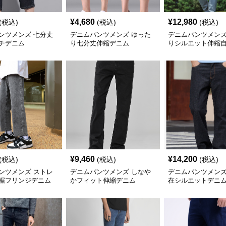
¥
4,680
¥
12,980
(税込)
(税込)
(税込)
ンツメンズ 七分丈
デニムパンツメンズ ゆった
デニムパンツメンズ
チデニム
り七分丈伸縮デニム
りシルエット伸縮
¥
9,460
¥
14,200
(税込)
(税込)
(税込)
ンツメンズ ストレ
デニムパンツメンズ しなや
デニムパンツメンズ
裾フリンジデニム
かフィット伸縮デニム
在シルエットデニ