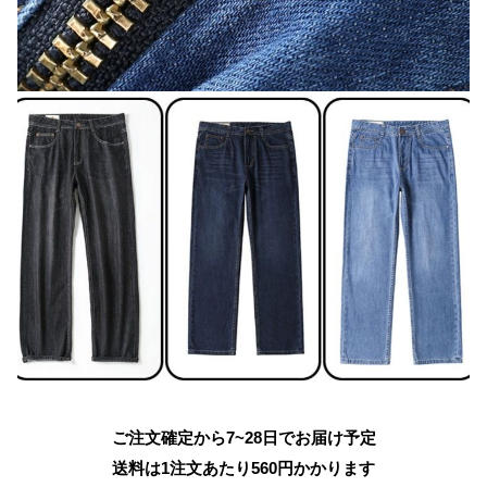
ご注文確定から7~28日でお届け予定
送料は1注文あたり
560
円かかります