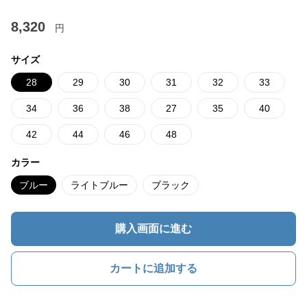
8,320
円
サイズ
28
29
30
31
32
33
34
36
38
27
35
40
42
44
46
48
カラー
ブルー
ライトブルー
ブラック
購入画面に進む
カートに追加する