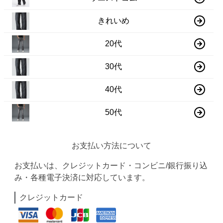
きれいめ
20代
30代
40代
50代
お支払い方法について
お支払いは、クレジットカード・コンビニ/銀行振り込
み・各種電子決済に対応しています。
クレジットカード