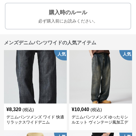
購入時のルール
必ず購入前にお読みください。
メンズデニムパンツワイドの人気アイテム
人気
人気
¥
8,320
¥
10,040
(税込)
(税込)
デニムパンツメンズ ワイド 快適
デニムパンツメンズ ゆったりシ
リラックスワイドデニム
ルエット ヴィンテージ風加工デ
ニムパンツ