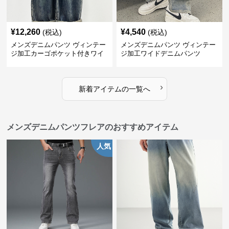
¥
12,260
¥
4,540
(税込)
(税込)
メンズデニムパンツ ヴィンテー
メンズデニムパンツ ヴィンテー
ジ加工カーゴポケット付きワイ
ジ加工ワイドデニムパンツ
ドデニム
›
新着アイテムの一覧へ
メンズデニムパンツフレアのおすすめアイテム
人気