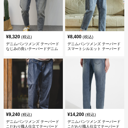
¥
8,320
¥
8,400
(税込)
(税込)
デニムパンツメンズ テーパード
デニムパンツメンズ テーパード
なじみの良いテーパードデニム
スマートシルエット テーパード
デニム
¥
9,240
¥
14,200
(税込)
(税込)
デニムパンツメンズ テーパード
デニムパンツメンズ テーパード
こだわり職人仕立てテーパード
こだわり職人仕立てテーパード