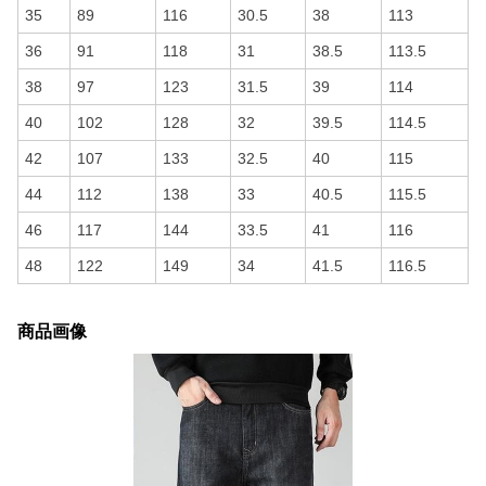
35
89
116
30.5
38
113
36
91
118
31
38.5
113.5
38
97
123
31.5
39
114
40
102
128
32
39.5
114.5
42
107
133
32.5
40
115
44
112
138
33
40.5
115.5
46
117
144
33.5
41
116
48
122
149
34
41.5
116.5
商品画像