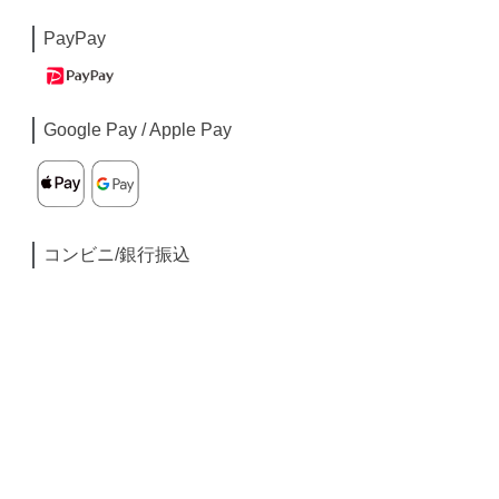
PayPay
Google Pay / Apple Pay
コンビニ/銀行振込