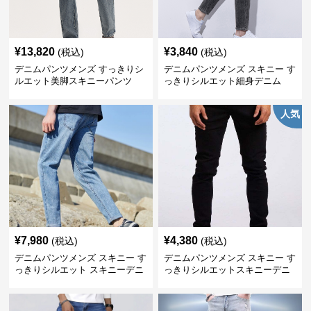
¥
13,820
¥
3,840
(税込)
(税込)
デニムパンツメンズ すっきりシ
デニムパンツメンズ スキニー す
ルエット美脚スキニーパンツ
っきりシルエット細身デニム
人気
¥
7,980
¥
4,380
(税込)
(税込)
デニムパンツメンズ スキニー す
デニムパンツメンズ スキニー す
っきりシルエット スキニーデニ
っきりシルエットスキニーデニ
ム
ム