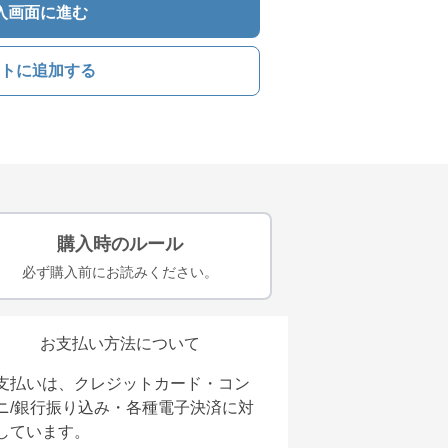
入画面に進む
トに追加する
購入時のルール
必ず購入前にお読みください。
お支払い方法について
支払いは、クレジットカード・コン
ニ/銀行振り込み・各種電子決済に対
しています。