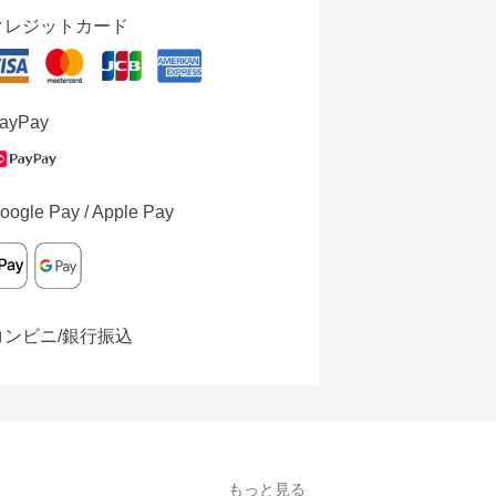
クレジットカード
ayPay
oogle Pay / Apple Pay
コンビニ/銀行振込
もっと見る