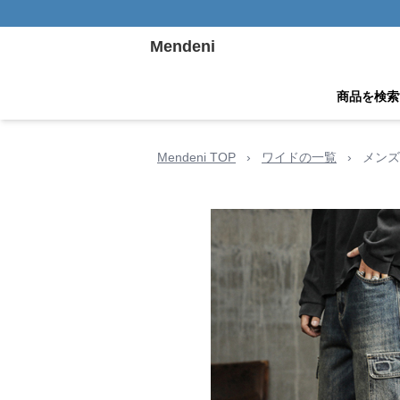
Mendeni
商品を検索
Mendeni TOP
›
ワイドの一覧
›
メンズ