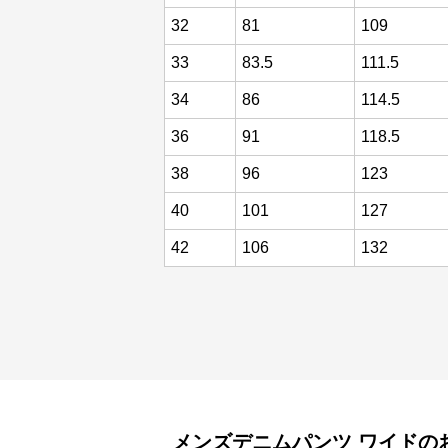
32
81
109
33
83.5
111.5
34
86
114.5
36
91
118.5
38
96
123
40
101
127
42
106
132
メンズデニムパンツ
ワイド
の