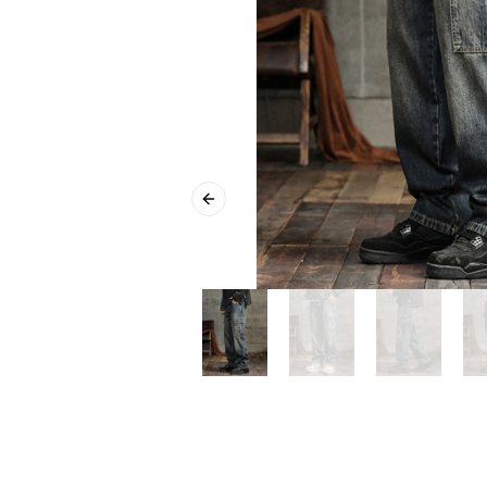
Previous slide