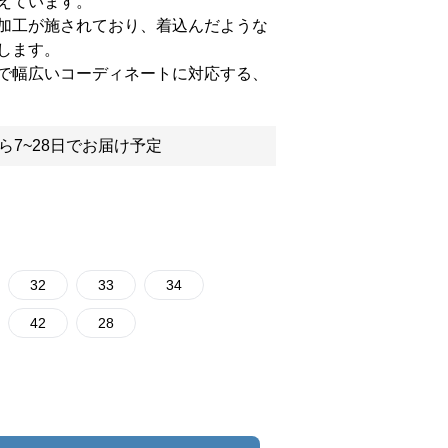
えています。
加工が施されており、着込んだような
します。
で幅広いコーディネートに対応する、
ら7~28日でお届け予定
32
33
34
42
28