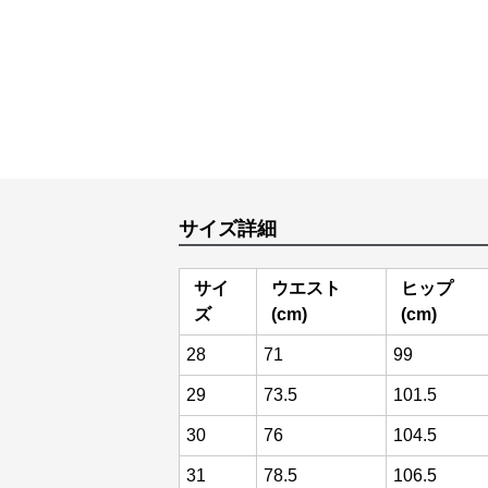
サイズ詳細
サイ
ウエスト
ヒップ
ズ
(cm)
(cm)
28
71
99
29
73.5
101.5
30
76
104.5
31
78.5
106.5