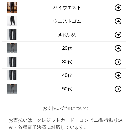
ハイウエスト
ウエストゴム
きれいめ
20代
30代
40代
50代
お支払い方法について
お支払いは、クレジットカード・コンビニ/銀行振り込
み・各種電子決済に対応しています。