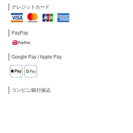
クレジットカード
PayPay
Google Pay / Apple Pay
コンビニ/銀行振込