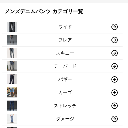
メンズデニムパンツ カテゴリ一覧
ワイド
フレア
スキニー
テーパード
バギー
カーゴ
ストレッチ
ダメージ