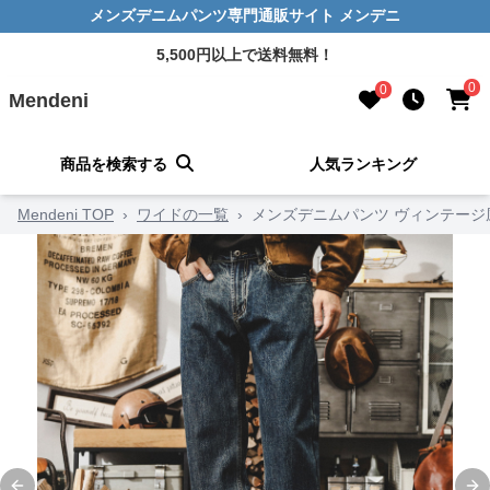
メンズデニムパンツ専門通販サイト メンデニ
5,500円以上で送料無料！
0
0
Mendeni
商品を検索する
人気ランキング
Mendeni TOP
›
ワイドの一覧
›
メンズデニムパンツ ヴィンテー