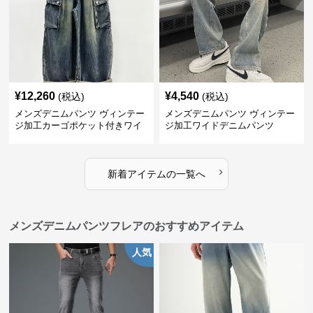
¥
12,260
¥
4,540
(税込)
(税込)
メンズデニムパンツ ヴィンテー
メンズデニムパンツ ヴィンテー
ジ加工カーゴポケット付きワイ
ジ加工ワイドデニムパンツ
ドデニム
›
新着アイテムの一覧へ
メンズデニムパンツフレアのおすすめアイテム
人気