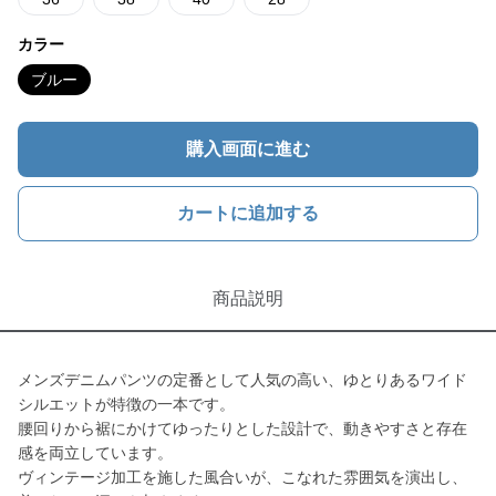
カラー
ブルー
購入画面に進む
カートに追加する
商品説明
メンズデニムパンツの定番として人気の高い、ゆとりあるワイド
シルエットが特徴の一本です。
腰回りから裾にかけてゆったりとした設計で、動きやすさと存在
感を両立しています。
ヴィンテージ加工を施した風合いが、こなれた雰囲気を演出し、