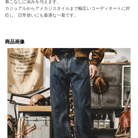
着こなしに深みを与えます。
カジュアルからアメカジスタイルまで幅広いコーディネートに対
応し、日常使いにも最適な一着です。
商品画像