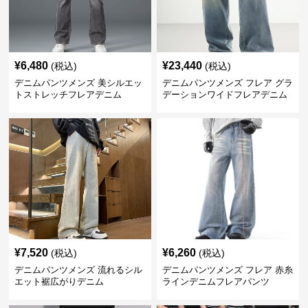
¥
6,480
¥
23,440
(税込)
(税込)
デニムパンツメンズ 美シルエッ
デニムパンツメンズ フレア グラ
トストレッチフレアデニム
デーションワイドフレアデニム
¥
7,520
¥
6,260
(税込)
(税込)
デニムパンツメンズ 流れるシル
デニムパンツメンズ フレア 赤糸
エット裾広がりデニム
ラインデニムフレアパンツ