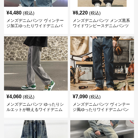
¥
4,480
¥
6,220
(税込)
(税込)
メンズデニムパンツ ヴィンテー
メンズデニムパンツ メンズ黒系
ジ加工ゆったりワイドデニムパ
ワイドワンピースデニムパンツ
ンツ
¥
4,060
¥
7,090
(税込)
(税込)
メンズデニムパンツ ゆったりシ
メンズデニムパンツ ヴィンテー
ルエットが映えるワイドデニム
ジ風ゆったりワイドデニムパン
パンツ
ツ