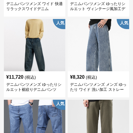
デニムパンツメンズ ワイド 快適
デニムパンツメンズ ゆったりシ
リラックスワイドデニム
ルエット ヴィンテージ風加工デ
ニムパンツ
人気
人気
¥
11,720
¥
8,320
(税込)
(税込)
デニムパンツメンズ ゆったりシ
デニムパンツメンズ メンズ ゆっ
ルエット裾絞りデニムパンツ
たり ワイド 洗い加工 ストレー
ト デニムパンツ
人気