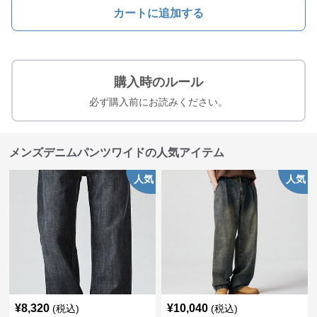
カートに追加する
購入時のルール
必ず購入前にお読みください。
メンズデニムパンツワイドの人気アイテム
人気
人気
¥
8,320
¥
10,040
(税込)
(税込)