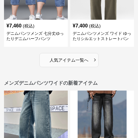
¥
7,460
¥
7,400
(税込)
(税込)
デニムパンツメンズ 七分丈ゆっ
デニムパンツメンズ ワイド ゆっ
たりデニムハーフパンツ
たりシルエットストレートパン
ツ
›
人気アイテム一覧へ
メンズデニムパンツワイドの新着アイテム