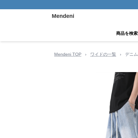
Mendeni
商品を検索
Mendeni TOP
›
ワイドの一覧
›
デニム