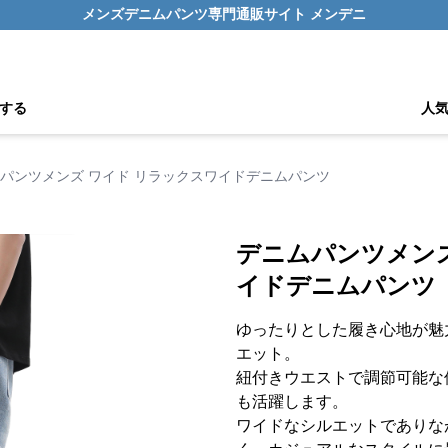
メンズデニムパンツ専門通販サイト メンデニ
する
人
パンツメンズ ワイド リラックスワイドデニムパンツ
デニムパンツメンズ
イドデニムパンツ
ゆったりとした履き心地が魅
エット。
紐付きウエストで調節可能な
も活躍します。
ワイドなシルエットでありな