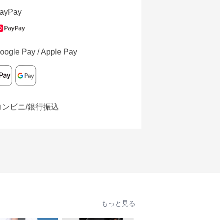
ayPay
oogle Pay / Apple Pay
コンビニ/銀行振込
もっと見る