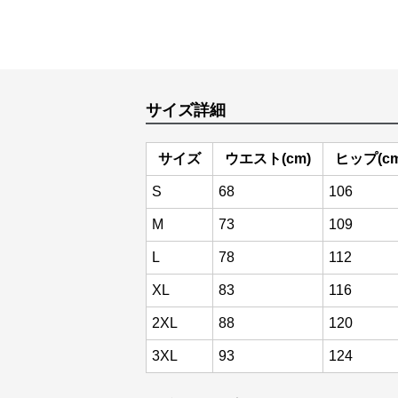
サイズ詳細
サイズ
ウエスト(cm)
ヒップ(cm
S
68
106
M
73
109
L
78
112
XL
83
116
2XL
88
120
3XL
93
124