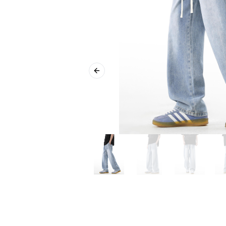
Previous slide