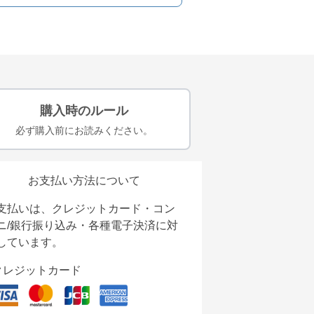
購入時のルール
必ず購入前にお読みください。
お支払い方法について
支払いは、クレジットカード・コン
ニ/銀行振り込み・各種電子決済に対
しています。
クレジットカード