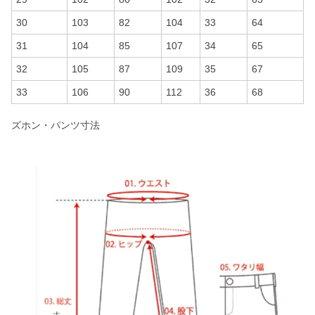
30
103
82
104
33
64
31
104
85
107
34
65
32
105
87
109
35
67
33
106
90
112
36
68
ズホン・パンツ寸法