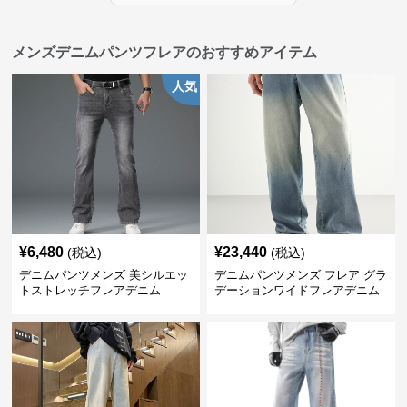
メンズデニムパンツフレアのおすすめアイテム
人気
¥
6,480
¥
23,440
(税込)
(税込)
デニムパンツメンズ 美シルエッ
デニムパンツメンズ フレア グラ
トストレッチフレアデニム
デーションワイドフレアデニム