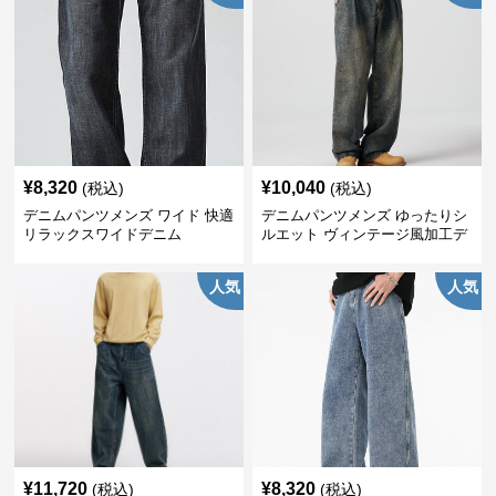
¥
8,320
¥
10,040
(税込)
(税込)
デニムパンツメンズ ワイド 快適
デニムパンツメンズ ゆったりシ
リラックスワイドデニム
ルエット ヴィンテージ風加工デ
ニムパンツ
人気
人気
¥
11,720
¥
8,320
(税込)
(税込)