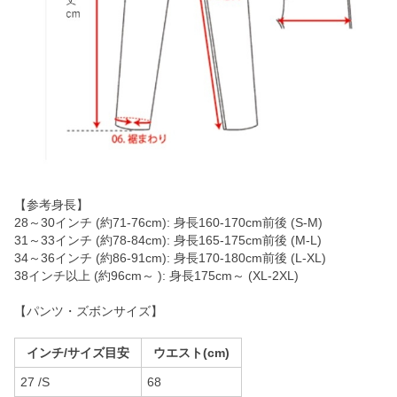
【参考身長】
28～30インチ (約71-76cm): 身長160-170cm前後 (S-M)
31～33インチ (約78-84cm): 身長165-175cm前後 (M-L)
34～36インチ (約86-91cm): 身長170-180cm前後 (L-XL)
38インチ以上 (約96cm～ ): 身長175cm～ (XL-2XL)
【パンツ・ズボンサイズ】
インチ/サイズ目安
ウエスト(cm)
27 /S
68