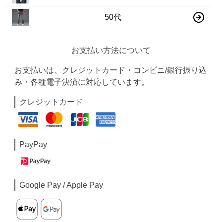
50代
お支払い方法について
お支払いは、クレジットカード・コンビニ/銀行振り込
み・各種電子決済に対応しています。
クレジットカード
PayPay
Google Pay / Apple Pay