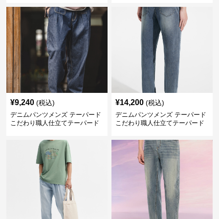
¥
9,240
¥
14,200
(税込)
(税込)
デニムパンツメンズ テーパード
デニムパンツメンズ テーパード
こだわり職人仕立てテーパード
こだわり職人仕立てテーパード
デニム
デニム