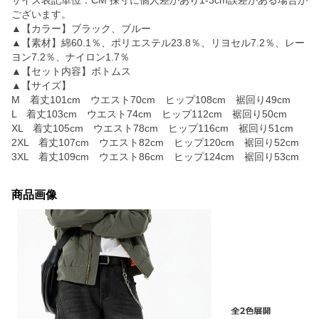
サイズ表記単位：CM 採寸に個人差があり1-3cm誤差がある場合が
ございます。
▲【カラー】ブラック、ブルー
▲【素材】綿60.1％、ポリエステル23.8％、リヨセル7.2％、レー
ヨン7.2％、ナイロン1.7％
▲【セット内容】ボトムス
▲【サイズ】
M 着丈101cm ウエスト70cm ヒップ108cm 裾回り49cm
L 着丈103cm ウエスト74cm ヒップ112cm 裾回り50cm
XL 着丈105cm ウエスト78cm ヒップ116cm 裾回り51cm
2XL 着丈107cm ウエスト82cm ヒップ120cm 裾回り52cm
3XL 着丈109cm ウエスト86cm ヒップ124cm 裾回り53cm
商品画像