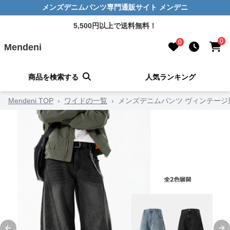
メンズデニムパンツ専門通販サイト メンデニ
5,500円以上で送料無料！
0
0
Mendeni
商品を検索する
人気ランキング
Mendeni TOP
›
ワイドの一覧
›
メンズデニムパンツ ヴィンテージ