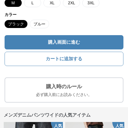
M
L
XL
2XL
3XL
カラー
ブラック
ブルー
購入画面に進む
カートに追加する
購入時のルール
必ず購入前にお読みください。
メンズデニムパンツワイドの人気アイテム
人気
人気