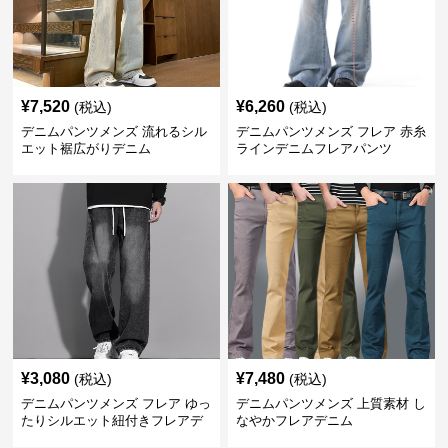
¥
7,520
¥
6,260
(税込)
(税込)
デニムパンツメンズ 流れるシル
デニムパンツメンズ フレア 赤糸
エット裾広がりデニム
ラインデニムフレアパンツ
¥
3,080
¥
7,480
(税込)
(税込)
デニムパンツメンズ フレア ゆっ
デニムパンツメンズ 上質素材 し
たりシルエット紐付きフレアデ
なやかフレアデニム
ニム