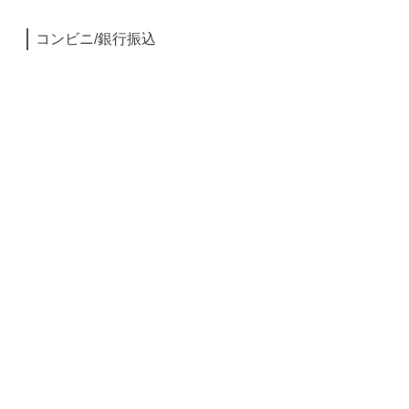
コンビニ/銀行振込