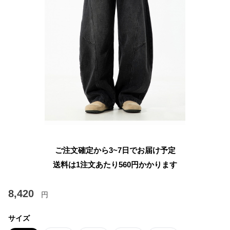
ご注文確定から3~7日でお届け予定
送料は1注文あたり
560
円かかります
8,420
円
サイズ