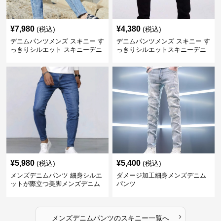
¥
7,980
¥
4,380
(税込)
(税込)
デニムパンツメンズ スキニー す
デニムパンツメンズ スキニー す
っきりシルエット スキニーデニ
っきりシルエットスキニーデニ
ム
ム
¥
5,980
¥
5,400
(税込)
(税込)
メンズデニムパンツ 細身シルエ
ダメージ加工細身メンズデニム
ットが際立つ美脚メンズデニム
パンツ
パンツ
›
メンズデニムパンツ
の
スキニー
一覧へ