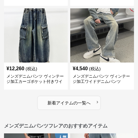
パンツ
ツ
¥
12,260
¥
4,540
(税込)
(税込)
メンズデニムパンツ ヴィンテー
メンズデニムパンツ ヴィンテー
ジ加工カーゴポケット付きワイ
ジ加工ワイドデニムパンツ
ドデニム
›
新着アイテムの一覧へ
メンズデニムパンツフレアのおすすめアイテム
人気