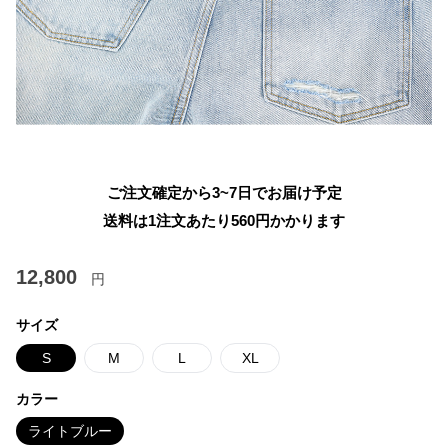
ご注文確定から3~7日でお届け予定
送料は1注文あたり
560
円かかります
12,800
円
サイズ
S
M
L
XL
カラー
ライトブルー