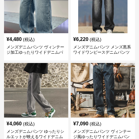
¥
4,480
¥
6,220
(税込)
(税込)
メンズデニムパンツ ヴィンテー
メンズデニムパンツ メンズ黒系
ジ加工ゆったりワイドデニムパ
ワイドワンピースデニムパンツ
ンツ
¥
4,060
¥
7,090
(税込)
(税込)
メンズデニムパンツ ゆったりシ
メンズデニムパンツ ヴィンテー
ルエットが映えるワイドデニム
ジ風ゆったりワイドデニムパン