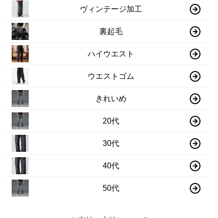
ヴィンテージ加工
裏起毛
ハイウエスト
ウエストゴム
きれいめ
20代
30代
40代
50代