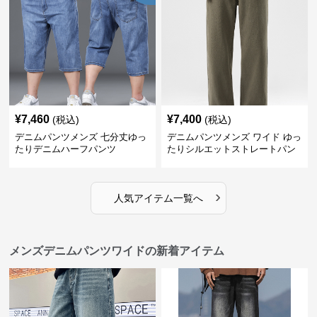
¥
7,460
¥
7,400
(税込)
(税込)
デニムパンツメンズ 七分丈ゆっ
デニムパンツメンズ ワイド ゆっ
たりデニムハーフパンツ
たりシルエットストレートパン
ツ
›
人気アイテム一覧へ
メンズデニムパンツワイドの新着アイテム