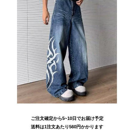
ご注文確定から5~10日でお届け予定
送料は1注文あたり
560
円かかります