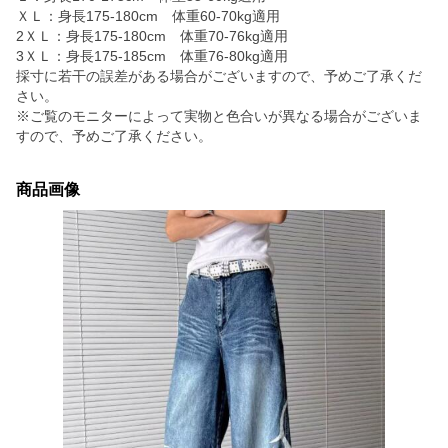
ＸＬ：身長175-180cm 体重60-70kg適用
2ＸＬ：身長175-180cm 体重70-76kg適用
3ＸＬ：身長175-185cm 体重76-80kg適用
採寸に若干の誤差がある場合がございますので、予めご了承くだ
さい。
※ご覧のモニターによって実物と色合いが異なる場合がございま
すので、予めご了承ください。
商品画像