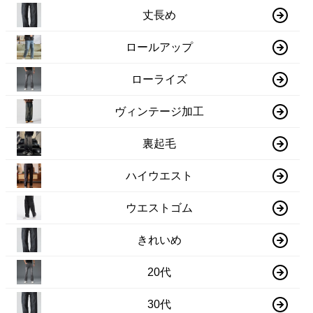
丈長め
ロールアップ
ローライズ
ヴィンテージ加工
裏起毛
ハイウエスト
ウエストゴム
きれいめ
20代
30代