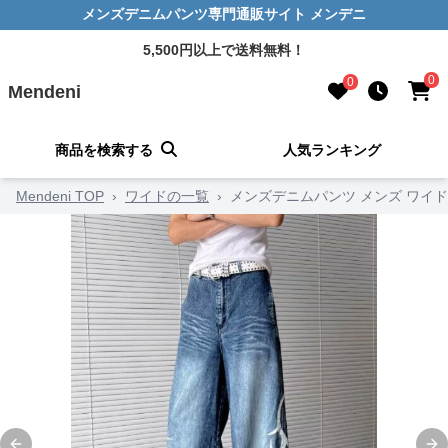
メンズデニムパンツ専門通販サイト メンデニ
5,500円以上で送料無料！
0
0
Mendeni
商品を検索する
人気ランキング
Mendeni TOP
›
ワイドの一覧
›
メンズデニムパンツ メンズ ワイド