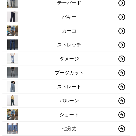
テーパード
バギー
カーゴ
ストレッチ
ダメージ
ブーツカット
ストレート
バルーン
ショート
七分丈