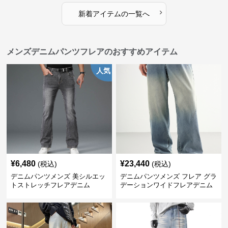
›
新着アイテムの一覧へ
メンズデニムパンツフレアのおすすめアイテム
人気
¥
6,480
¥
23,440
(税込)
(税込)
デニムパンツメンズ 美シルエッ
デニムパンツメンズ フレア グラ
トストレッチフレアデニム
デーションワイドフレアデニム