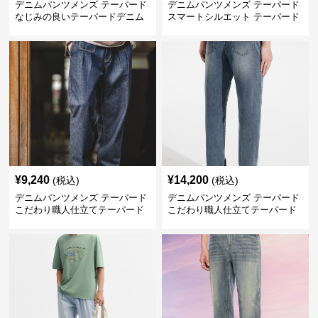
デニムパンツメンズ テーパード
デニムパンツメンズ テーパード
なじみの良いテーパードデニム
スマートシルエット テーパード
デニム
¥
9,240
¥
14,200
(税込)
(税込)
デニムパンツメンズ テーパード
デニムパンツメンズ テーパード
こだわり職人仕立てテーパード
こだわり職人仕立てテーパード
デニム
デニム