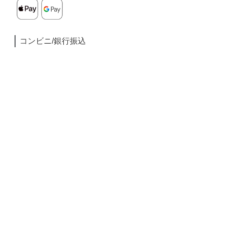
コンビニ/銀行振込