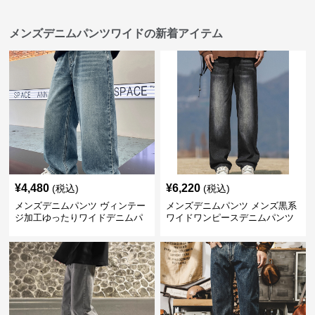
メンズデニムパンツワイドの新着アイテム
¥
4,480
¥
6,220
(税込)
(税込)
メンズデニムパンツ ヴィンテー
メンズデニムパンツ メンズ黒系
ジ加工ゆったりワイドデニムパ
ワイドワンピースデニムパンツ
ンツ