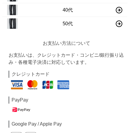
40代
50代
お支払い方法について
お支払いは、クレジットカード・コンビニ/銀行振り込
み・各種電子決済に対応しています。
クレジットカード
PayPay
Google Pay / Apple Pay