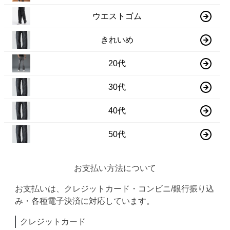
ウエストゴム
きれいめ
20代
30代
40代
50代
お支払い方法について
お支払いは、クレジットカード・コンビニ/銀行振り込
み・各種電子決済に対応しています。
クレジットカード