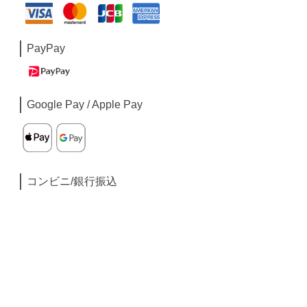
PayPay
Google Pay / Apple Pay
コンビニ/銀行振込