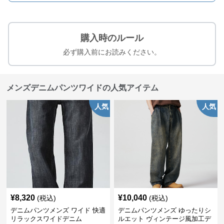
購入時のルール
必ず購入前にお読みください。
メンズデニムパンツワイドの人気アイテム
人気
人気
¥
8,320
¥
10,040
(税込)
(税込)
デニムパンツメンズ ワイド 快適
デニムパンツメンズ ゆったりシ
リラックスワイドデニム
ルエット ヴィンテージ風加工デ