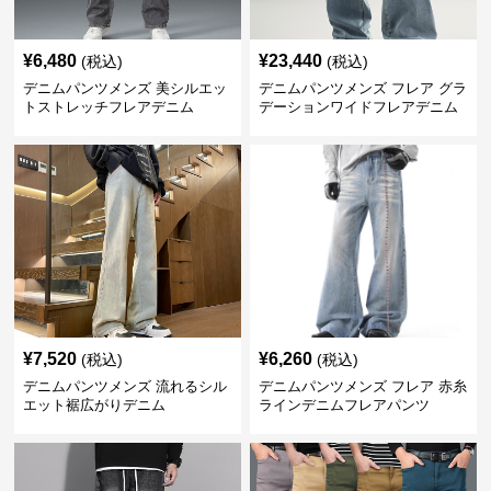
¥
6,480
¥
23,440
(税込)
(税込)
デニムパンツメンズ 美シルエッ
デニムパンツメンズ フレア グラ
トストレッチフレアデニム
デーションワイドフレアデニム
¥
7,520
¥
6,260
(税込)
(税込)
デニムパンツメンズ 流れるシル
デニムパンツメンズ フレア 赤糸
エット裾広がりデニム
ラインデニムフレアパンツ