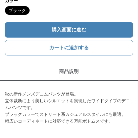
カラー
ブラック
購入画面に進む
カートに追加する
商品説明
秋の新作メンズデニムパンツが登場。
立体裁断により美しいシルエットを実現したワイドタイプのデニ
ムパンツです。
ブラックカラーでストリート系カジュアルスタイルにも最適。
幅広いコーディネートに対応できる万能ボトムスです。