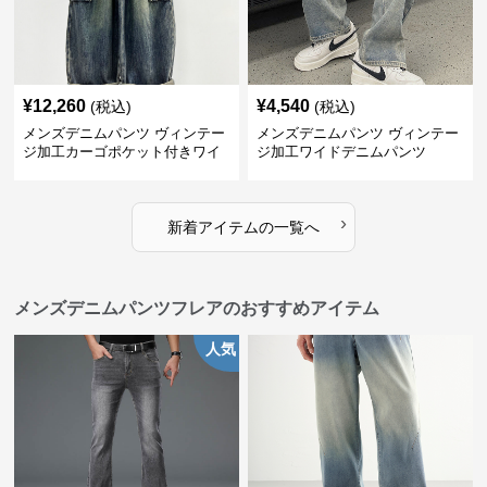
¥
12,260
¥
4,540
(税込)
(税込)
メンズデニムパンツ ヴィンテー
メンズデニムパンツ ヴィンテー
ジ加工カーゴポケット付きワイ
ジ加工ワイドデニムパンツ
ドデニム
›
新着アイテムの一覧へ
メンズデニムパンツフレアのおすすめアイテム
人気