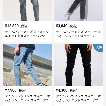
¥
13,820
¥
3,840
(税込)
(税込)
デニムパンツメンズ すっきりシ
デニムパンツメンズ スキニー す
ルエット美脚スキニーパンツ
っきりシルエット細身デニム
人気
¥
7,980
¥
4,380
(税込)
(税込)
デニムパンツメンズ スキニー す
デニムパンツメンズ スキニー す
っきりシルエット スキニーデニ
っきりシルエットスキニーデニ
ム
ム