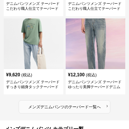
デニムパンツメンズ テーパード
デニムパンツメンズ テーパード
こだわり職人仕立てテーパード
こだわり職人仕立てテーパード
デニム
デニム
¥
9,620
¥
12,100
(税込)
(税込)
デニムパンツメンズ テーパード
デニムパンツメンズ テーパード
すっきり細身タックテーパード
ゆったり美脚テーパードデニム
デニム
›
メンズデニムパンツ
の
テーパード
一覧へ