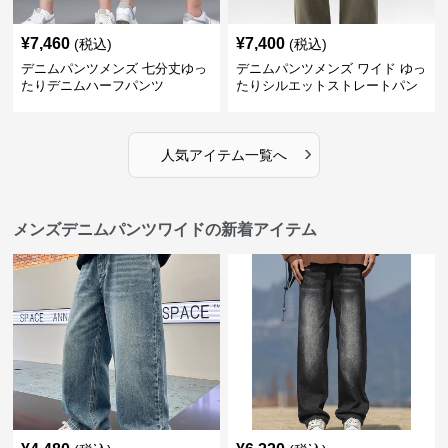
¥
7,460
¥
7,400
(税込)
(税込)
デニムパンツメンズ 七分丈ゆっ
デニムパンツメンズ ワイド ゆっ
たりデニムハーフパンツ
たりシルエットストレートパン
ツ
›
人気アイテム一覧へ
メンズデニムパンツワイドの新着アイテム