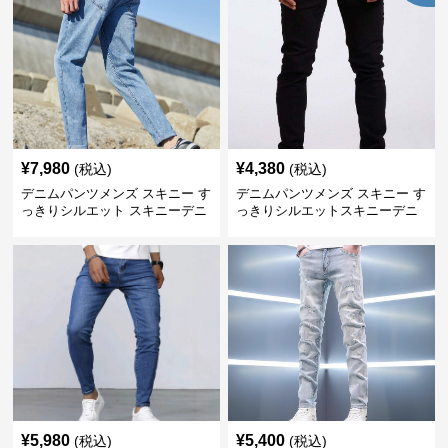
¥
7,980
¥
4,380
(税込)
(税込)
デニムパンツメンズ スキニー す
デニムパンツメンズ スキニー す
っきりシルエット スキニーデニ
っきりシルエットスキニーデニ
ム
ム
¥
5,980
¥
5,400
(税込)
(税込)