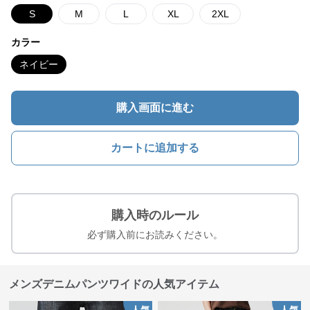
S
M
L
XL
2XL
カラー
ネイビー
購入画面に進む
カートに追加する
購入時のルール
必ず購入前にお読みください。
メンズデニムパンツワイドの人気アイテム