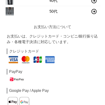
40代
50代
お支払い方法について
お支払いは、クレジットカード・コンビニ/銀行振り込
み・各種電子決済に対応しています。
クレジットカード
PayPay
Google Pay / Apple Pay