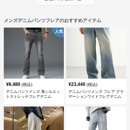
メンズデニムパンツフレアのおすすめアイテム
人気
¥
6,480
¥
23,440
(税込)
(税込)
デニムパンツメンズ 美シルエッ
デニムパンツメンズ フレア グラ
トストレッチフレアデニム
デーションワイドフレアデニム