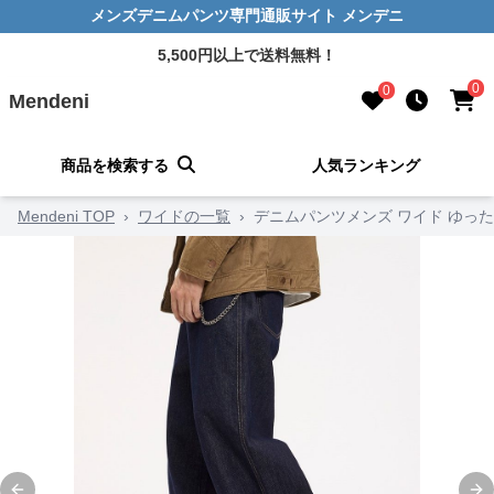
メンズデニムパンツ専門通販サイト メンデニ
5,500円以上で送料無料！
0
0
Mendeni
商品を検索する
人気ランキング
Mendeni TOP
›
ワイドの一覧
›
デニムパンツメンズ ワイド ゆっ