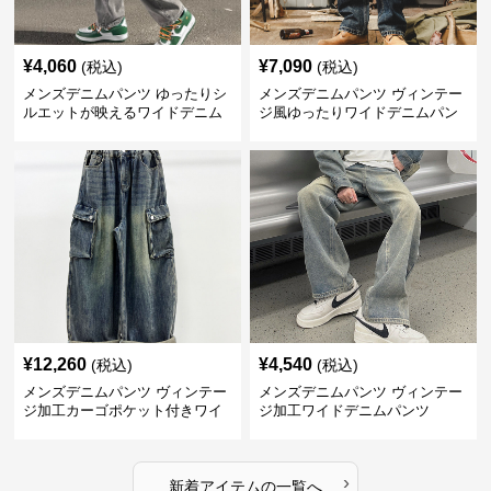
¥
4,060
¥
7,090
(税込)
(税込)
メンズデニムパンツ ゆったりシ
メンズデニムパンツ ヴィンテー
ルエットが映えるワイドデニム
ジ風ゆったりワイドデニムパン
パンツ
ツ
¥
12,260
¥
4,540
(税込)
(税込)
メンズデニムパンツ ヴィンテー
メンズデニムパンツ ヴィンテー
ジ加工カーゴポケット付きワイ
ジ加工ワイドデニムパンツ
ドデニム
›
新着アイテムの一覧へ