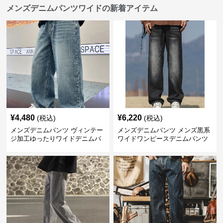
メンズデニムパンツワイドの新着アイテム
¥
4,480
¥
6,220
(税込)
(税込)
メンズデニムパンツ ヴィンテー
メンズデニムパンツ メンズ黒系
ジ加工ゆったりワイドデニムパ
ワイドワンピースデニムパンツ
ンツ