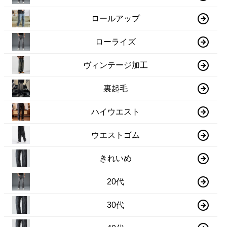
ロールアップ
ローライズ
ヴィンテージ加工
裏起毛
ハイウエスト
ウエストゴム
きれいめ
20代
30代