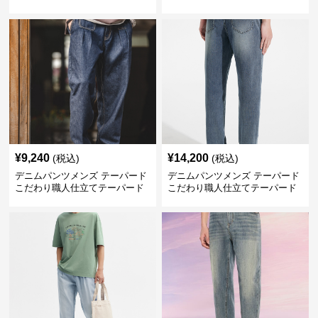
デニム
¥
9,240
¥
14,200
(税込)
(税込)
デニムパンツメンズ テーパード
デニムパンツメンズ テーパード
こだわり職人仕立てテーパード
こだわり職人仕立てテーパード
デニム
デニム