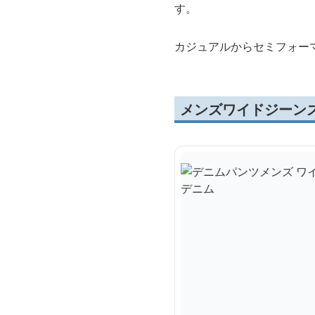
す。
カジュアルからセミフォー
メンズワイドジーン