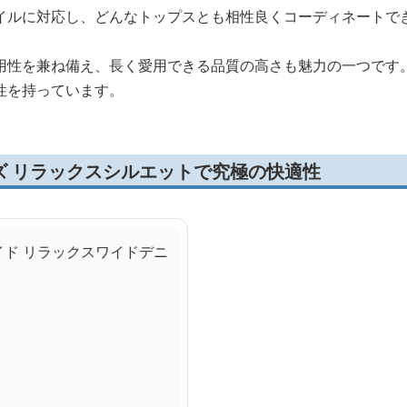
イルに対応し、どんなトップスとも相性良くコーディネートで
用性を兼ね備え、長く愛用できる品質の高さも魅力の一つです
性を持っています。
ズ リラックスシルエットで究極の快適性