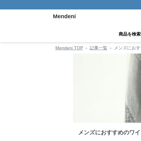
Mendeni
商品を検索
Mendeni TOP
›
記事一覧
›
メンズにおす
メンズにおすすめのワイ