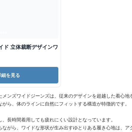
イド 立体裁断デザインワ
詳細を見る
たメンズワイドジーンズは、従来のデザインを超越した着心地
ながら、体のラインに自然にフィットする構造が特徴的です。
し、長時間着用しても疲れにくい設計となっています。
ちながら、ワイドな形状が生み出すゆとりある履き心地は、ア