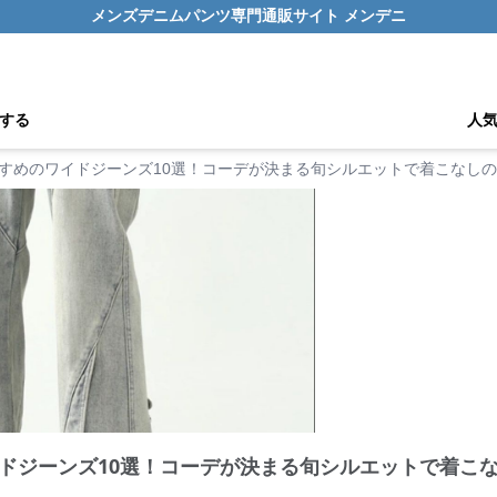
メンズデニムパンツ専門通販サイト メンデニ
する
人
すめのワイドジーンズ10選！コーデが決まる旬シルエットで着こなし
ドジーンズ10選！コーデが決まる旬シルエットで着こ