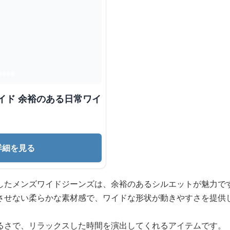
イド 余裕のある日常ワイ
詳細を見る
したメンズワイドジーンズは、余裕のあるシルエットが魅力で
させない柔らかな素材感で、ワイドな形状が動きやすさを提供
るさで、リラックスした時間を演出してくれるアイテムです。