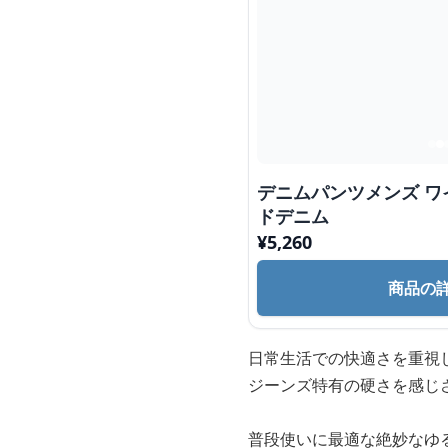
デニムパンツメンズ ワ
ドデニム
¥
5,260
商品の
日常生活での快適さを重視
ジーンズ特有の硬さを感じ
普段使いに最適な絶妙なゆ