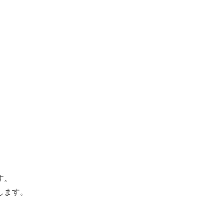
す。
します。