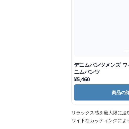
デニムパンツメンズ ワ
ニムパンツ
¥
5,460
商品の
リラックス感を最大限に追
ワイドなカッティングによ