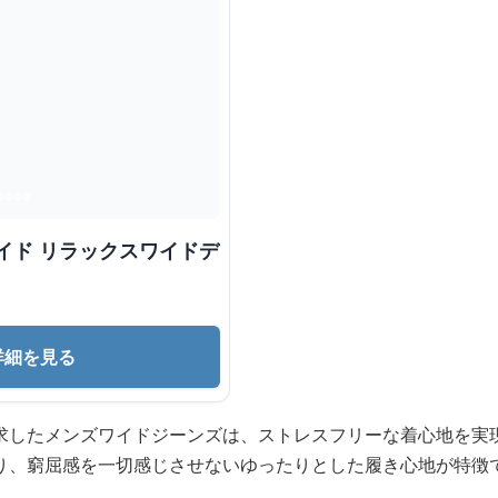
イド リラックスワイドデ
詳細を見る
求したメンズワイドジーンズは、ストレスフリーな着心地を実
り、窮屈感を一切感じさせないゆったりとした履き心地が特徴