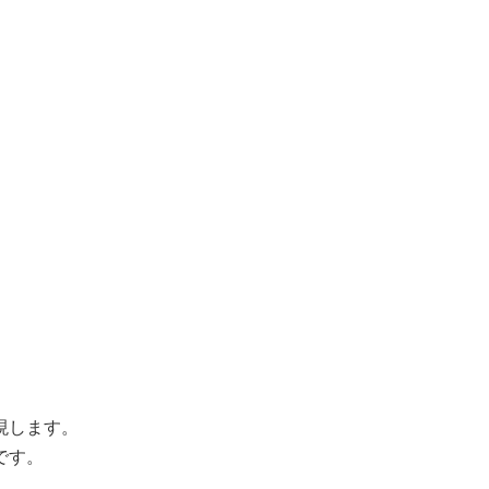
現します。
です。