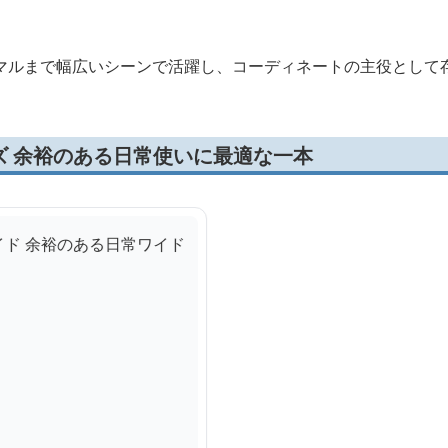
マルまで幅広いシーンで活躍し、コーディネートの主役として
ズ 余裕のある日常使いに最適な一本