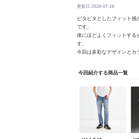
更新日
2026-07-28
ピタピタとしたフィット感
です。
体にほどよくフィットする
す。
今回は多彩なデザインとカ
今回紹介する商品一覧