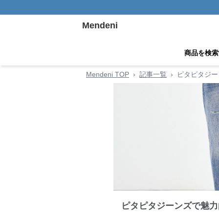
Mendeni
商品を検索
Mendeni TOP
›
記事一覧
›
ピタピタジー
ピタピタジーンズで魅力