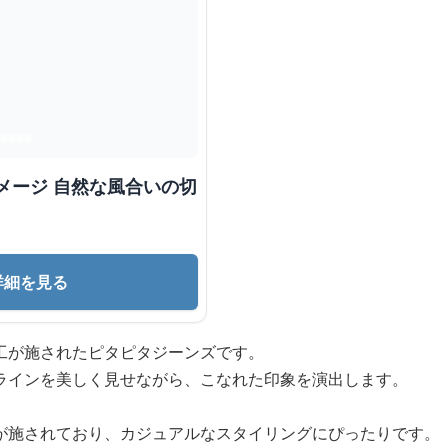
メージ 自然な風合いの切
詳細を見る
工が施されたピタピタジーンズです。
ラインを美しく見せながら、こなれた印象を演出します。
が施されており、カジュアルなスタイリングにぴったりです。