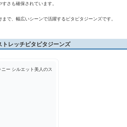
やすさも確保されています。
けまで、幅広いシーンで活躍するピタピタジーンズです。
ストレッチピタピタジーンズ