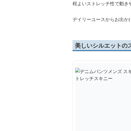
程よいストレッチ性で動き
デイリーユースからお出か
美しいシルエットの