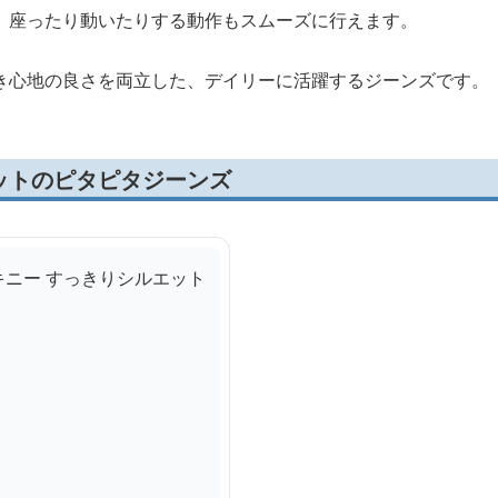
、座ったり動いたりする動作もスムーズに行えます。
き心地の良さを両立した、デイリーに活躍するジーンズです。
ットのピタピタジーンズ