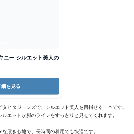
キニー シルエット美人の
詳細を見る
ピタピタジーンズで、シルエット美人を目指せる一本です。
シルエットが脚のラインをすっきりと見せてくれます。
かな履き心地で、長時間の着用でも快適です。