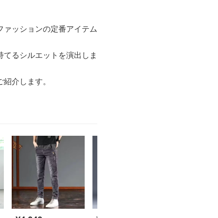
ファッションの定番アイテム
持てるシルエットを演出しま
ご紹介します。