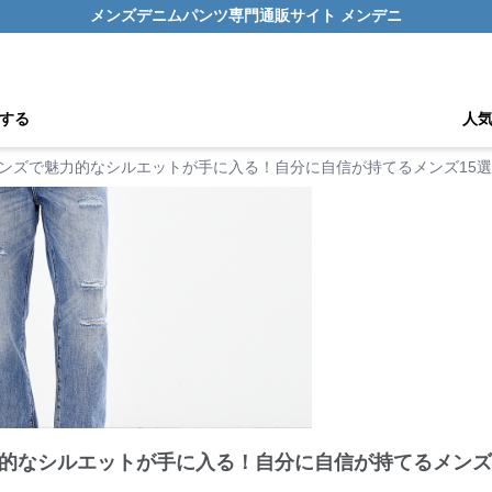
メンズデニムパンツ専門通販サイト メンデニ
する
人
ンズで魅力的なシルエットが手に入る！自分に自信が持てるメンズ15選
的なシルエットが手に入る！自分に自信が持てるメンズ