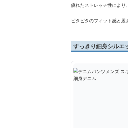
優れたストレッチ性により
ピタピタのフィット感と履
すっきり細身シルエ