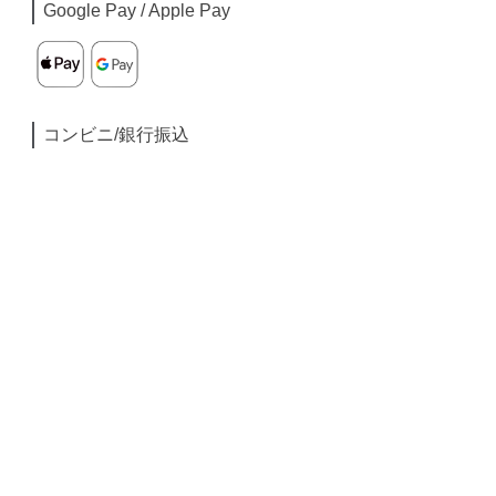
Google Pay / Apple Pay
コンビニ/銀行振込