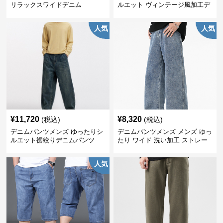
リラックスワイドデニム
ルエット ヴィンテージ風加工デ
ニムパンツ
人気
人気
¥
11,720
¥
8,320
(税込)
(税込)
デニムパンツメンズ ゆったりシ
デニムパンツメンズ メンズ ゆっ
ルエット裾絞りデニムパンツ
たり ワイド 洗い加工 ストレー
ト デニムパンツ
人気