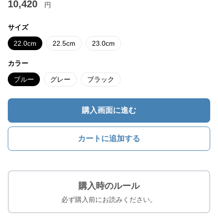
10,420
円
サイズ
22.0cm
22.5cm
23.0cm
カラー
ブルー
グレー
ブラック
購入画面に進む
カートに追加する
購入時のルール
必ず購入前にお読みください。