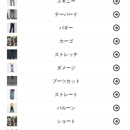
スキニー
テーパード
バギー
カーゴ
ストレッチ
ダメージ
ブーツカット
ストレート
バルーン
ショート