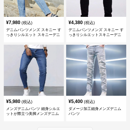
¥
7,980
¥
4,380
(税込)
(税込)
デニムパンツメンズ スキニー す
デニムパンツメンズ スキニー す
っきりシルエット スキニーデニ
っきりシルエットスキニーデニ
ム
ム
¥
5,980
¥
5,400
(税込)
(税込)
メンズデニムパンツ 細身シルエ
ダメージ加工細身メンズデニム
ットが際立つ美脚メンズデニム
パンツ
パンツ