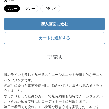
カラー
ブルー
グレー
ブラック
購入画面に進む
カートに追加する
商品説明
脚のラインを美しく見せるスキニーシルエットが魅力的なデニム
パンツメンズです。
伸縮性に優れた素材を使用し、動きやすさと履き心地の良さを両
立しました。
すっきりとした細身のカットで足長効果も期待でき、カジュアル
からきれいめまで幅広いコーディネートに対応します。
毎日の着用でも疲れにくい快適な履き心地を実現した一本です。