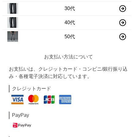
30代
40代
50代
お支払い方法について
お支払いは、クレジットカード・コンビニ/銀行振り込
み・各種電子決済に対応しています。
クレジットカード
PayPay