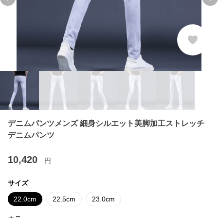
Previous slide
Ne
デニムパンツメンズ 細身シルエット美脚加工ストレッチ
デニムパンツ
10,420
円
サイズ
22.0cm
22.5cm
23.0cm