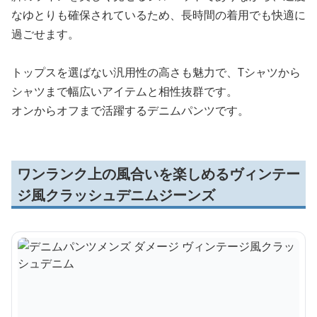
なゆとりも確保されているため、長時間の着用でも快適に
過ごせます。
トップスを選ばない汎用性の高さも魅力で、Tシャツから
シャツまで幅広いアイテムと相性抜群です。
オンからオフまで活躍するデニムパンツです。
ワンランク上の風合いを楽しめるヴィンテー
ジ風クラッシュデニムジーンズ