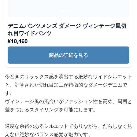
デニムパンツメンズ ダメージ ヴィンテージ風切
れ目ワイドパンツ
¥
10,460
商品の詳細を見る
今どきのリラックス感を演出する絶妙なワイドシルエット
と、計算された切れ目加工が特徴的なダメージデニムで
す。
ヴィンテージ風の風合いがファッション性を高め、周囲と
差をつけるスタイリングを可能にします。
適度な余裕のあるシルエットでありながら、だらしなく見
えない絶妙なバランス感覚が魅力です。