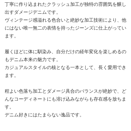
丁寧に作り込まれたクラッシュ加工が独特の雰囲気を醸し
出すダメージデニムです。
ヴィンテージ感溢れる色合いと絶妙な加工技術により、他
にはない唯一無二の表情を持ったジーンズに仕上がってい
ます。
履くほどに体に馴染み、自分だけの経年変化を楽しめるの
もデニム本来の魅力です。
カジュアルスタイルの核となる一本として、長く愛用でき
ます。
程よい色落ち加工とダメージ具合のバランスが絶妙で、ど
んなコーディネートにも溶け込みながらも存在感を放ちま
す。
デニム好きにはたまらない逸品です。