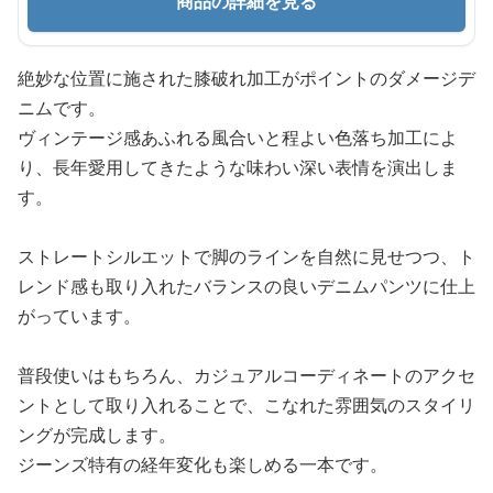
商品の詳細を見る
絶妙な位置に施された膝破れ加工がポイントのダメージデ
ニムです。
ヴィンテージ感あふれる風合いと程よい色落ち加工によ
り、長年愛用してきたような味わい深い表情を演出しま
す。
ストレートシルエットで脚のラインを自然に見せつつ、ト
レンド感も取り入れたバランスの良いデニムパンツに仕上
がっています。
普段使いはもちろん、カジュアルコーディネートのアクセ
ントとして取り入れることで、こなれた雰囲気のスタイリ
ングが完成します。
ジーンズ特有の経年変化も楽しめる一本です。