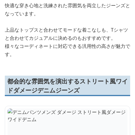
快適な穿き心地と洗練された雰囲気を両立したジーンズと
なっています。
上品なトップスと合わせてモードな着こなしも、Tシャツ
と合わせてカジュアルに決めるのもおすすめです。
様々なコーディネートに対応できる汎用性の高さが魅力で
す。
都会的な雰囲気を演出するストリート風ワイ
ドダメージデニムジーンズ