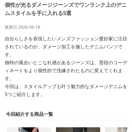
個性が光るダメージジーンズでワンランク上のデニ
ムスタイルを手に入れる5選
更新日
2026-06-18
自分らしさを表現したいメンズファッション愛好家に注目
されているのが、ダメージ加工を施したデニムパンツで
す。
独特の風合いとこなれ感があるジーンズは、普段のコーデ
ィネートをより個性的で洗練されたものに変えてくれま
す。
今回は、スタイルアップも叶う魅力的なダメージデニムを
5つご紹介します。
今回紹介する商品一覧