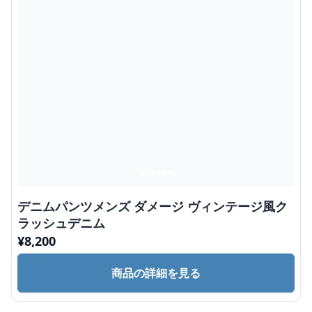
デニムパンツメンズ ダメージ ヴィンテージ風ク
ラッシュデニム
¥
8,200
商品の詳細を見る