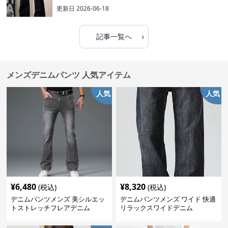
更新日
2026-06-18
›
記事一覧へ
メンズデニムパンツ 人気アイテム
人気
人気
¥
6,480
¥
8,320
(税込)
(税込)
デニムパンツメンズ 美シルエッ
デニムパンツメンズ ワイド 快適
トストレッチフレアデニム
リラックスワイドデニム