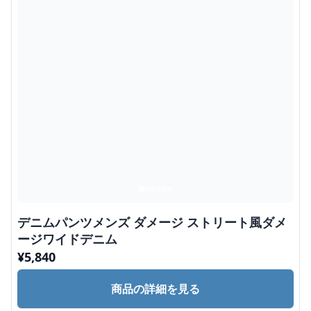
デニムパンツメンズ ダメージ ストリート風ダメ
ージワイドデニム
¥
5,840
商品の詳細を見る