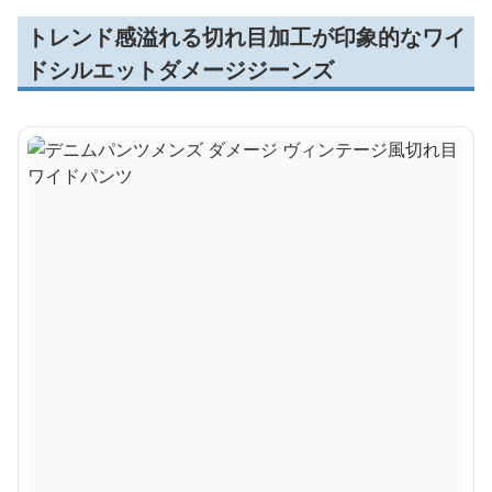
トレンド感溢れる切れ目加工が印象的なワイ
ドシルエットダメージジーンズ