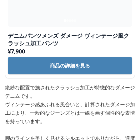
デニムパンツメンズ ダメージ ヴィンテージ風ク
ラッシュ加工パンツ
¥
7,900
商品の詳細を見る
絶妙な配置で施されたクラッシュ加工が特徴的なダメージ
デニムです。
ヴィンテージ感あふれる風合いと、計算されたダメージ加
工により、一般的なジーンズとは一線を画す個性的な表情
を持っています。
脚のラインを美しく見せるシルエットでありながら、適度