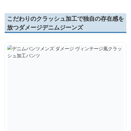
こだわりのクラッシュ加工で独自の存在感を
放つダメージデニムジーンズ