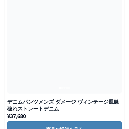
デニムパンツメンズ ダメージ ヴィンテージ風膝
破れストレートデニム
¥
37,680