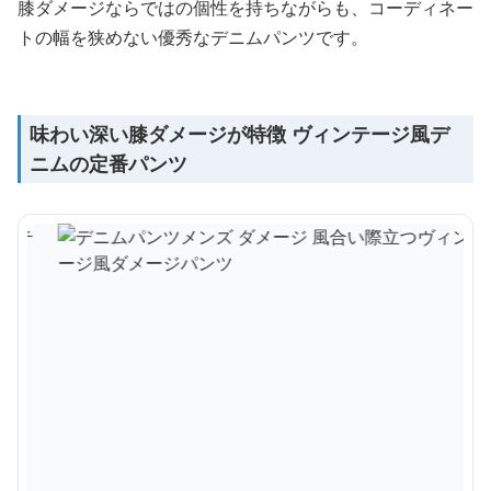
膝ダメージならではの個性を持ちながらも、コーディネー
トの幅を狭めない優秀なデニムパンツです。
味わい深い膝ダメージが特徴 ヴィンテージ風デ
ニムの定番パンツ