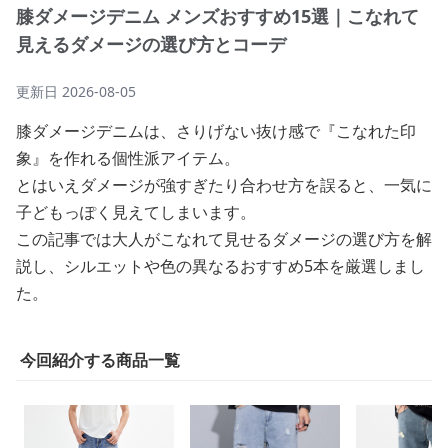
膝ダメージデニム メンズおすすめ15選｜こなれて
見えるダメージの選び方とコーデ
更新日
2026-08-05
膝ダメージデニムは、さりげない抜け感で『こなれた印
象』を作れる個性派アイテム。
とはいえダメージが強すぎたり合わせ方を誤ると、一気に
子どもっぽく見えてしまいます。
この記事では大人がこなれて見せるダメージの選び方を解
説し、シルエットや色の異なるおすすめ5本を厳選しまし
た。
今回紹介する商品一覧