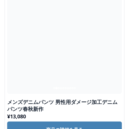
メンズデニムパンツ 男性用ダメージ加工デニム
パンツ春秋新作
¥
13,080