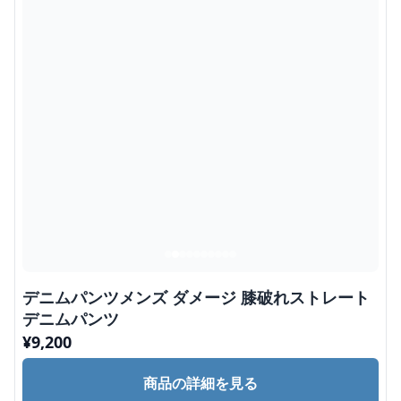
デニムパンツメンズ ダメージ 膝破れストレート
デニムパンツ
¥
9,200
商品の詳細を見る