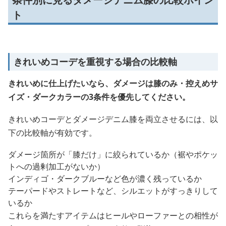
ト
きれいめコーデを重視する場合の比較軸
きれいめに仕上げたいなら、ダメージは膝のみ・控えめサ
イズ・ダークカラーの3条件を優先してください。
きれいめコーデとダメージデニム膝を両立させるには、以
下の比較軸が有効です。
ダメージ箇所が「膝だけ」に絞られているか（裾やポケッ
トへの過剰加工がないか）
インディゴ・ダークブルーなど色が濃く残っているか
テーパードやストレートなど、シルエットがすっきりして
いるか
これらを満たすアイテムはヒールやローファーとの相性が