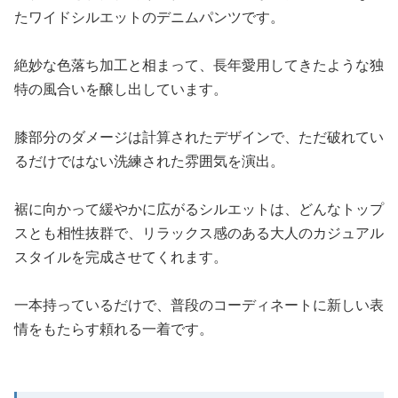
たワイドシルエットのデニムパンツです。
絶妙な色落ち加工と相まって、長年愛用してきたような独
特の風合いを醸し出しています。
膝部分のダメージは計算されたデザインで、ただ破れてい
るだけではない洗練された雰囲気を演出。
裾に向かって緩やかに広がるシルエットは、どんなトップ
スとも相性抜群で、リラックス感のある大人のカジュアル
スタイルを完成させてくれます。
一本持っているだけで、普段のコーディネートに新しい表
情をもたらす頼れる一着です。