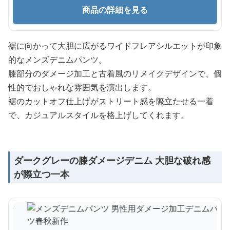
商品の詳細を見る
裾に向かって大胆に広がるワイドフレアシルエットが印象
的なメンズデニムパンツ。
膝部分のダメージ加工と古着風のリメイクデザインで、個
性的でおしゃれな雰囲気を演出します。
裾のカットオフ仕上げがストリート感を際立たせる一着
で、カジュアルスタイルを格上げしてくれます。
ダークグレーの膝ダメージデニム 大胆な破れ感
が際立つ一本