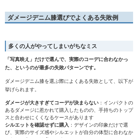
ダメージデニム膝選びでよくある失敗例
多くの人がやってしまいがちなミス
「写真映え」だけで選んで、実際のコーデに合わなかっ
た、というのが最多の失敗パターンです。
ダメージデニム膝を選ぶ際によくある失敗として、以下が
挙げられます。
ダメージが大きすぎてコーデが決まらない
：インパクトの
あるダメージに惹かれて購入したものの、手持ちのトップ
スと合わせにくくなるケースがあります
シルエットを確認せずに購入
：デザインの印象だけで選
び、実際のサイズ感やシルエットが自分の体型に合わなか