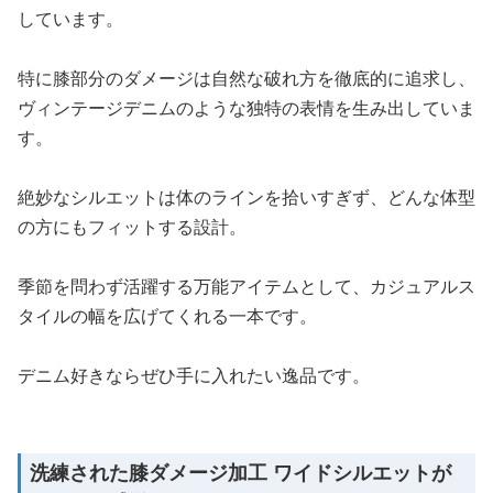
しています。
特に膝部分のダメージは自然な破れ方を徹底的に追求し、
ヴィンテージデニムのような独特の表情を生み出していま
す。
絶妙なシルエットは体のラインを拾いすぎず、どんな体型
の方にもフィットする設計。
季節を問わず活躍する万能アイテムとして、カジュアルス
タイルの幅を広げてくれる一本です。
デニム好きならぜひ手に入れたい逸品です。
洗練された膝ダメージ加工 ワイドシルエットが