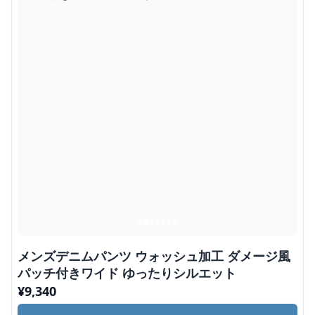
メンズデニムパンツ ウォッシュ加工 ダメージ風
パッチ付きワイド ゆったりシルエット
¥
9,340