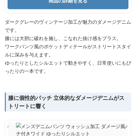
商品の詳細を見る
ダークグレーのヴィンテージ加工が魅力のダメージデニム
です。
膝には大胆に破れを施し、こなれた抜け感をプラス。
ワークパンツ風のポケットディテールがストリートスタイ
ルに深みを与えます。
ゆったりとしたシルエットで動きやすく、日常使いにもぴ
ったりの一本です。
膝に個性的パッチ 立体的なダメージデニムがス
トリートに響く