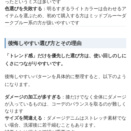
ったというミスは多いです
色選びを失敗する
：明るすぎるライトカラーは合わせるア
イテムを選ぶため、初めて購入する方はミッドブルー〜ダ
ークブルー系の方が扱いやすいです
後悔しやすい選び方とその理由
「トレンド感」だけを優先した選び方は、使い回しのしに
くさにつながりやすいです。
後悔しやすいパターンを具体的に整理すると、以下のよう
になります。
ダメージの加工が多すぎる
：膝だけでなく全体にダメージ
が入っているものは、コーデのバランスを取るのが難しく
なります
サイズを間違える
：ダメージデニムはストレッチ素材でな
い場合、洗濯後に若干縮むこともあります。