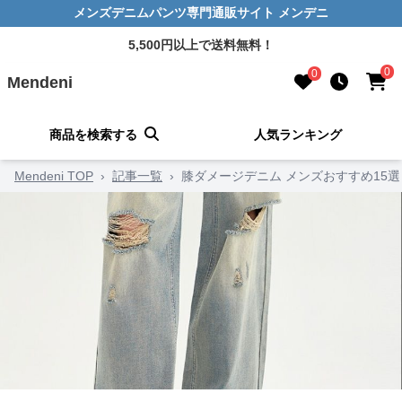
メンズデニムパンツ専門通販サイト メンデニ
5,500円以上で送料無料！
0
0
Mendeni
商品を検索する
人気ランキング
Mendeni TOP
›
記事一覧
›
膝ダメージデニム メンズおすすめ15