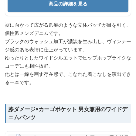
商品の詳細を見る
裾に向かって広がる爪痕のような立体パッチが目を引く、
個性派メンズデニムです。
ブラックのウォッシュ加工が濃淡を生み出し、ヴィンテー
ジ感のある表情に仕上がっています。
ゆったりとしたワイドシルエットでヒップホップライクな
コーデにも相性抜群。
他とは一線を画す存在感で、こなれた着こなしを演出でき
る一本です。
膝ダメージ×カーゴポケット 男女兼用のワイドデ
ニムパンツ