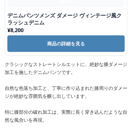
デニムパンツメンズ ダメージ ヴィンテージ風ク
ラッシュデニム
¥
8,200
商品の詳細を見る
クラシックなストレートシルエットに、絶妙な膝ダメージ
加工を施したデニムパンツです。
自然な色落ち加工と、丁寧に作り込まれた膝周りのダメー
ジが絶妙な雰囲気を醸し出しています。
特に膝部分の破れ加工は、実際に長く穿き込んだような自
然な風合いを再現。