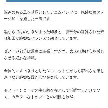
深みのある黒を基調としたデニムパンツに、絶妙な膝ダメ
ージ加工を施した一着です。
黒ならではの引き締まった印象と、膝部分の計算された破
れ加工が絶妙なバランスで融合しています。
ダメージ部分は過度に主張しすぎず、大人の遊び心を感じ
させる絶妙な加減。
全体的にすっきりとしたシルエットながらも窮屈さを感じ
させない絶妙な履き心地を実現しています。
モノトーンコーデの中心的存在として活躍するだけでな
く、カラフルなトップスとの相性も抜群。