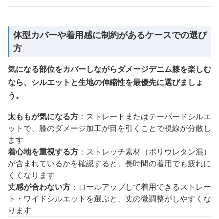
体型カバーや着用感に制約があるケースでの選び
方
気になる部位をカバーしながらダメージデニム膝を楽しむ
なら、シルエットと生地の伸縮性を最優先に選びましょ
う。
太ももが気になる方
：ストレートまたはテーパードシルエ
ットで、膝のダメージ加工が目を引くことで視線が分散し
ます
着心地を重視する方
：ストレッチ素材（ポリウレタン混）
が含まれているかを確認すると、長時間の着用でも疲れに
くくなります
丈感が合わない方
：ロールアップして着用できるストレー
ト・ワイドシルエットを選ぶと、丈の微調整がしやすくな
ります