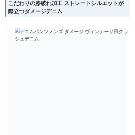
こだわりの膝破れ加工 ストレートシルエットが
際立つダメージデニム