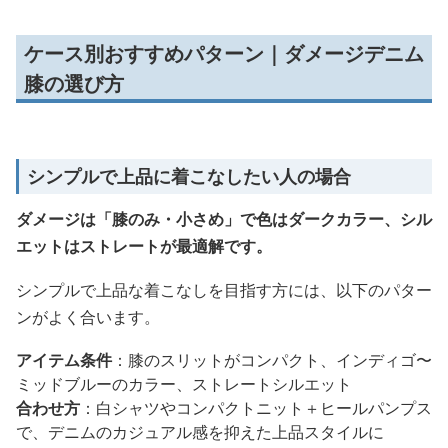
ケース別おすすめパターン｜ダメージデニム
膝の選び方
シンプルで上品に着こなしたい人の場合
ダメージは「膝のみ・小さめ」で色はダークカラー、シル
エットはストレートが最適解です。
シンプルで上品な着こなしを目指す方には、以下のパター
ンがよく合います。
アイテム条件
：膝のスリットがコンパクト、インディゴ〜
ミッドブルーのカラー、ストレートシルエット
合わせ方
：白シャツやコンパクトニット＋ヒールパンプス
で、デニムのカジュアル感を抑えた上品スタイルに