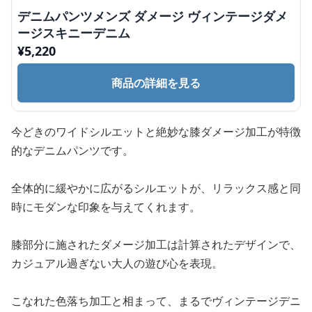
デニムパンツメンズ ダメージ ヴィンテージダメ
ージスキニーデニム
¥
5,220
商品の詳細を見る
今どきのワイドシルエットと絶妙な膝ダメージ加工が特徴
的なデニムパンツです。
全体的に緩やかに広がるシルエットが、リラックス感と同
時にモダンな印象を与えてくれます。
膝部分に施されたダメージ加工は計算されたデザインで、
カジュアル過ぎない大人の遊び心を表現。
こなれた色落ち加工と相まって、まるでヴィンテージデニ