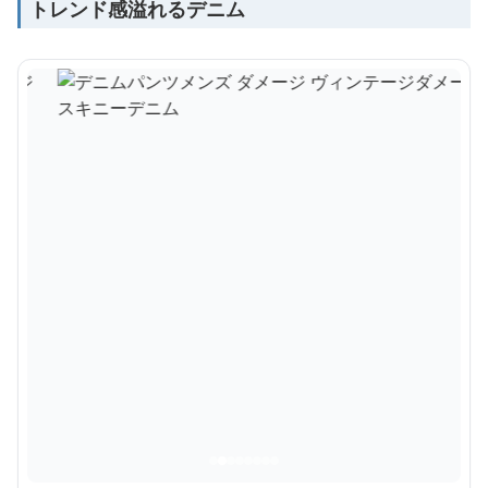
トレンド感溢れるデニム