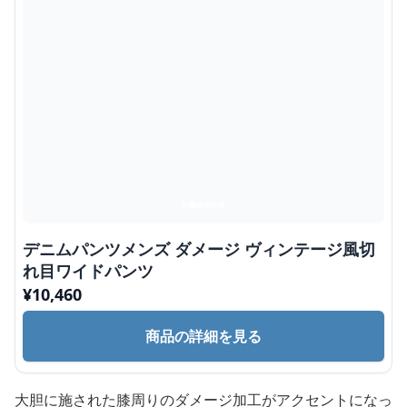
デニムパンツメンズ ダメージ ヴィンテージ風切
れ目ワイドパンツ
¥
10,460
商品の詳細を見る
大胆に施された膝周りのダメージ加工がアクセントになっ