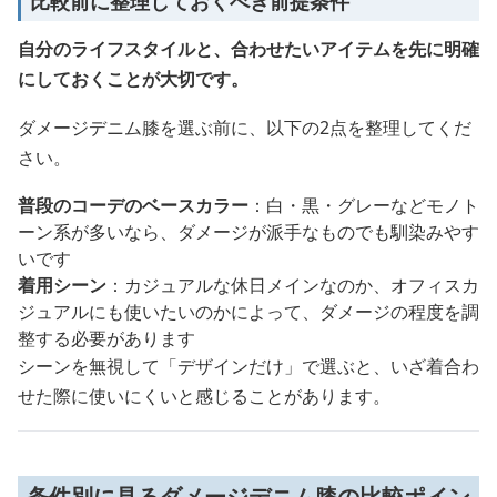
比較前に整理しておくべき前提条件
自分のライフスタイルと、合わせたいアイテムを先に明確
にしておくことが大切です。
ダメージデニム膝を選ぶ前に、以下の2点を整理してくだ
さい。
普段のコーデのベースカラー
：白・黒・グレーなどモノト
ーン系が多いなら、ダメージが派手なものでも馴染みやす
いです
着用シーン
：カジュアルな休日メインなのか、オフィスカ
ジュアルにも使いたいのかによって、ダメージの程度を調
整する必要があります
シーンを無視して「デザインだけ」で選ぶと、いざ着合わ
せた際に使いにくいと感じることがあります。
条件別に見るダメージデニム膝の比較ポイン