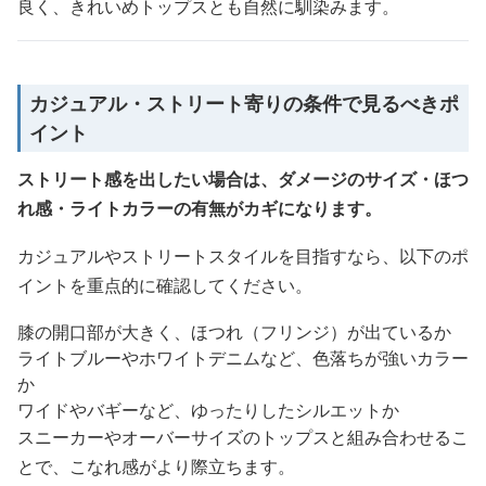
良く、きれいめトップスとも自然に馴染みます。
カジュアル・ストリート寄りの条件で見るべきポ
イント
ストリート感を出したい場合は、ダメージのサイズ・ほつ
れ感・ライトカラーの有無がカギになります。
カジュアルやストリートスタイルを目指すなら、以下のポ
イントを重点的に確認してください。
膝の開口部が大きく、ほつれ（フリンジ）が出ているか
ライトブルーやホワイトデニムなど、色落ちが強いカラー
か
ワイドやバギーなど、ゆったりしたシルエットか
スニーカーやオーバーサイズのトップスと組み合わせるこ
とで、こなれ感がより際立ちます。