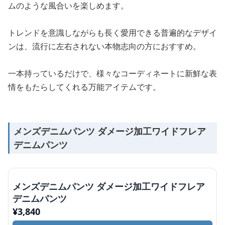
ムのような風合いを楽しめます。
トレンドを意識しながらも長く愛用できる普遍的なデザイ
ンは、流行に左右されない本物志向の方におすすめ。
一本持っているだけで、様々なコーディネートに新鮮な表
情をもたらしてくれる万能アイテムです。
メンズデニムパンツ ダメージ加工ワイドフレア
デニムパンツ
メンズデニムパンツ ダメージ加工ワイドフレア
デニムパンツ
¥
3,840