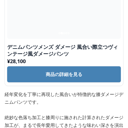
デニムパンツメンズ ダメージ 風合い際立つヴィ
ンテージ風ダメージパンツ
¥
28,100
商品の詳細を見る
経年変化を丁寧に再現した風合いが特徴的な膝ダメージデ
ニムパンツです。
絶妙な色落ち加工と膝周りに施された計算されたダメージ
加工が、まるで長年愛用してきたような味わい深さを演出