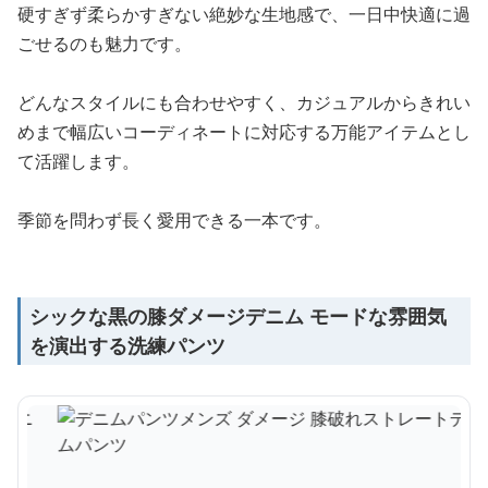
硬すぎず柔らかすぎない絶妙な生地感で、一日中快適に過
ごせるのも魅力です。
どんなスタイルにも合わせやすく、カジュアルからきれい
めまで幅広いコーディネートに対応する万能アイテムとし
て活躍します。
季節を問わず長く愛用できる一本です。
シックな黒の膝ダメージデニム モードな雰囲気
を演出する洗練パンツ