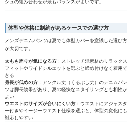
シュの組み合わせが最もバランスがよいです。
体型や体格に制約があるケースでの選び方
メンズデニムパンツは夏でも体型カバーを意識した選び方
が大切です。
太もも周りが気になる方
：ストレッチ混素材のリラックス
フィットやワイドシルエットを選ぶと締め付けなく着用で
きる
身長が低めの方
：アンクル丈（くるぶし丈）のデニムパン
ツは脚長効果があり、夏の軽快なスタイリングとも相性が
よい
ウエストのサイズが合いにくい方
：ウエストにアジャスタ
ー付きやイージーウエスト仕様を選ぶと、体型の変化にも
対応しやすい