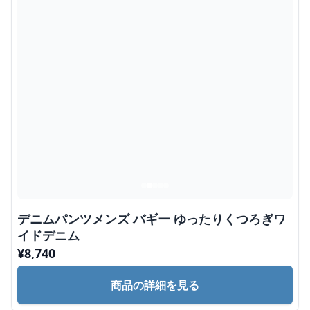
デニムパンツメンズ バギー ゆったりくつろぎワ
イドデニム
¥
8,740
商品の詳細を見る