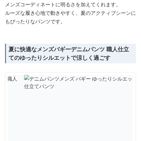
メンズコーディネートに明るさを加えてくれます。
ルーズな履き心地で動きやすく、夏のアクティブシーンに
もぴったりなパンツです。
夏に快適なメンズバギーデニムパンツ 職人仕立
てのゆったりシルエットで涼しく過ごす