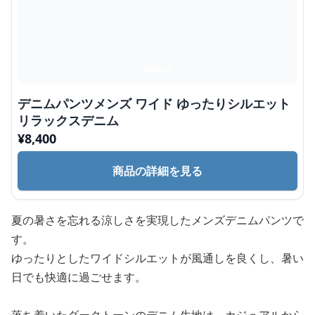
デニムパンツメンズ ワイド ゆったりシルエット
リラックスデニム
¥
8,400
商品の詳細を見る
夏の暑さを忘れる涼しさを実現したメンズデニムパンツで
す。
ゆったりとしたワイドシルエットが風通しを良くし、暑い
日でも快適に過ごせます。