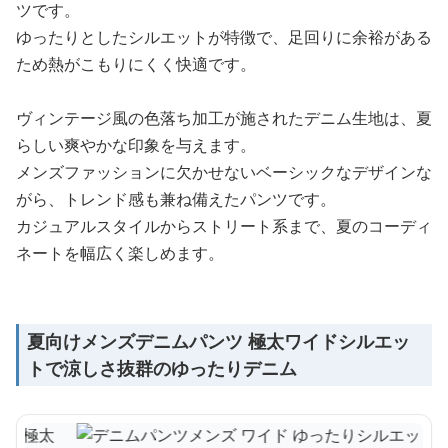
ツです。
ゆったりとしたシルエットが特徴で、足回りに余裕がある
ため熱がこもりにくく快適です。
ヴィンテージ風の色落ち加工が施されたデニム生地は、夏
らしい爽やかな印象を与えます。
メンズファッションに欠かせないベーシックなデザインな
がら、トレンド感も兼ね備えたパンツです。
カジュアルスタイルからストリート系まで、夏のコーディ
ネートを幅広く楽しめます。
夏向けメンズデニムパンツ 極太ワイドシルエッ
トで涼しさ抜群のゆったりデニム