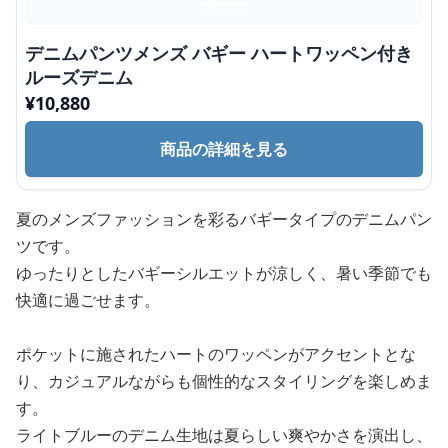
デニムパンツメンズ バギー ハートワッペン付き
ルーズデニム
¥
10,880
商品の詳細を見る
夏のメンズファッションを彩るバギータイプのデニムパン
ツです。
ゆったりとしたバギーシルエットが涼しく、暑い季節でも
快適に過ごせます。
ポケットに施されたハートのワッペンがアクセントとな
り、カジュアルながらも個性的なスタイリングを楽しめま
す。
ライトブルーのデニム生地は夏らしい爽やかさを演出し、