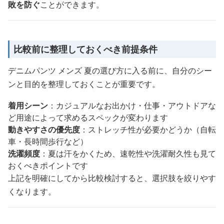
敗を防ぐ
ことができます。
比較前に整理しておくべき前提条件
デニムパンツ メンズ 夏の選び方に入る前に、自分のシー
ンと目的を整理しておくことが重要です。
着用シーン
：カジュアルなお出かけ・仕事・アウトドアな
ど用途によって求めるスペックが変わります
動きやすさの優先度
：ストレッチ性が必要かどうか（自転
車・長時間歩行など）
洗濯頻度
：夏は汗をかくため、速乾性や洗濯耐久性も見て
おくべきポイントです
上記を明確にしてから比較検討すると、選択肢を絞りやす
くなります。