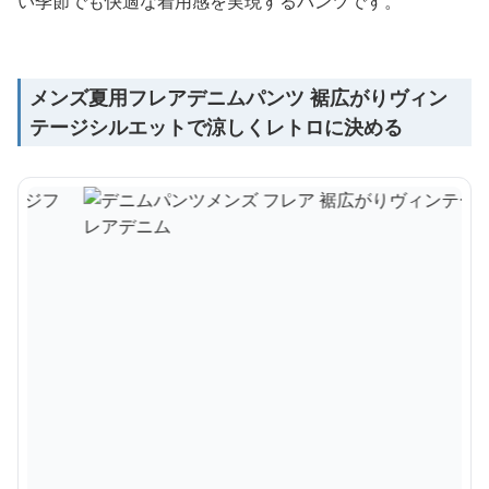
い季節でも快適な着用感を実現するパンツです。
メンズ夏用フレアデニムパンツ 裾広がりヴィン
テージシルエットで涼しくレトロに決める