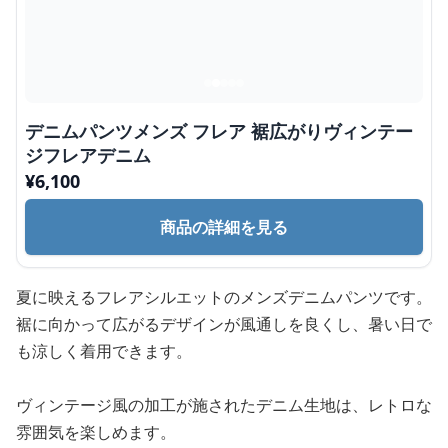
デニムパンツメンズ フレア 裾広がりヴィンテー
ジフレアデニム
¥
6,100
商品の詳細を見る
夏に映えるフレアシルエットのメンズデニムパンツです。
裾に向かって広がるデザインが風通しを良くし、暑い日で
も涼しく着用できます。
ヴィンテージ風の加工が施されたデニム生地は、レトロな
雰囲気を楽しめます。