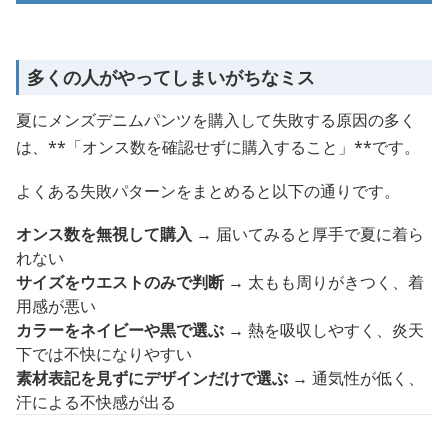
多くの人がやってしまいがちなミス
夏にメンズデニムパンツを購入して失敗する原因の多く
は、**「オンス数を確認せずに購入すること」**です。
よくある失敗パターンをまとめると以下の通りです。
オンス数を無視して購入
→ 届いてみると厚手で夏に着ら
れない
サイズをウエストのみで判断
→ 太もも周りがきつく、着
用感が悪い
カラーをネイビーや黒で選ぶ
→ 熱を吸収しやすく、炎天
下では不快になりやすい
素材表記を見ずにデザインだけで選ぶ
→ 通気性が低く、
汗による不快感が出る