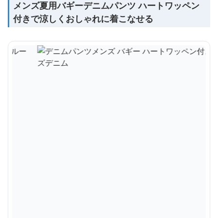
メンズ夏用バギーデニムパンツ ハートワッペン
付きで涼しくおしゃれに着こなせる