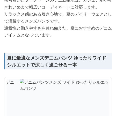
落ち着いたダークトーンのデニム生地は、カジュアルから
きれいめまで幅広いコーディネートに対応します。
リラックス感のある履き心地で、夏のデイリーウェアとし
て活躍するメンズパンツです。
通気性と動きやすさを兼ね備えた、夏におすすめのデニム
アイテムとなっています。
夏に最適なメンズデニムパンツ ゆったりワイド
シルエットで涼しく過ごせる一本