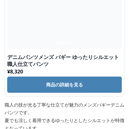
デニムパンツメンズ バギー ゆったりシルエット
職人仕立てパンツ
¥
8,320
商品の詳細を見る
職人の技が光る丁寧な仕立てが魅力のメンズバギーデニム
パンツです。
夏でも涼しく着用できるゆったりとしたシルエットが特徴
となっています。