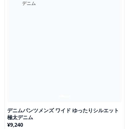
デニムパンツメンズ ワイド ゆったりシルエット
極太デニム
¥
9,240