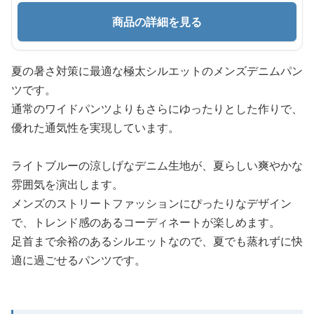
商品の詳細を見る
夏の暑さ対策に最適な極太シルエットのメンズデニムパン
ツです。
通常のワイドパンツよりもさらにゆったりとした作りで、
優れた通気性を実現しています。
ライトブルーの涼しげなデニム生地が、夏らしい爽やかな
雰囲気を演出します。
メンズのストリートファッションにぴったりなデザイン
で、トレンド感のあるコーディネートが楽しめます。
足首まで余裕のあるシルエットなので、夏でも蒸れずに快
適に過ごせるパンツです。