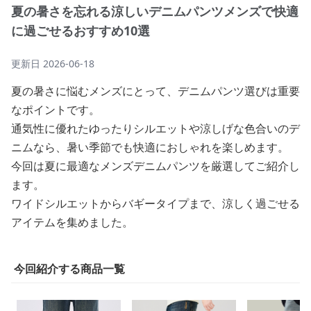
夏の暑さを忘れる涼しいデニムパンツメンズで快適
に過ごせるおすすめ10選
更新日
2026-06-18
夏の暑さに悩むメンズにとって、デニムパンツ選びは重要
なポイントです。
通気性に優れたゆったりシルエットや涼しげな色合いのデ
ニムなら、暑い季節でも快適におしゃれを楽しめます。
今回は夏に最適なメンズデニムパンツを厳選してご紹介し
ます。
ワイドシルエットからバギータイプまで、涼しく過ごせる
アイテムを集めました。
今回紹介する商品一覧