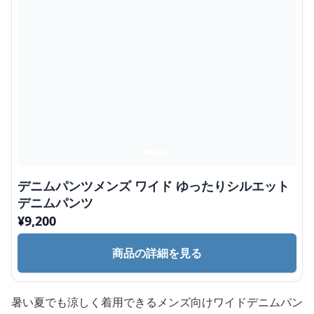
デニムパンツメンズ ワイド ゆったりシルエット
デニムパンツ
¥
9,200
商品の詳細を見る
暑い夏でも涼しく着用できるメンズ向けワイドデニムパン