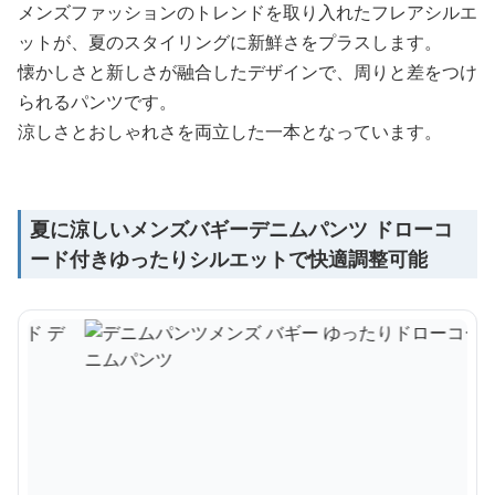
メンズファッションのトレンドを取り入れたフレアシルエ
ットが、夏のスタイリングに新鮮さをプラスします。
懐かしさと新しさが融合したデザインで、周りと差をつけ
られるパンツです。
涼しさとおしゃれさを両立した一本となっています。
夏に涼しいメンズバギーデニムパンツ ドローコ
ード付きゆったりシルエットで快適調整可能