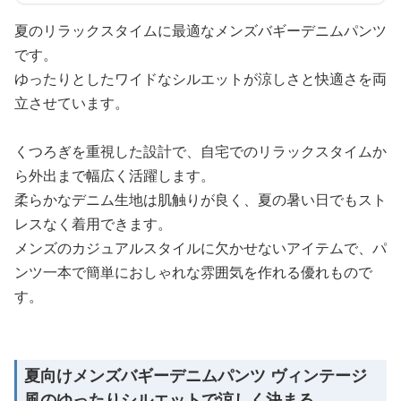
夏のリラックスタイムに最適なメンズバギーデニムパンツ
です。
ゆったりとしたワイドなシルエットが涼しさと快適さを両
立させています。
くつろぎを重視した設計で、自宅でのリラックスタイムか
ら外出まで幅広く活躍します。
柔らかなデニム生地は肌触りが良く、夏の暑い日でもスト
レスなく着用できます。
メンズのカジュアルスタイルに欠かせないアイテムで、パ
ンツ一本で簡単におしゃれな雰囲気を作れる優れもので
す。
夏向けメンズバギーデニムパンツ ヴィンテージ
風のゆったりシルエットで涼しく決まる