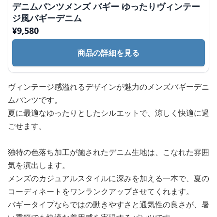
デニムパンツメンズ バギー ゆったりヴィンテー
ジ風バギーデニム
¥
9,580
商品の詳細を見る
ヴィンテージ感溢れるデザインが魅力のメンズバギーデニ
ムパンツです。
夏に最適なゆったりとしたシルエットで、涼しく快適に過
ごせます。
独特の色落ち加工が施されたデニム生地は、こなれた雰囲
気を演出します。
メンズのカジュアルスタイルに深みを加える一本で、夏の
コーディネートをワンランクアップさせてくれます。
バギータイプならではの動きやすさと通気性の良さが、暑