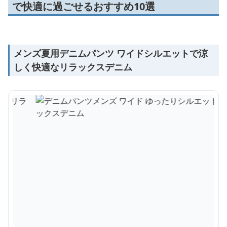
で快適に過ごせるおすすめ10選
メンズ夏用デニムパンツ ワイドシルエットで涼
しく快適なリラックスデニム