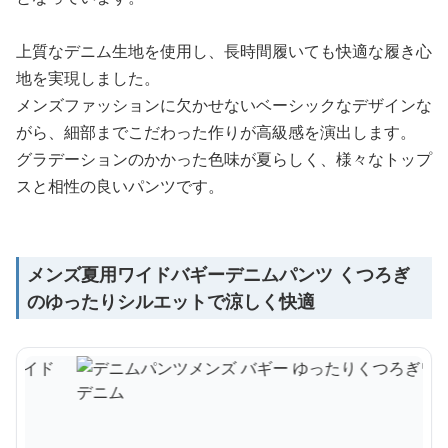
上質なデニム生地を使用し、長時間履いても快適な履き心
地を実現しました。
メンズファッションに欠かせないベーシックなデザインな
がら、細部までこだわった作りが高級感を演出します。
グラデーションのかかった色味が夏らしく、様々なトップ
スと相性の良いパンツです。
メンズ夏用ワイドバギーデニムパンツ くつろぎ
のゆったりシルエットで涼しく快適