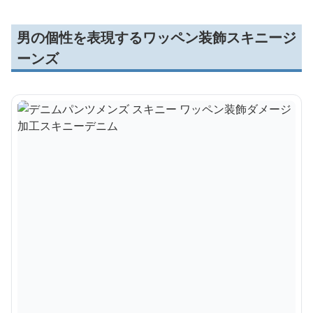
男の個性を表現するワッペン装飾スキニージ
ーンズ