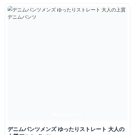
デニムパンツメンズ ゆったりストレート 大人の