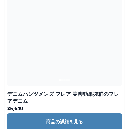
デニムパンツメンズ フレア 美脚効果抜群のフレ
アデニム
¥
5,640
商品の詳細を見る