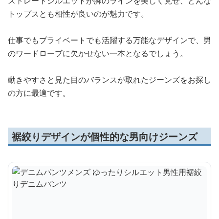
ストレートシルエットが脚のラインを美しく見せ、どんな
トップスとも相性が良いのが魅力です。
仕事でもプライベートでも活躍する万能なデザインで、男
のワードローブに欠かせない一本となるでしょう。
動きやすさと見た目のバランスが取れたジーンズをお探し
の方に最適です。
裾絞りデザインが個性的な男向けジーンズ