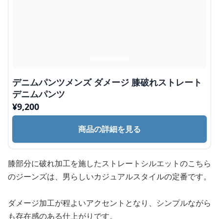
デニムパンツメンズ ダメージ 膝破れストレート
デニムパンツ
¥
9,200
商品の詳細を見る
膝部分に破れ加工を施したストレートシルエットのこちら
のジーンズは、男らしいカジュアルスタイルの定番です。
ダメージ加工が程よいアクセントとなり、シンプルながら
も存在感のある仕上がりです。