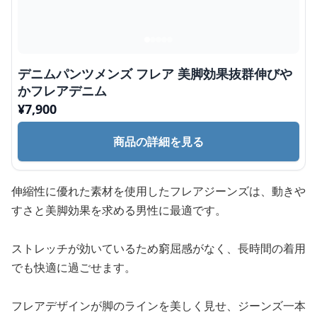
デニムパンツメンズ フレア 美脚効果抜群伸びや
かフレアデニム
¥
7,900
商品の詳細を見る
伸縮性に優れた素材を使用したフレアジーンズは、動きや
すさと美脚効果を求める男性に最適です。
ストレッチが効いているため窮屈感がなく、長時間の着用
でも快適に過ごせます。
フレアデザインが脚のラインを美しく見せ、ジーンズ一本