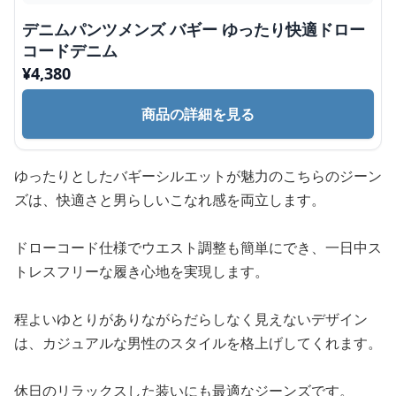
デニムパンツメンズ バギー ゆったり快適ドロー
コードデニム
¥
4,380
商品の詳細を見る
ゆったりとしたバギーシルエットが魅力のこちらのジーン
ズは、快適さと男らしいこなれ感を両立します。
ドローコード仕様でウエスト調整も簡単にでき、一日中ス
トレスフリーな履き心地を実現します。
程よいゆとりがありながらだらしなく見えないデザイン
は、カジュアルな男性のスタイルを格上げしてくれます。
休日のリラックスした装いにも最適なジーンズです。