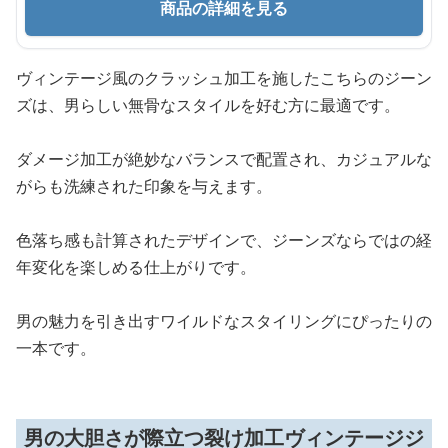
商品の詳細を見る
ヴィンテージ風のクラッシュ加工を施したこちらのジーン
ズは、男らしい無骨なスタイルを好む方に最適です。
ダメージ加工が絶妙なバランスで配置され、カジュアルな
がらも洗練された印象を与えます。
色落ち感も計算されたデザインで、ジーンズならではの経
年変化を楽しめる仕上がりです。
男の魅力を引き出すワイルドなスタイリングにぴったりの
一本です。
男の大胆さが際立つ裂け加工ヴィンテージジ