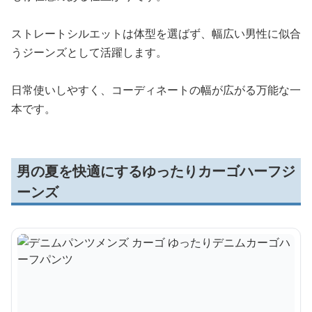
ストレートシルエットは体型を選ばず、幅広い男性に似合
うジーンズとして活躍します。
日常使いしやすく、コーディネートの幅が広がる万能な一
本です。
男の夏を快適にするゆったりカーゴハーフジ
ーンズ