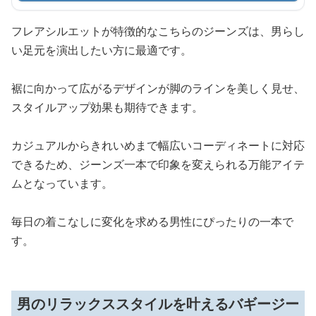
フレアシルエットが特徴的なこちらのジーンズは、男らし
い足元を演出したい方に最適です。
裾に向かって広がるデザインが脚のラインを美しく見せ、
スタイルアップ効果も期待できます。
カジュアルからきれいめまで幅広いコーディネートに対応
できるため、ジーンズ一本で印象を変えられる万能アイテ
ムとなっています。
毎日の着こなしに変化を求める男性にぴったりの一本で
す。
男のリラックススタイルを叶えるバギージー