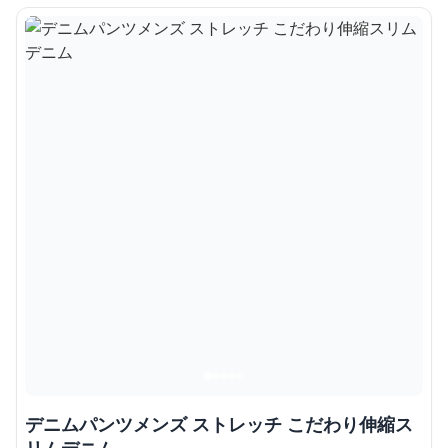
デニムパンツメンズ ストレッチ こだわり伸縮ス