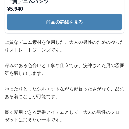
上質デニムパンツ
¥
5,940
商品の詳細を見る
上質なデニム素材を使用した、大人の男性のためのゆった
りストレートジーンズです。
深みのある色合いと丁寧な仕立てが、洗練された男の雰囲
気を醸し出します。
ゆったりとしたシルエットながら野暮ったさがなく、品の
ある着こなしが可能です。
長く愛用できる定番アイテムとして、大人の男性のクロー
ゼットに加えたい一本です。