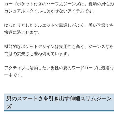
カーゴポケット付きのハーフ丈ジーンズは、夏場の男性の
カジュアルスタイルに欠かせないアイテムです。
ゆったりとしたシルエットで風通しがよく、暑い季節でも
快適に過ごせます。
機能的なポケットデザインは実用性も高く、ジーンズなら
ではの丈夫さも兼ね備えています。
アクティブに活動したい男性の夏のワードローブに最適な
一本です。
男のスマートさを引き出す伸縮スリムジーン
ズ