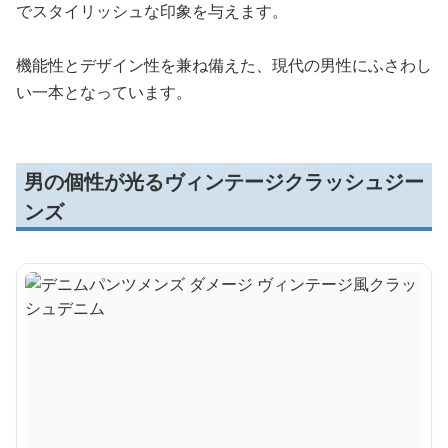
でスタイリッシュな印象を与えます。
機能性とデザイン性を兼ね備えた、現代の男性にふさわし
い一本となっています。
男の個性が光るヴィンテージクラッシュジー
ンズ