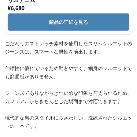
リムデニム
¥
6,680
商品の詳細を見る
こだわりのストレッチ素材を使用したスリムシルエットの
ジーンズは、スマートな男性を演出します。
伸縮性に優れているため動きやすく、細身のシルエットで
も窮屈感がありません。
ジーンズでありながらきれいめな印象を与えられるため、
カジュアルからきちんとした場面まで対応できます。
現代的な男のスタイルにふさわしい、洗練されたシルエッ
トの一本です。