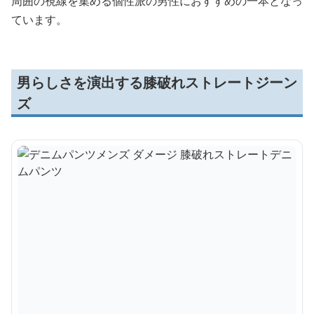
周囲の視線を集める個性派の男性におすすめの一本となっ
ています。
男らしさを演出する膝破れストレートジーン
ズ