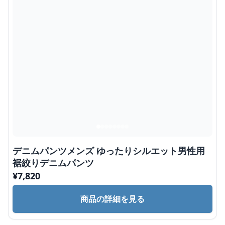
デニムパンツメンズ ゆったりシルエット男性用
裾絞りデニムパンツ
¥
7,820
商品の詳細を見る