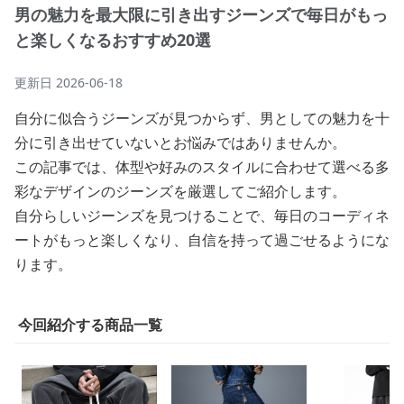
男の魅力を最大限に引き出すジーンズで毎日がもっ
と楽しくなるおすすめ20選
更新日
2026-06-18
自分に似合うジーンズが見つからず、男としての魅力を十
分に引き出せていないとお悩みではありませんか。
この記事では、体型や好みのスタイルに合わせて選べる多
彩なデザインのジーンズを厳選してご紹介します。
自分らしいジーンズを見つけることで、毎日のコーディネ
ートがもっと楽しくなり、自信を持って過ごせるようにな
ります。
今回紹介する商品一覧