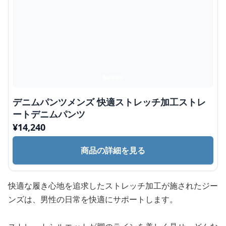
デニムパンツメンズ 快適ストレッチ加工ストレ
ートデニムパンツ
¥
14,240
商品の詳細を見る
快適な履き心地を追求したストレッチ加工が施されたジー
ンズは、男性の日常を快適にサポートします。