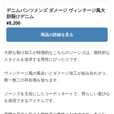
デニムパンツメンズ ダメージ ヴィンテージ風大
胆裂けデニム
¥
8,200
商品の詳細を見る
大胆な裂け加工が特徴的なこちらのジーンズは、個性的な
スタイルを追求する男性にぴったりです。
ヴィンテージ風の風合いとダメージ加工が組み合わさり、
唯一無二の存在感を放ちます。
ジーンズを主役にしたコーディネートで、男らしい遊び心
を表現できるアイテムです。