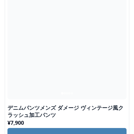
デニムパンツメンズ ダメージ ヴィンテージ風ク
ラッシュ加工パンツ
¥
7,900