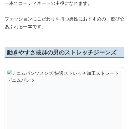
一本でコーディネートの主役になれます。
ファッションにこだわりを持つ男性におすすめの、遊び心
あふれる一本です。
動きやすさ抜群の男のストレッチジーンズ