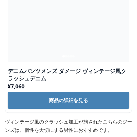
デニムパンツメンズ ダメージ ヴィンテージ風ク
ラッシュデニム
¥
7,060
商品の詳細を見る
ヴィンテージ風のクラッシュ加工が施されたこちらのジー
ンズは、個性を大切にする男性におすすめです。