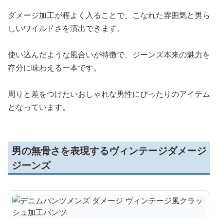
ダメージ加工が程よく入ることで、こなれた雰囲気と男ら
しいワイルドさを演出できます。
使い込んだような風合いが特徴で、ジーンズ本来の魅力を
存分に味わえる一本です。
周りと差をつけたいおしゃれな男性にぴったりのアイテム
となっています。
男の無骨さを表現するヴィンテージダメージ
ジーンズ