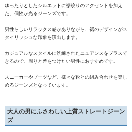
ゆったりとしたシルエットに裾絞りのアクセントを加え
た、個性が光るジーンズです。
男性らしいリラックス感がありながら、裾のデザインがス
タイリッシュな印象を演出します。
カジュアルなスタイルに洗練されたニュアンスをプラスで
きるので、周りと差をつけたい男性におすすめです。
スニーカーやブーツなど、様々な靴との組み合わせを楽し
めるジーンズとなっています。
大人の男にふさわしい上質ストレートジーン
ズ