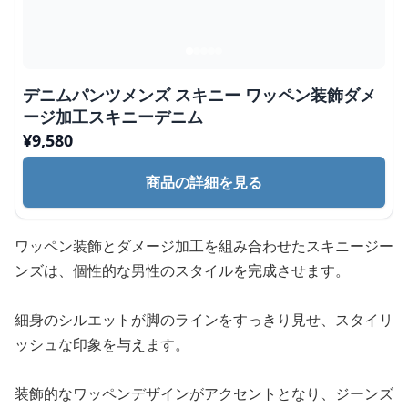
デニムパンツメンズ スキニー ワッペン装飾ダメ
ージ加工スキニーデニム
¥
9,580
商品の詳細を見る
ワッペン装飾とダメージ加工を組み合わせたスキニージー
ンズは、個性的な男性のスタイルを完成させます。
細身のシルエットが脚のラインをすっきり見せ、スタイリ
ッシュな印象を与えます。
装飾的なワッペンデザインがアクセントとなり、ジーンズ