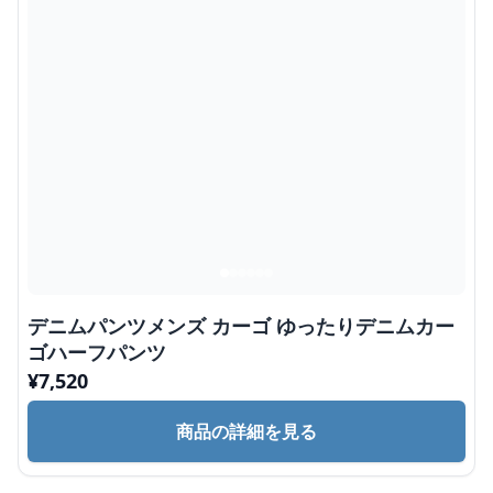
デニムパンツメンズ カーゴ ゆったりデニムカー
ゴハーフパンツ
¥
7,520
商品の詳細を見る