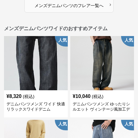
›
メンズデニムパンツ
の
フレア
一覧へ
メンズデニムパンツワイドのおすすめアイテム
人気
人気
¥
8,320
¥
10,040
(税込)
(税込)
デニムパンツメンズ ワイド 快適
デニムパンツメンズ ゆったりシ
リラックスワイドデニム
ルエット ヴィンテージ風加工デ
ニムパンツ
人気
人気