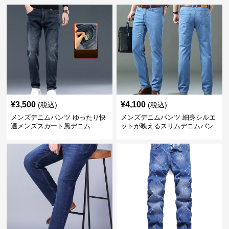
¥
3,500
¥
4,100
(税込)
(税込)
メンズデニムパンツ ゆったり快
メンズデニムパンツ 細身シルエ
適メンズスカート風デニム
ットが映えるスリムデニムパン
ツ