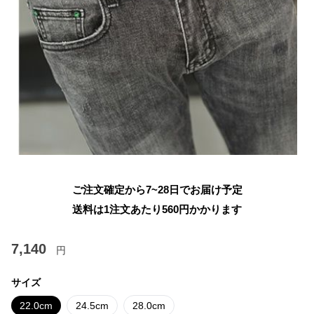
ご注文確定から7~28日でお届け予定
送料は1注文あたり
560
円かかります
7,140
円
サイズ
22.0cm
24.5cm
28.0cm