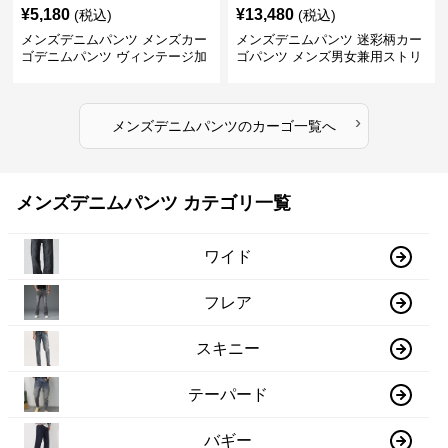
¥
5,180
¥
13,480
(税込)
(税込)
メンズデニムパンツ メンズカー
メンズデニムパンツ 迷彩柄カー
ゴデニムパンツ ヴィンテージ加
ゴパンツ メンズ男女兼用ストリ
工
ート系ボトムス
›
メンズデニムパンツ
の
カーゴ
一覧へ
メンズデニムパンツ カテゴリ一覧
ワイド
フレア
スキニー
テーパード
バギー