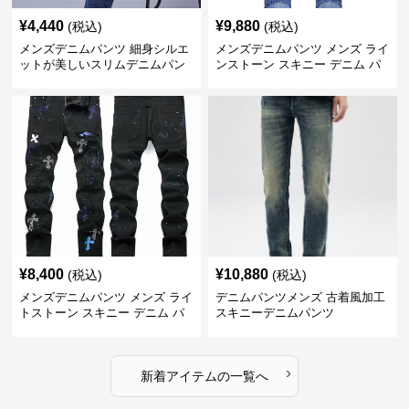
¥
4,440
¥
9,880
(税込)
(税込)
メンズデニムパンツ 細身シルエ
メンズデニムパンツ メンズ ライ
ットが美しいスリムデニムパン
ンストーン スキニー デニム パ
ツ
ンツ 男女兼用 ダイヤ柄 春秋
¥
8,400
¥
10,880
(税込)
(税込)
メンズデニムパンツ メンズ ライ
デニムパンツメンズ 古着風加工
トストーン スキニー デニム パ
スキニーデニムパンツ
ンツ 男女兼用 街着系
›
新着アイテムの一覧へ