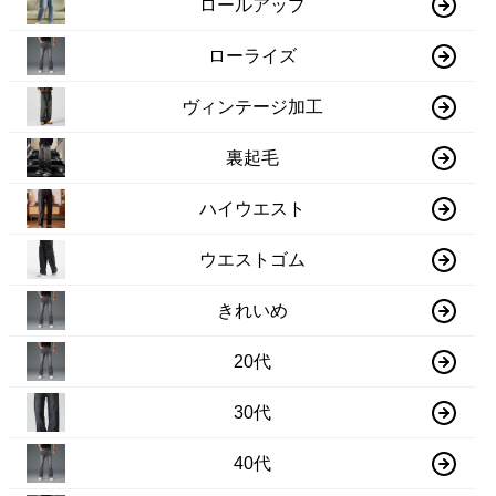
ロールアップ
ローライズ
ヴィンテージ加工
裏起毛
ハイウエスト
ウエストゴム
きれいめ
20代
30代
40代