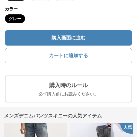
カラー
グレー
購入画面に進む
カートに追加する
購入時のルール
必ず購入前にお読みください。
メンズデニムパンツスキニーの人気アイテム
人気