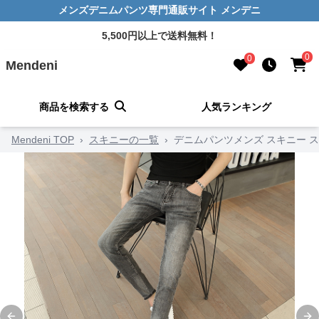
メンズデニムパンツ専門通販サイト メンデニ
5,500円以上で送料無料！
0
0
Mendeni
商品を検索する
人気ランキング
Mendeni TOP
›
スキニーの一覧
›
デニムパンツメンズ スキニー 