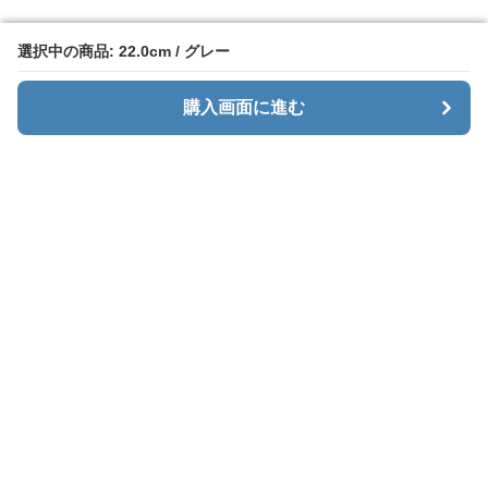
選択中の商品: 22.0cm / グレー
選択中の商品: 22.0cm / グレー
購入画面に進む
購入画面に進む
Mendeni
について
利用規約