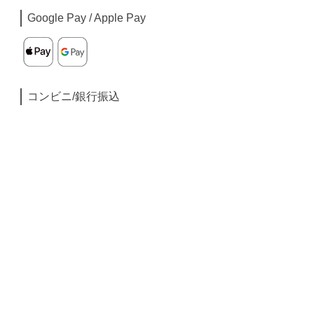
Google Pay / Apple Pay
コンビニ/銀行振込