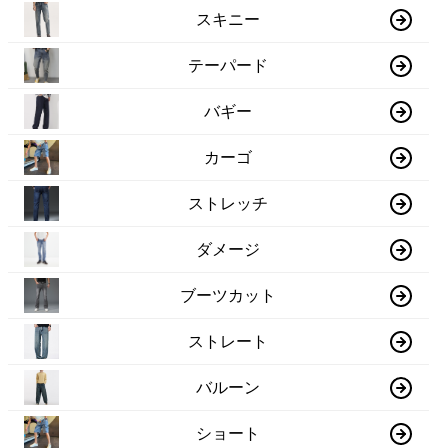
スキニー
テーパード
バギー
カーゴ
ストレッチ
ダメージ
ブーツカット
ストレート
バルーン
ショート