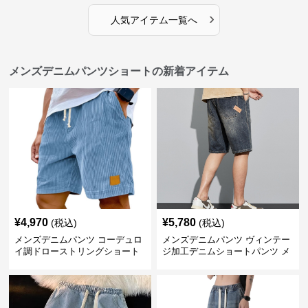
›
人気アイテム一覧へ
メンズデニムパンツショートの新着アイテム
¥
4,970
¥
5,780
(税込)
(税込)
メンズデニムパンツ コーデュロ
メンズデニムパンツ ヴィンテー
イ調ドローストリングショート
ジ加工デニムショートパンツ メ
パンツ
ンズ