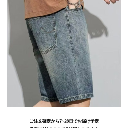
ご注文確定から7~28日でお届け予定