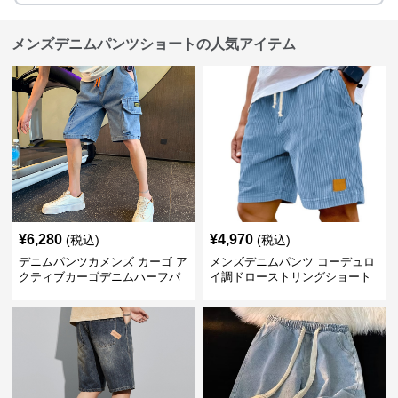
メンズデニムパンツショートの人気アイテム
¥
6,280
¥
4,970
(税込)
(税込)
デニムパンツカメンズ カーゴ ア
メンズデニムパンツ コーデュロ
クティブカーゴデニムハーフパ
イ調ドローストリングショート
ンツ
パンツ