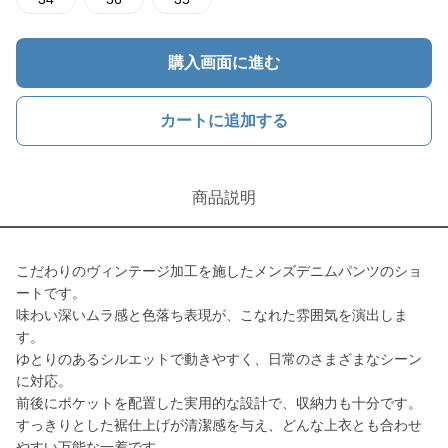
購入画面に進む
カートに追加する
商品説明
こだわりのヴィンテージ加工を施したメンズデニムパンツのショ
ートです。
味わい深いムラ感と色落ち表現が、こなれた雰囲気を演出しま
す。
ゆとりのあるシルエットで動きやすく、日常のさまざまなシーン
に対応。
前後にポケットを配置した実用的な設計で、収納力も十分です。
すっきりとした裾仕上げが清潔感を与え、どんな上衣とも合わせ
やすい万能な一着です。