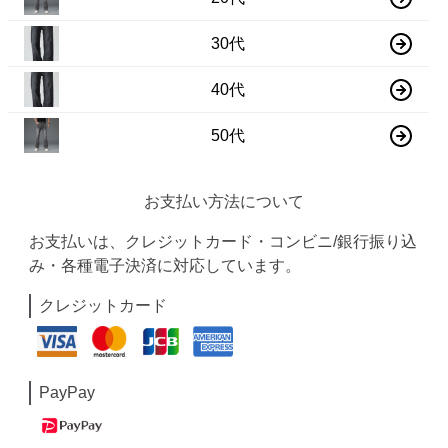
30代
40代
50代
お支払い方法について
お支払いは、クレジットカード・コンビニ/銀行振り込
み・各種電子決済に対応しています。
クレジットカード
PayPay