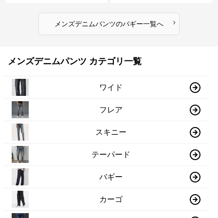
›
メンズデニムパンツ
の
バギー
一覧へ
メンズデニムパンツ カテゴリ一覧
ワイド
フレア
スキニー
テーパード
バギー
カーゴ