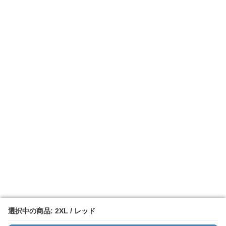
選択中の商品: 2XL / レッド
選択中の商品: 2XL / レッド