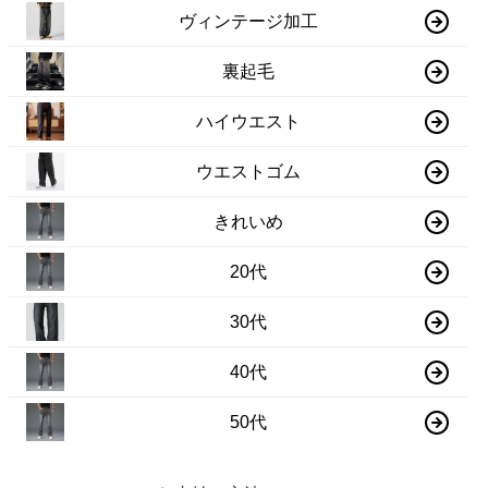
ヴィンテージ加工
裏起毛
ハイウエスト
ウエストゴム
きれいめ
20代
30代
40代
50代