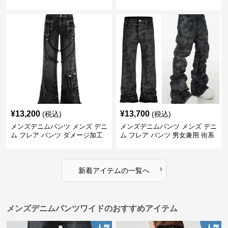
用 街系ズボン
¥
13,200
¥
13,700
(税込)
(税込)
メンズデニムパンツ メンズ デニ
メンズデニムパンツ メンズ デニ
ム フレア パンツ ダメージ加工
ム フレア パンツ 男女兼用 街系
男女兼用
春秋
›
新着アイテムの一覧へ
メンズデニムパンツワイドのおすすめアイテム
人気
人気