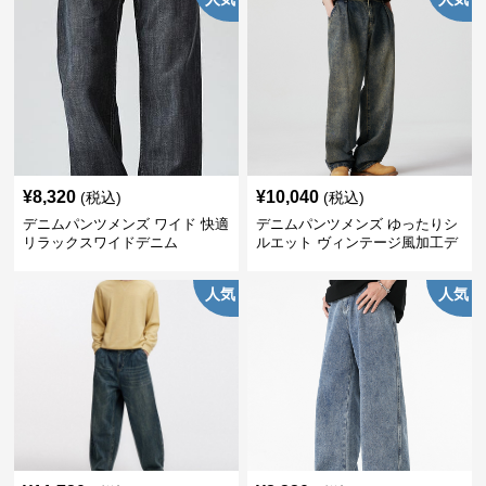
¥
8,320
¥
10,040
(税込)
(税込)
デニムパンツメンズ ワイド 快適
デニムパンツメンズ ゆったりシ
リラックスワイドデニム
ルエット ヴィンテージ風加工デ
ニムパンツ
人気
人気