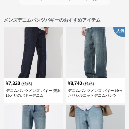
メンズデニムパンツバギーのおすすめアイテム
人気
¥
7,320
¥
8,740
(税込)
(税込)
デニムパンツメンズ バギー 贅沢
デニムパンツメンズ バギー ゆっ
ゆとりのバギーデニム
たりシルエットデニムパンツ