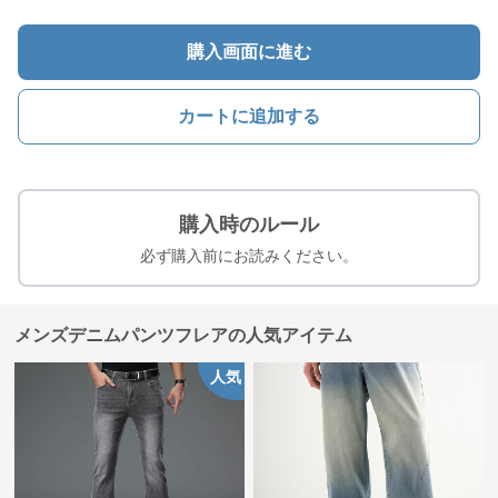
購入画面に進む
カートに追加する
購入時のルール
必ず購入前にお読みください。
メンズデニムパンツフレアの人気アイテム
人気