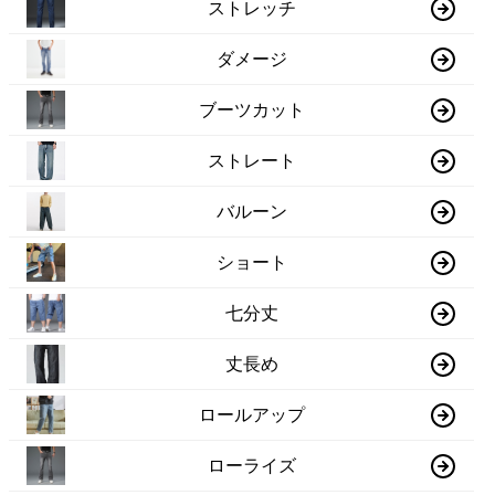
ストレッチ
ダメージ
ブーツカット
ストレート
バルーン
ショート
七分丈
丈長め
ロールアップ
ローライズ