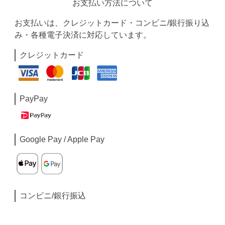
お支払い方法について
お支払いは、クレジットカード・コンビニ/銀行振り込
み・各種電子決済に対応しています。
クレジットカード
PayPay
Google Pay / Apple Pay
コンビニ/銀行振込