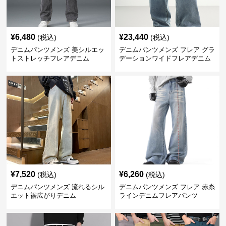
¥
6,480
¥
23,440
(税込)
(税込)
デニムパンツメンズ 美シルエッ
デニムパンツメンズ フレア グラ
トストレッチフレアデニム
デーションワイドフレアデニム
¥
7,520
¥
6,260
(税込)
(税込)
デニムパンツメンズ 流れるシル
デニムパンツメンズ フレア 赤糸
エット裾広がりデニム
ラインデニムフレアパンツ