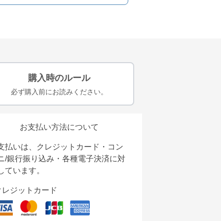
購入時のルール
必ず購入前にお読みください。
お支払い方法について
支払いは、クレジットカード・コン
ニ/銀行振り込み・各種電子決済に対
しています。
クレジットカード