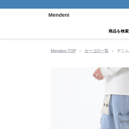
Mendeni
商品を検索
Mendeni TOP
›
カーゴの一覧
›
デニム