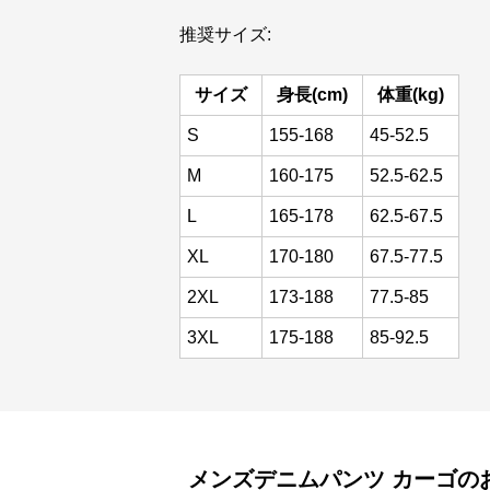
推奨サイズ:
サイズ
身長(cm)
体重(kg)
S
155-168
45-52.5
M
160-175
52.5-62.5
L
165-178
62.5-67.5
XL
170-180
67.5-77.5
2XL
173-188
77.5-85
3XL
175-188
85-92.5
メンズデニムパンツ
カーゴ
の