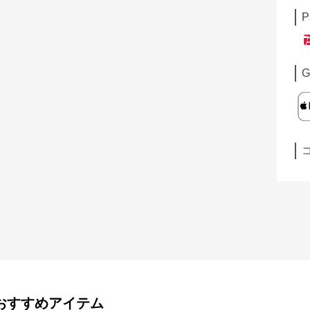
P
G
おすすめアイテム