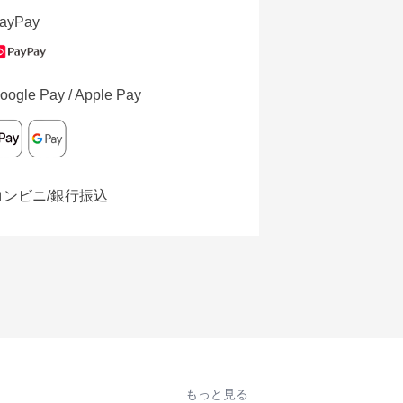
ayPay
oogle Pay / Apple Pay
コンビニ/銀行振込
もっと見る