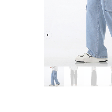
Previous slide