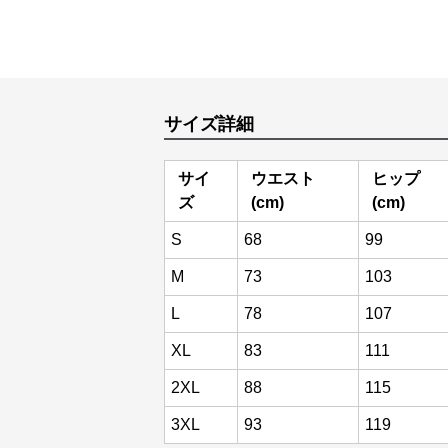
サイズ詳細
サイ
ウエスト
ヒップ
ズ
(cm)
(cm)
S
68
99
M
73
103
L
78
107
XL
83
111
2XL
88
115
3XL
93
119