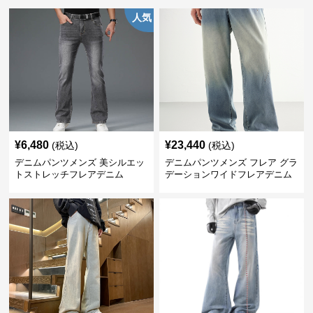
人気
¥
6,480
¥
23,440
(税込)
(税込)
デニムパンツメンズ 美シルエッ
デニムパンツメンズ フレア グラ
トストレッチフレアデニム
デーションワイドフレアデニム