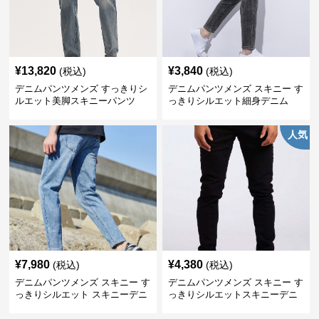
¥
13,820
¥
3,840
(税込)
(税込)
デニムパンツメンズ すっきりシ
デニムパンツメンズ スキニー す
ルエット美脚スキニーパンツ
っきりシルエット細身デニム
人気
¥
7,980
¥
4,380
(税込)
(税込)
デニムパンツメンズ スキニー す
デニムパンツメンズ スキニー す
っきりシルエット スキニーデニ
っきりシルエットスキニーデニ
ム
ム