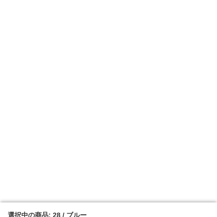
選択中の商品: 28 / ブルー
選択中の商品: 28 / ブルー