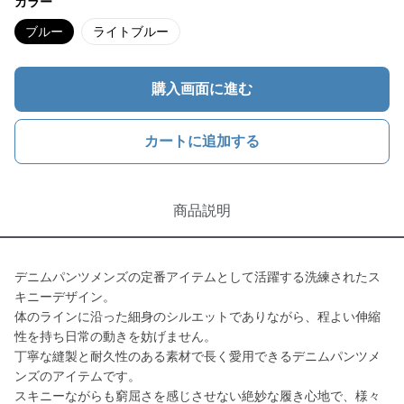
カラー
ブルー
ライトブルー
購入画面に進む
カートに追加する
商品説明
デニムパンツメンズの定番アイテムとして活躍する洗練されたス
キニーデザイン。
体のラインに沿った細身のシルエットでありながら、程よい伸縮
性を持ち日常の動きを妨げません。
丁寧な縫製と耐久性のある素材で長く愛用できるデニムパンツメ
ンズのアイテムです。
スキニーながらも窮屈さを感じさせない絶妙な履き心地で、様々