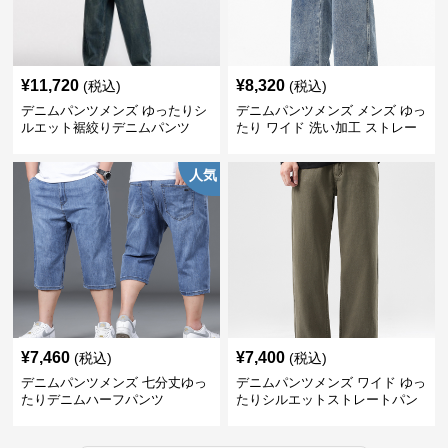
¥
11,720
¥
8,320
(税込)
(税込)
デニムパンツメンズ ゆったりシ
デニムパンツメンズ メンズ ゆっ
ルエット裾絞りデニムパンツ
たり ワイド 洗い加工 ストレー
ト デニムパンツ
人気
¥
7,460
¥
7,400
(税込)
(税込)
デニムパンツメンズ 七分丈ゆっ
デニムパンツメンズ ワイド ゆっ
たりデニムハーフパンツ
たりシルエットストレートパン
ツ