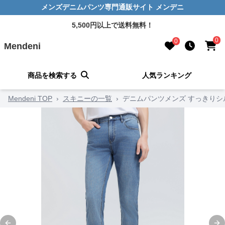
メンズデニムパンツ専門通販サイト メンデニ
5,500円以上で送料無料！
0
0
Mendeni
商品を検索する
人気ランキング
Mendeni TOP
›
スキニーの一覧
›
デニムパンツメンズ すっきりシ