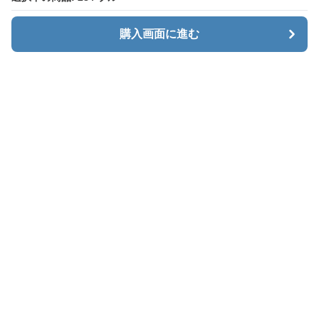
購入画面に進む
購入画面に進む
Mendeni
について
利用規約
プライバシー