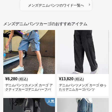
›
メンズデニムパンツ
の
ワイド
一覧へ
メンズデニムパンツカーゴのおすすめアイテム
¥
6,280
¥
13,820
(税込)
(税込)
デニムパンツカメンズ カーゴ ア
デニムパンツメンズ カーゴ ゆっ
クティブカーゴデニムハーフパ
たりデニムカーゴパンツ
ンツ
人気