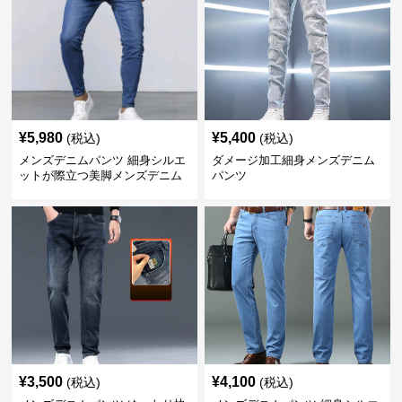
¥
5,980
¥
5,400
(税込)
(税込)
メンズデニムパンツ 細身シルエ
ダメージ加工細身メンズデニム
ットが際立つ美脚メンズデニム
パンツ
パンツ
¥
3,500
¥
4,100
(税込)
(税込)