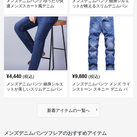
メンズデニムパンツ ゆったり快
メンズデニムパンツ 細身シルエ
適メンズスカート風デニム
ットが映えるスリムデニムパン
ツ
¥
4,440
¥
9,880
(税込)
(税込)
メンズデニムパンツ 細身シルエ
メンズデニムパンツ メンズ ライ
ットが美しいスリムデニムパン
ンストーン スキニー デニム パ
ツ
ンツ 男女兼用 ダイヤ柄 春秋
›
新着アイテムの一覧へ
メンズデニムパンツフレアのおすすめアイテム