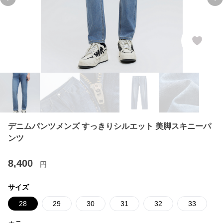
Previous slide
Ne
デニムパンツメンズ すっきりシルエット 美脚スキニーパ
ンツ
8,400
円
サイズ
28
29
30
31
32
33