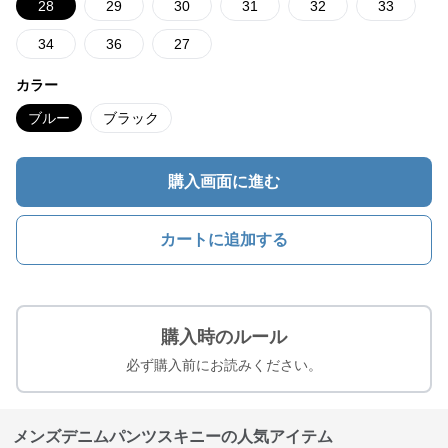
28
29
30
31
32
33
34
36
27
カラー
ブルー
ブラック
購入画面に進む
カートに追加する
購入時のルール
必ず購入前にお読みください。
メンズデニムパンツスキニーの人気アイテム