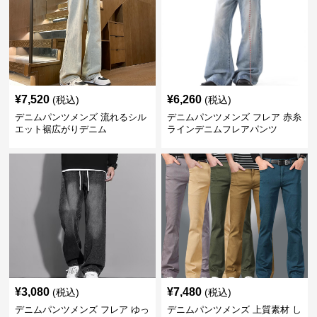
¥
7,520
¥
6,260
(税込)
(税込)
デニムパンツメンズ 流れるシル
デニムパンツメンズ フレア 赤糸
エット裾広がりデニム
ラインデニムフレアパンツ
¥
3,080
¥
7,480
(税込)
(税込)
デニムパンツメンズ フレア ゆっ
デニムパンツメンズ 上質素材 し