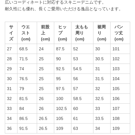
広いコーディネートに対応するスキニーデニムです。
耐久性にも優れ、長くご愛用いただける逸品となっています。
サ
ウエ
前股
ヒッ
太もも
裾周
パン
イ
スト
上
プ
周り
り
ツ丈
ズ
(cm)
(cm)
(cm)
(cm)
(cm)
(cm)
27
68.5
24
87.5
52
30
101
28
71.5
25
90
53
30.5
102
29
74
25
92.5
54.5
31
103
30
76.5
25
95
56
31.5
104
31
79
25
97.5
57
32
105
32
81.5
26
100
58.5
32.5
106
33
84
26
102.5
60
33
107
34
86.5
26.5
105
61
33.5
108
36
91.5
26.5
109
63
34
109