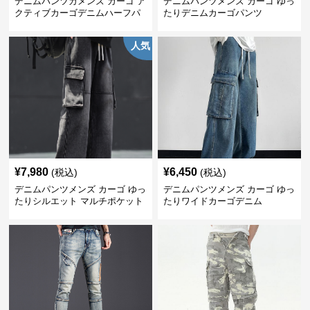
デニムパンツカメンズ カーゴ ア
デニムパンツメンズ カーゴ ゆっ
クティブカーゴデニムハーフパ
たりデニムカーゴパンツ
ンツ
人気
¥
7,980
¥
6,450
(税込)
(税込)
デニムパンツメンズ カーゴ ゆっ
デニムパンツメンズ カーゴ ゆっ
たりシルエット マルチポケット
たりワイドカーゴデニム
デニム