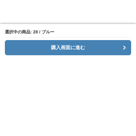
選択中の商品: 28 / ブルー
選択中の商品: 28 / ブルー
購入画面に進む
購入画面に進む
Mendeni
について