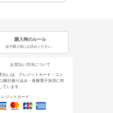
購入時のルール
必ず購入前にお読みください。
お支払い方法について
支払いは、クレジットカード・コン
ニ/銀行振り込み・各種電子決済に対
しています。
クレジットカード