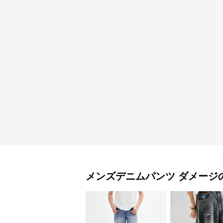
メンズデニムパンツ
ダメージ