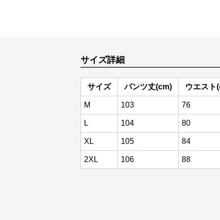
サイズ詳細
サイズ
パンツ丈(cm)
ウエスト(
M
103
76
L
104
80
XL
105
84
2XL
106
88