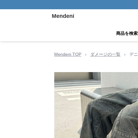
Mendeni
商品を検索
Mendeni TOP
›
ダメージの一覧
›
デニ