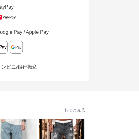
ayPay
oogle Pay / Apple Pay
コンビニ/銀行振込
もっと見る