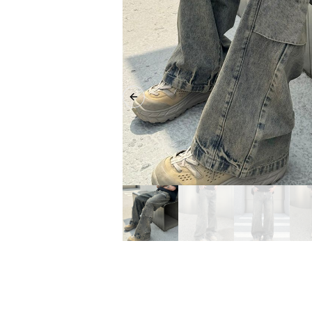
Previous slide