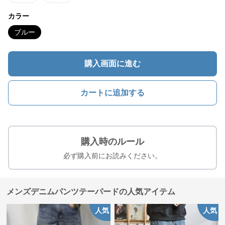
カラー
ブルー
購入画面に進む
カートに追加する
購入時のルール
必ず購入前にお読みください。
メンズデニムパンツテーパードの人気アイテム
人気
人気