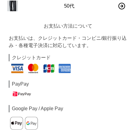
50代
お支払い方法について
お支払いは、クレジットカード・コンビニ/銀行振り込
み・各種電子決済に対応しています。
クレジットカード
PayPay
Google Pay / Apple Pay