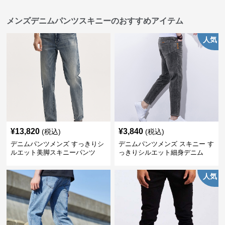
メンズデニムパンツスキニーのおすすめアイテム
人気
¥
13,820
¥
3,840
(税込)
(税込)
デニムパンツメンズ すっきりシ
デニムパンツメンズ スキニー す
ルエット美脚スキニーパンツ
っきりシルエット細身デニム
人気