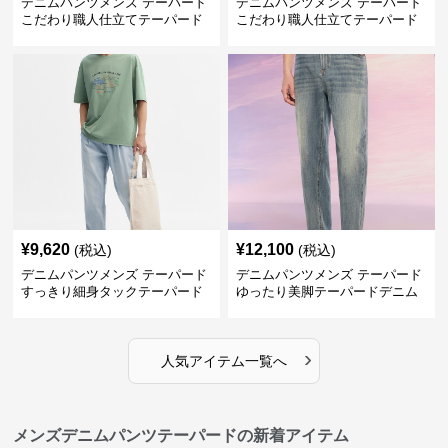
デニムパンツメンズ テーパード
デニムパンツメンズ テーパード
こだわり職人仕立てテーパード
こだわり職人仕立てテーパード
デニム
デニム
¥
9,620
¥
12,100
(税込)
(税込)
デニムパンツメンズ テーパード
デニムパンツメンズ テーパード
すっきり細身タックテーパード
ゆったり美脚テーパードデニム
デニム
›
人気アイテム一覧へ
メンズデニムパンツテーパードの新着アイテム