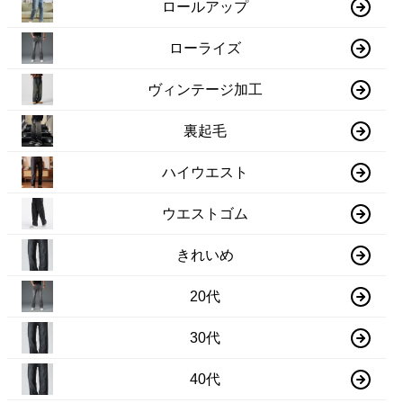
ロールアップ
ローライズ
ヴィンテージ加工
裏起毛
ハイウエスト
ウエストゴム
きれいめ
20代
30代
40代