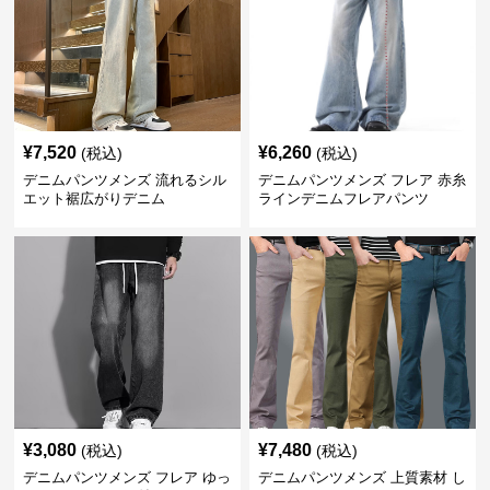
¥
7,520
¥
6,260
(税込)
(税込)
デニムパンツメンズ 流れるシル
デニムパンツメンズ フレア 赤糸
エット裾広がりデニム
ラインデニムフレアパンツ
¥
3,080
¥
7,480
(税込)
(税込)
デニムパンツメンズ フレア ゆっ
デニムパンツメンズ 上質素材 し