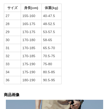
サイズ
身長(cm)
体重(kg)
27
155-160
40-47.5
28
165-175
48-52.5
29
170-175
53-57.5
30
170-180
58-65
31
170-185
65.5-70
32
170-185
70.5-75
33
175-190
75-80
34
175-190
80.5-85
36
180-190
90.5-95
商品画像