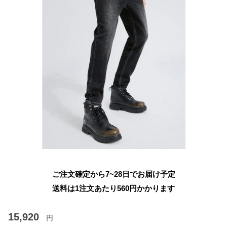
ご注文確定から7~28日でお届け予定
送料は1注文あたり
560
円かかります
15,920
円