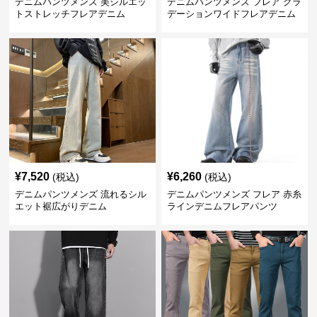
デニムパンツメンズ 美シルエッ
デニムパンツメンズ フレア グラ
トストレッチフレアデニム
デーションワイドフレアデニム
¥
7,520
¥
6,260
(税込)
(税込)
デニムパンツメンズ 流れるシル
デニムパンツメンズ フレア 赤糸
エット裾広がりデニム
ラインデニムフレアパンツ