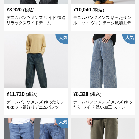
¥
8,320
¥
10,040
(税込)
(税込)
デニムパンツメンズ ワイド 快適
デニムパンツメンズ ゆったりシ
リラックスワイドデニム
ルエット ヴィンテージ風加工デ
ニムパンツ
人気
人気
¥
11,720
¥
8,320
(税込)
(税込)
デニムパンツメンズ ゆったりシ
デニムパンツメンズ メンズ ゆっ
ルエット裾絞りデニムパンツ
たり ワイド 洗い加工 ストレー
ト デニムパンツ
人気