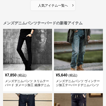
›
人気アイテム一覧へ
メンズデニムパンツテーパードの新着アイテム
¥
7,850
¥
5,640
(税込)
(税込)
メンズデニムパンツ スリムテー
メンズデニムパンツ ヴィンテー
パード ダメージ加工 細身デニム
ジ加工テーパードデニムパンツ
パンツ
男前仕上げ