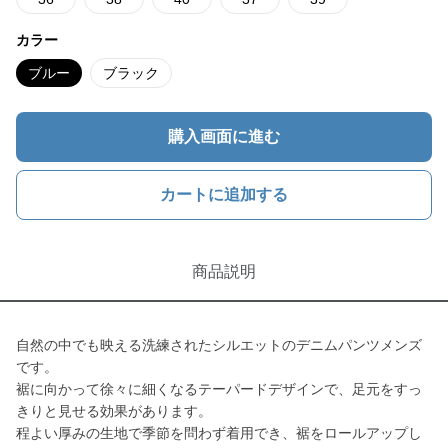
カラー
ブルー
ブラック
購入画面に進む
カートに追加する
商品説明
自然の中でも映える洗練されたシルエットのデニムパンツメンズ
です。
裾に向かって徐々に細くなるテーパードデザインで、足元をすっ
きりと見せる効果があります。
程よい厚みの生地で季節を問わず着用でき、裾をロールアップし