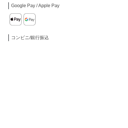
Google Pay / Apple Pay
コンビニ/銀行振込