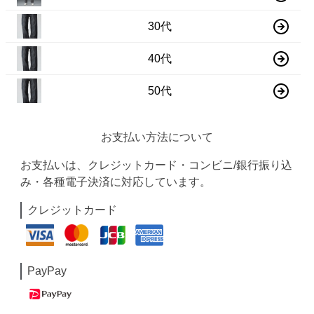
30代
40代
50代
お支払い方法について
お支払いは、クレジットカード・コンビニ/銀行振り込
み・各種電子決済に対応しています。
クレジットカード
PayPay