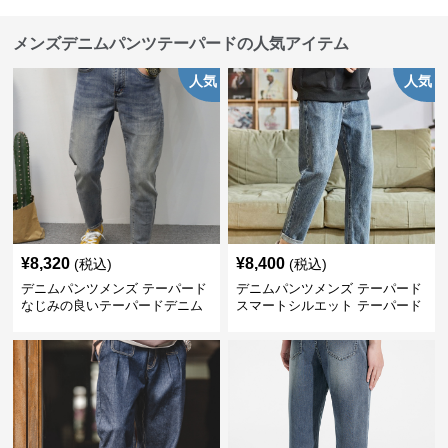
メンズデニムパンツテーパードの人気アイテム
人気
人気
¥
8,320
¥
8,400
(税込)
(税込)
デニムパンツメンズ テーパード
デニムパンツメンズ テーパード
なじみの良いテーパードデニム
スマートシルエット テーパード
デニム