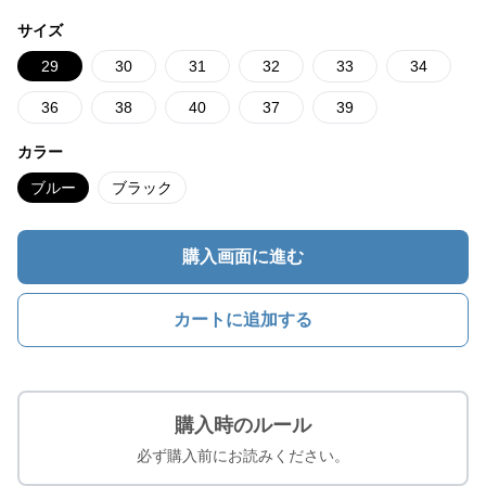
サイズ
29
30
31
32
33
34
36
38
40
37
39
カラー
ブルー
ブラック
購入画面に進む
カートに追加する
購入時のルール
必ず購入前にお読みください。