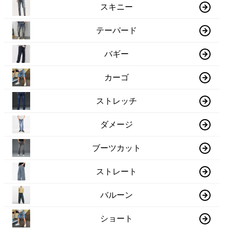
スキニー
テーパード
バギー
カーゴ
ストレッチ
ダメージ
ブーツカット
ストレート
バルーン
ショート