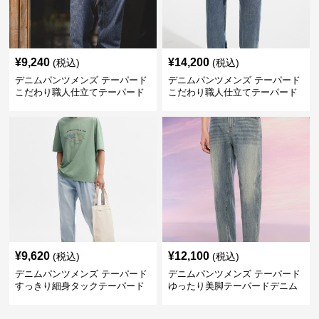
¥
9,240
¥
14,200
(税込)
(税込)
デニムパンツメンズ テーパード
デニムパンツメンズ テーパード
こだわり職人仕立てテーパード
こだわり職人仕立てテーパード
デニム
デニム
¥
9,620
¥
12,100
(税込)
(税込)
デニムパンツメンズ テーパード
デニムパンツメンズ テーパード
すっきり細身タックテーパード
ゆったり美脚テーパードデニム
デニム