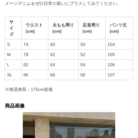
メージデニムをぜひ日常の装いにプラスしてみてください。
サ
ウエスト
太もも周り
足首周り
パンツ丈
イ
(cm)
(cm)
(cm)
(cm)
ズ
S
74
60
50
104
M
78
62
52
105
L
82
64
54
106
XL
86
66
56
107
※推奨身長：175cm前後
商品画像