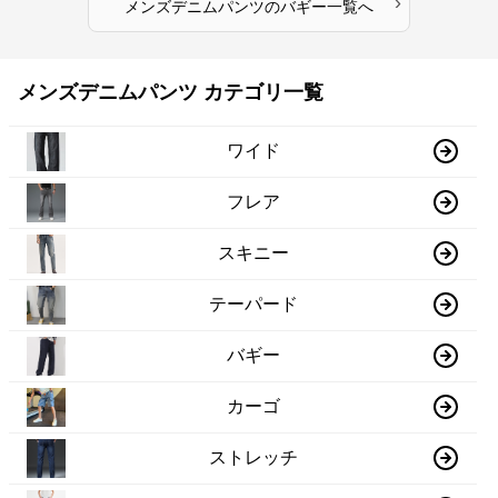
›
メンズデニムパンツ
の
バギー
一覧へ
メンズデニムパンツ カテゴリ一覧
ワイド
フレア
スキニー
テーパード
バギー
カーゴ
ストレッチ