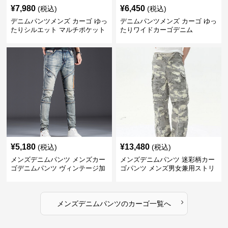
¥
7,980
¥
6,450
(税込)
(税込)
デニムパンツメンズ カーゴ ゆっ
デニムパンツメンズ カーゴ ゆっ
たりシルエット マルチポケット
たりワイドカーゴデニム
デニム
¥
5,180
¥
13,480
(税込)
(税込)
メンズデニムパンツ メンズカー
メンズデニムパンツ 迷彩柄カー
ゴデニムパンツ ヴィンテージ加
ゴパンツ メンズ男女兼用ストリ
工
ート系ボトムス
›
メンズデニムパンツ
の
カーゴ
一覧へ