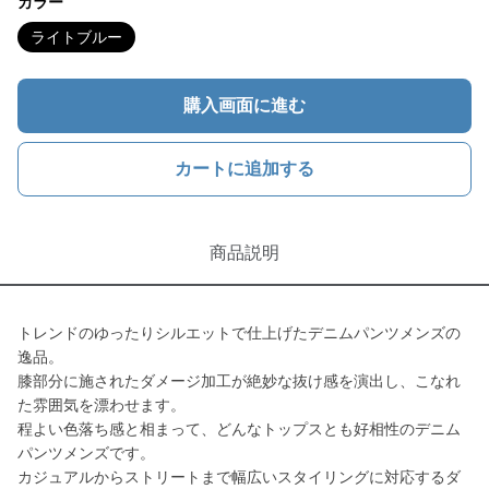
カラー
ライトブルー
購入画面に進む
カートに追加する
商品説明
トレンドのゆったりシルエットで仕上げたデニムパンツメンズの
逸品。
膝部分に施されたダメージ加工が絶妙な抜け感を演出し、こなれ
た雰囲気を漂わせます。
程よい色落ち感と相まって、どんなトップスとも好相性のデニム
パンツメンズです。
カジュアルからストリートまで幅広いスタイリングに対応するダ