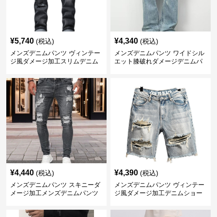
¥
5,740
¥
4,340
(税込)
(税込)
メンズデニムパンツ ヴィンテー
メンズデニムパンツ ワイドシル
ジ風ダメージ加工スリムデニム
エット膝破れダメージデニムパ
パンツ
ンツ
¥
4,440
¥
4,390
(税込)
(税込)
メンズデニムパンツ スキニーダ
メンズデニムパンツ ヴィンテー
メージ加工メンズデニムパンツ
ジ風ダメージ加工デニムショー
トパンツ