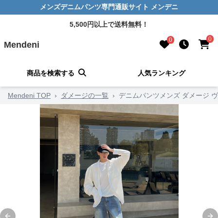
メンズデニムパンツ専門通販サイト メンデニ
5,500円以上で送料無料！
0
0
Mendeni
商品を検索する
人気ランキング
Mendeni TOP
›
ダメージの一覧
›
デニムパンツメンズ ダメージ 