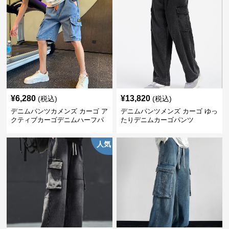
¥
6,280
¥
13,820
(税込)
(税込)
デニムパンツカメンズ カーゴ ア
デニムパンツメンズ カーゴ ゆっ
クティブカーゴデニムハーフパ
たりデニムカーゴパンツ
ンツ
人気