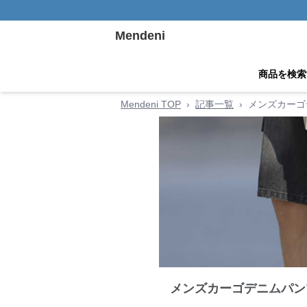
Mendeni
商品を検索
Mendeni TOP
›
記事一覧
›
メンズカーゴ
メンズカーゴデニムパン