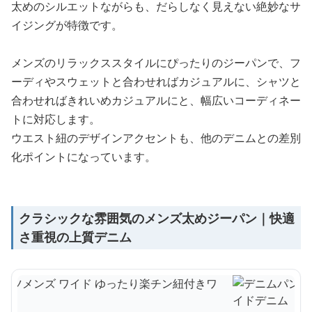
太めのシルエットながらも、だらしなく見えない絶妙なサ
イジングが特徴です。
メンズのリラックススタイルにぴったりのジーパンで、フ
ーディやスウェットと合わせればカジュアルに、シャツと
合わせればきれいめカジュアルにと、幅広いコーディネー
トに対応します。
ウエスト紐のデザインアクセントも、他のデニムとの差別
化ポイントになっています。
クラシックな雰囲気のメンズ太めジーパン｜快適
さ重視の上質デニム