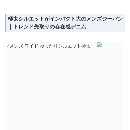
極太シルエットがインパクト大のメンズジーパン
｜トレンド先取りの存在感デニム