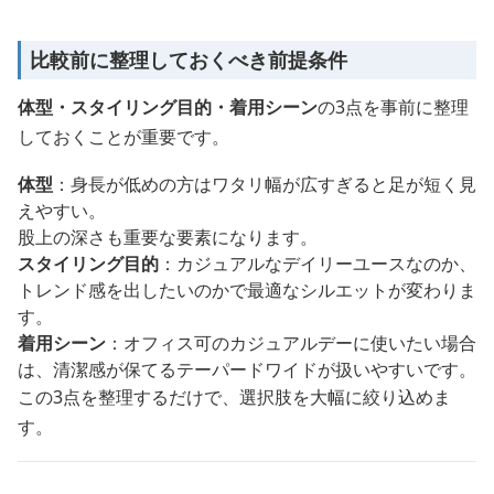
比較前に整理しておくべき前提条件
体型・スタイリング目的・着用シーン
の3点を事前に整理
しておくことが重要です。
体型
：身長が低めの方はワタリ幅が広すぎると足が短く見
えやすい。
股上の深さも重要な要素になります。
スタイリング目的
：カジュアルなデイリーユースなのか、
トレンド感を出したいのかで最適なシルエットが変わりま
す。
着用シーン
：オフィス可のカジュアルデーに使いたい場合
は、清潔感が保てるテーパードワイドが扱いやすいです。
この3点を整理するだけで、選択肢を大幅に絞り込めま
す。