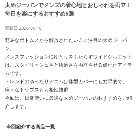
太めジーパンでメンズの着心地とおしゃれを両立！
毎日を楽にするおすすめ5選
更新日
2026-06-18
窮屈なボトムスから解放されたい方に注目の太めジーパ
ン。
メンズファッションにゆとりをもたらすワイドシルエット
は、スタイリッシュさと快適さを両立させる優れたアイテ
ムです。
トレンドのゆったりデニムは体型カバーにも効果的で、
様々なトップスとも相性抜群。
今回は、日常使いに最適な太めジーパンのおすすめをご紹
介します。
今回紹介する商品一覧