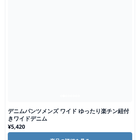
デニムパンツメンズ ワイド ゆったり楽チン紐付
きワイドデニム
¥
5,420