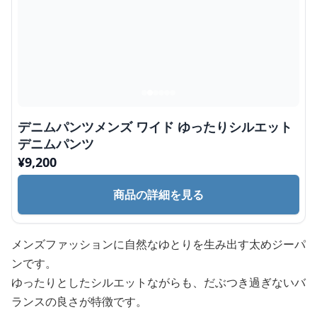
デニムパンツメンズ ワイド ゆったりシルエット
デニムパンツ
¥
9,200
商品の詳細を見る
メンズファッションに自然なゆとりを生み出す太めジーパ
ンです。
ゆったりとしたシルエットながらも、だぶつき過ぎないバ
ランスの良さが特徴です。