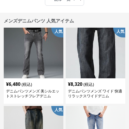
メンズデニムパンツ 人気アイテム
人気
人気
¥
6,480
¥
8,320
(税込)
(税込)
デニムパンツメンズ 美シルエッ
デニムパンツメンズ ワイド 快適
トストレッチフレアデニム
リラックスワイドデニム
人気