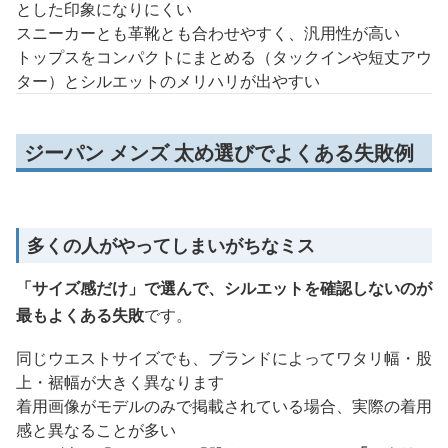
とした印象になりにくい
スニーカーとも革靴とも合わせやすく、汎用性が高い
トップスをコンパクトにまとめる（タックインや短丈アウ
ター）とシルエットのメリハリが出やすい
ジーパン メンズ 太め選びでよくある失敗例
多くの人がやってしまいがちなミス
「サイズ感だけ」で選んで、シルエットを確認しないのが
最もよくある失敗
です。
同じウエストサイズでも、ブランドによってワタリ幅・股
上・裾幅が大きく異なります
着用画像がモデルのみで掲載されている場合、実際の着用
感と異なることが多い