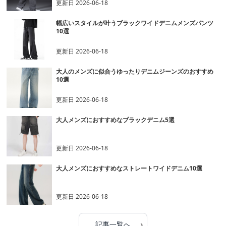
更新日
2026-06-18
幅広いスタイルが叶うブラックワイドデニムメンズパンツ
10選
更新日
2026-06-18
大人のメンズに似合うゆったりデニムジーンズのおすすめ
10選
更新日
2026-06-18
大人メンズにおすすめなブラックデニム5選
更新日
2026-06-18
大人メンズにおすすめなストレートワイドデニム10選
更新日
2026-06-18
›
記事一覧へ