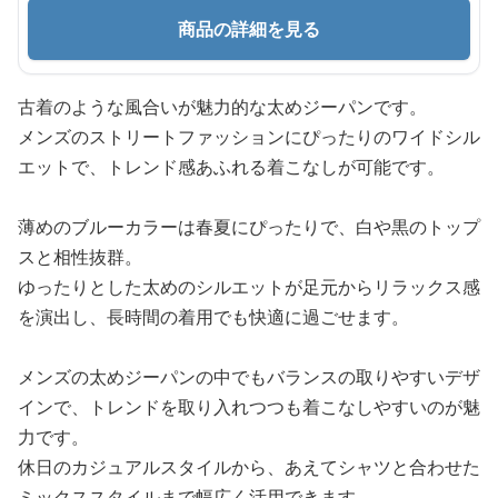
商品の詳細を見る
古着のような風合いが魅力的な太めジーパンです。
メンズのストリートファッションにぴったりのワイドシル
エットで、トレンド感あふれる着こなしが可能です。
薄めのブルーカラーは春夏にぴったりで、白や黒のトップ
スと相性抜群。
ゆったりとした太めのシルエットが足元からリラックス感
を演出し、長時間の着用でも快適に過ごせます。
メンズの太めジーパンの中でもバランスの取りやすいデザ
インで、トレンドを取り入れつつも着こなしやすいのが魅
力です。
休日のカジュアルスタイルから、あえてシャツと合わせた
ミックススタイルまで幅広く活用できます。