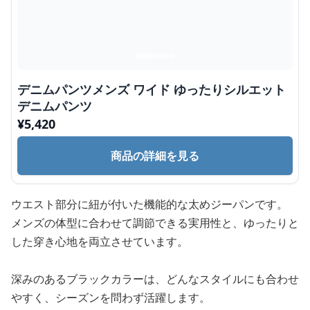
デニムパンツメンズ ワイド ゆったりシルエット
デニムパンツ
¥
5,420
商品の詳細を見る
ウエスト部分に紐が付いた機能的な太めジーパンです。
メンズの体型に合わせて調節できる実用性と、ゆったりと
した穿き心地を両立させています。
深みのあるブラックカラーは、どんなスタイルにも合わせ
やすく、シーズンを問わず活躍します。