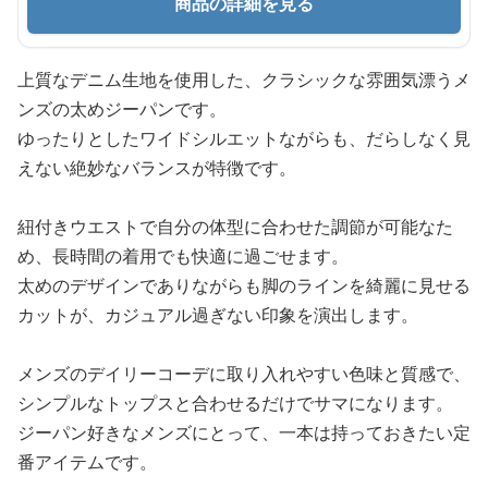
商品の詳細を見る
上質なデニム生地を使用した、クラシックな雰囲気漂うメ
ンズの太めジーパンです。
ゆったりとしたワイドシルエットながらも、だらしなく見
えない絶妙なバランスが特徴です。
紐付きウエストで自分の体型に合わせた調節が可能なた
め、長時間の着用でも快適に過ごせます。
太めのデザインでありながらも脚のラインを綺麗に見せる
カットが、カジュアル過ぎない印象を演出します。
メンズのデイリーコーデに取り入れやすい色味と質感で、
シンプルなトップスと合わせるだけでサマになります。
ジーパン好きなメンズにとって、一本は持っておきたい定
番アイテムです。