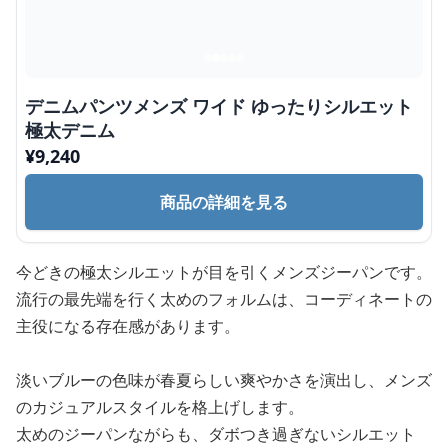
デニムパンツメンズ ワイド ゆったりシルエット
極太デニム
¥
9,240
商品の詳細を見る
今どきの極太シルエットが目を引くメンズジーパンです。
流行の最先端を行く太めのフォルムは、コーディネートの
主役になる存在感があります。
淡いブルーの色味が春夏らしい爽やかさを演出し、メンズ
のカジュアルスタイルを格上げします。
太めのジーパンながらも、ダボつき過ぎないシルエット