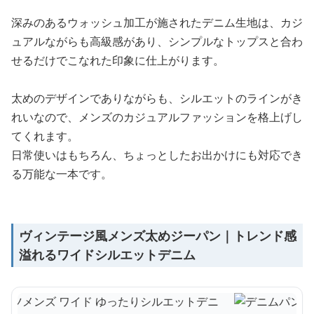
深みのあるウォッシュ加工が施されたデニム生地は、カジ
ュアルながらも高級感があり、シンプルなトップスと合わ
せるだけでこなれた印象に仕上がります。
太めのデザインでありながらも、シルエットのラインがき
れいなので、メンズのカジュアルファッションを格上げし
てくれます。
日常使いはもちろん、ちょっとしたお出かけにも対応でき
る万能な一本です。
ヴィンテージ風メンズ太めジーパン｜トレンド感
溢れるワイドシルエットデニム