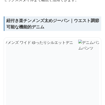
紐付き楽チンメンズ太めジーパン｜ウエスト調節
可能な機能的デニム