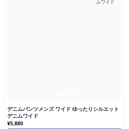
デニムパンツメンズ ワイド ゆったりシルエット
デニムワイド
¥
5,880