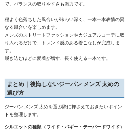
で、バランスの取りやすさも魅力です。
程よく色落ちした風合いが味わい深く、一本一本表情の異
なる風合いを楽しめます。
メンズのストリートファッションやカジュアルコーデに取
り入れるだけで、トレンド感のある着こなしが完成しま
す。
履き込むほどに愛着が増す、長く使える一本です。
まとめ｜後悔しないジーパン メンズ 太めの
選び方
ジーパン メンズ 太めを選ぶ際に押さえておきたいポイン
トを整理します。
シルエットの種類（ワイド・バギー・テーパードワイド）