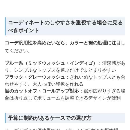
コーディネートのしやすさを重視する場合に見る
べきポイント
コーデ汎用性を高めたいなら、カラーと裾の処理に注目
し
てください。
ブルー系（ミッドウォッシュ・インディゴ）
：清潔感があ
り、シンプルなトップスを選ぶだけでまとまりやすい
ブラック・グレーウォッシュ
：きれいめなトップスとも合
わせやすく、大人っぽい印象を作れる
裾のカットオフ・ロールアップ対応
：裾が広がりすぎる場
合は折り返してボリュームを調整できるデザインが便利
予算に制約があるケースでの選び方