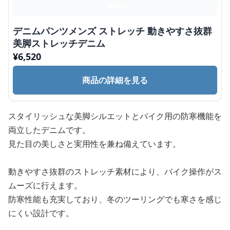
デニムパンツメンズ ストレッチ 動きやすさ抜群
美脚ストレッチデニム
¥
6,520
商品の詳細を見る
スタイリッシュな美脚シルエットとバイク用の防寒機能を
両立したデニムです。
見た目の美しさと実用性を兼ね備えています。
動きやすさ抜群のストレッチ素材により、バイク操作がス
ムーズに行えます。
防寒性能も充実しており、冬のツーリングでも寒さを感じ
にくい設計です。