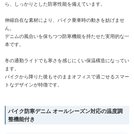
ら、しっかりとした防寒性能を備えています。
伸縮自在な素材により、バイク乗車時の動きを妨げませ
ん。
デニムの風合いを保ちつつ防寒機能を持たせた実用的な一
本です。
冬の通勤ライドでも寒さを感じにくい保温構造になってい
ます。
バイクから降りた後もそのままオフィスで過ごせるスマー
トなデザインが特徴です。
バイク防寒デニム オールシーズン対応の温度調
整機能付き