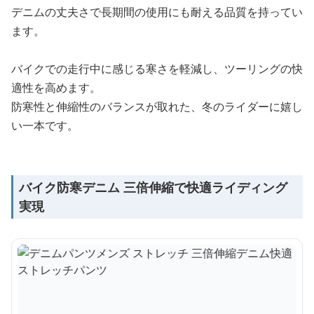
デニムの丈夫さで長期間の使用にも耐える品質を持ってい
ます。
バイクでの走行中に感じる寒さを軽減し、ツーリングの快
適性を高めます。
防寒性と伸縮性のバランスが取れた、冬のライダーに嬉し
い一本です。
バイク防寒デニム 三倍伸縮で快適ライディング
実現