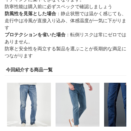
防寒性能は購入前に必ずスペックで確認しましょう
防風性を見落とした場合
：静止状態では温かく感じても、
走行中は冷風が直接入り込み、体感温度が一気に下がりま
す
プロテクションを省いた場合
：転倒リスクは常にゼロでは
ありません。
防寒と安全性を両立する製品を選ぶことが長期的な満足に
つながります
今回紹介する商品一覧