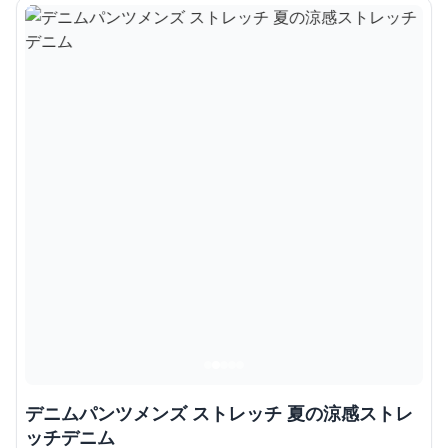
デニムパンツメンズ ストレッチ 夏の涼感ストレ
ッチデニム