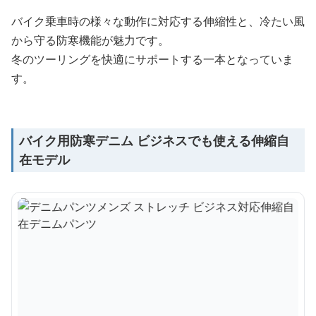
バイク乗車時の様々な動作に対応する伸縮性と、冷たい風
から守る防寒機能が魅力です。
冬のツーリングを快適にサポートする一本となっていま
す。
バイク用防寒デニム ビジネスでも使える伸縮自
在モデル