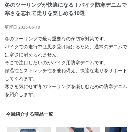
冬のツーリングが快適になる！バイク防寒デニムで
寒さを忘れて走りを楽しめる10選
更新日
2026-06-18
冬のツーリングで最も重要なのが防寒対策です。
バイクでの走行中は風を受け続けるため、通常のデニムで
は寒さに耐えられません。
そこで注目したいのがバイク用防寒デニムです。
保温性とストレッチ性を兼ね備え、快適な走りをサポート
してくれます。
寒さを気にせず冬のツーリングを楽しむための防寒デニム
を紹介します。
今回紹介する商品一覧