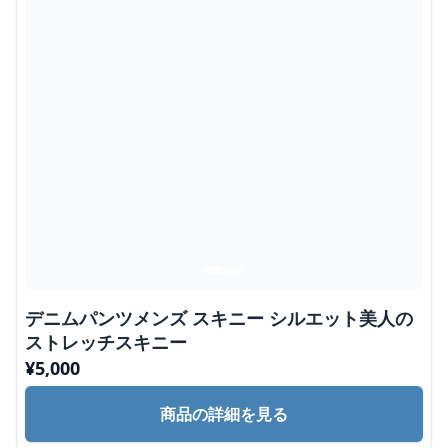
デニムパンツメンズ スキニー シルエット美人の
ストレッチスキニー
¥
5,000
商品の詳細を見る