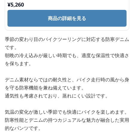
¥
5,260
商品の詳細を見る
季節の変わり目のバイクツーリングに対応する防寒デニム
です。
朝晩の冷え込みが厳しい時期でも、適度な保温性で快適さ
を保ちます。
デニム素材ならではの耐久性と、バイク走行時の風から身
を守る防寒機能を兼ね備えています。
通気性も考慮されており、蒸れにくい設計です。
気温の変化が激しい季節でも快適にバイクを楽しめます。
防寒性能とデニムの持つカジュアルな魅力が融合した実用
的なパンツです。