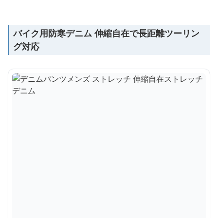
バイク用防寒デニム 伸縮自在で長距離ツーリン
グ対応