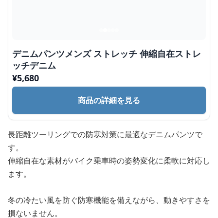
デニムパンツメンズ ストレッチ 伸縮自在ストレ
ッチデニム
¥
5,680
商品の詳細を見る
長距離ツーリングでの防寒対策に最適なデニムパンツで
す。
伸縮自在な素材がバイク乗車時の姿勢変化に柔軟に対応し
ます。
冬の冷たい風を防ぐ防寒機能を備えながら、動きやすさを
損ないません。