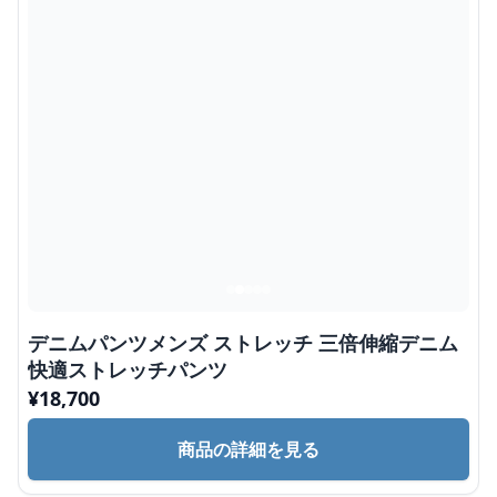
デニムパンツメンズ ストレッチ 三倍伸縮デニム
快適ストレッチパンツ
¥
18,700
商品の詳細を見る