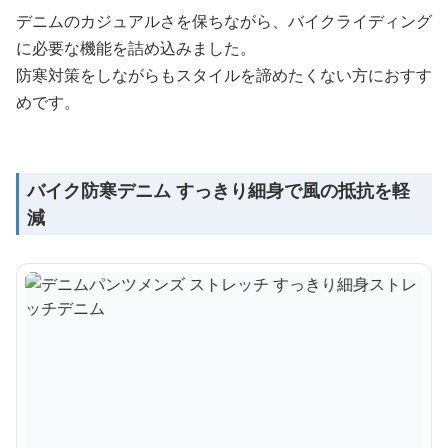
デニムのカジュアルさを保ちながら、バイクライディング
に必要な機能を詰め込みました。
防寒対策をしながらもスタイルを諦めたくない方におすす
めです。
バイク防寒デニム すっきり細身で風の抵抗を軽
減