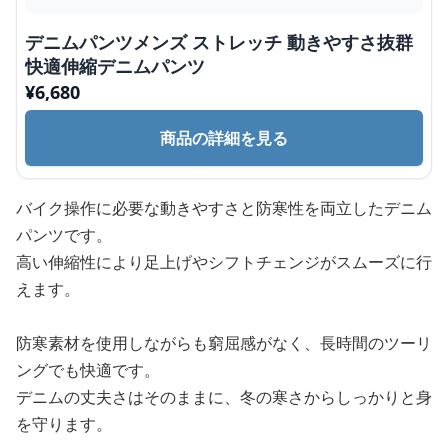
デニムパンツメンズ ストレッチ 動きやすさ抜群
快適伸縮デニムパンツ
¥
6,680
商品の詳細を見る
バイク操作に必要な動きやすさと防寒性を両立したデニム
パンツです。
高い伸縮性により足上げやシフトチェンジがスムーズに行
えます。
防寒素材を使用しながらも窮屈感がなく、長時間のツーリ
ングでも快適です。
デニムの丈夫さはそのままに、冬の寒さからしっかりと身
を守ります。