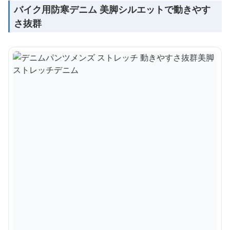
バイク用防寒デニム 美脚シルエットで動きやす
さ抜群