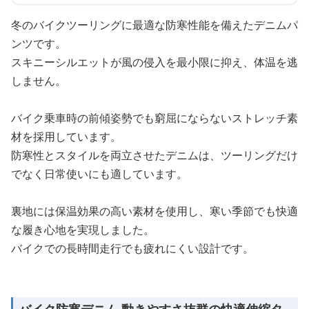
冬のバイクツーリングに最適な防寒性能を備えたデニムパ
ンツです。
スキニーシルエットが風の侵入を最小限に抑え、体温を逃
しません。
バイク乗車時の前傾姿勢でも窮屈にならないストレッチ素
材を採用しています。
防寒性とスタイルを両立させたデニムは、ツーリングだけ
でなく日常使いにも適しています。
裏地には保温効果の高い素材を使用し、寒い季節でも快適
な履き心地を実現しました。
バイクでの長時間走行でも疲れにくい設計です。