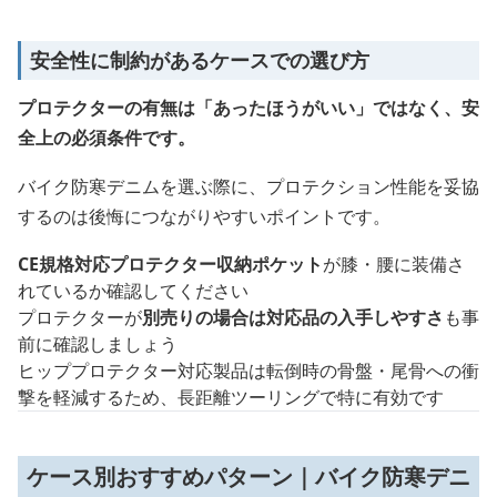
安全性に制約があるケースでの選び方
プロテクターの有無は「あったほうがいい」ではなく、安
全上の必須条件です。
バイク防寒デニムを選ぶ際に、プロテクション性能を妥協
するのは後悔につながりやすいポイントです。
CE規格対応プロテクター収納ポケット
が膝・腰に装備さ
れているか確認してください
プロテクターが
別売りの場合は対応品の入手しやすさ
も事
前に確認しましょう
ヒッププロテクター対応製品は転倒時の骨盤・尾骨への衝
撃を軽減するため、長距離ツーリングで特に有効です
ケース別おすすめパターン｜バイク防寒デニ