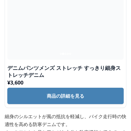
デニムパンツメンズ ストレッチ すっきり細身ス
トレッチデニム
¥
3,600
商品の詳細を見る
細身のシルエットが風の抵抗を軽減し、バイク走行時の快
適性を高める防寒デニムです。