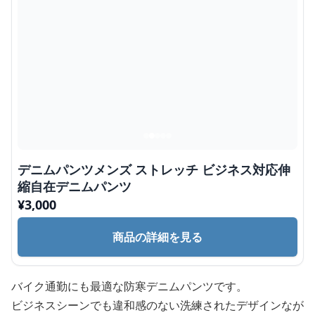
デニムパンツメンズ ストレッチ ビジネス対応伸
縮自在デニムパンツ
¥
3,000
商品の詳細を見る
バイク通勤にも最適な防寒デニムパンツです。
ビジネスシーンでも違和感のない洗練されたデザインなが