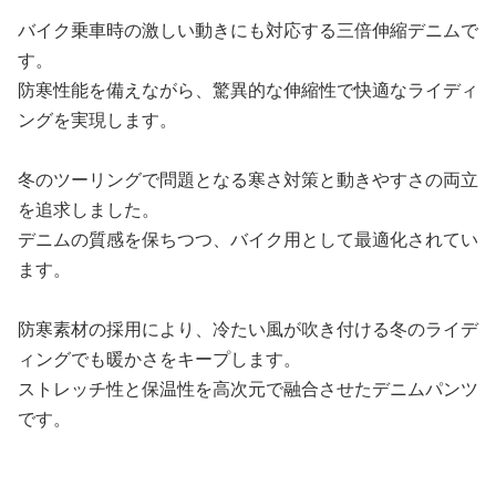
バイク乗車時の激しい動きにも対応する三倍伸縮デニムで
す。
防寒性能を備えながら、驚異的な伸縮性で快適なライディ
ングを実現します。
冬のツーリングで問題となる寒さ対策と動きやすさの両立
を追求しました。
デニムの質感を保ちつつ、バイク用として最適化されてい
ます。
防寒素材の採用により、冷たい風が吹き付ける冬のライデ
ィングでも暖かさをキープします。
ストレッチ性と保温性を高次元で融合させたデニムパンツ
です。