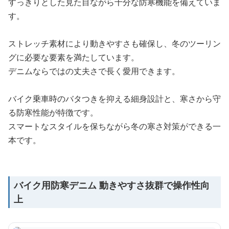
すっきりとした見た目ながら十分な防寒機能を備えていま
す。
ストレッチ素材により動きやすさも確保し、冬のツーリン
グに必要な要素を満たしています。
デニムならではの丈夫さで長く愛用できます。
バイク乗車時のバタつきを抑える細身設計と、寒さから守
る防寒性能が特徴です。
スマートなスタイルを保ちながら冬の寒さ対策ができる一
本です。
バイク用防寒デニム 動きやすさ抜群で操作性向
上