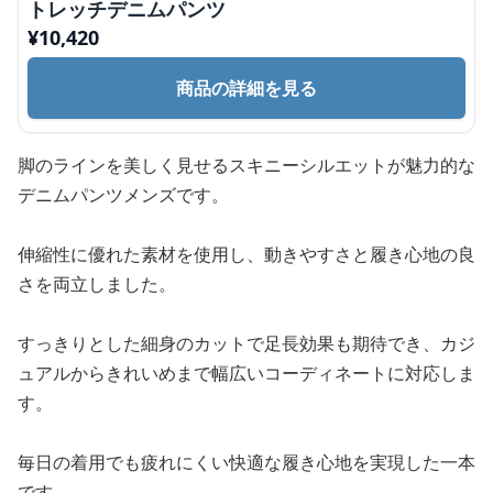
トレッチデニムパンツ
¥
10,420
商品の詳細を見る
脚のラインを美しく見せるスキニーシルエットが魅力的な
デニムパンツメンズです。
伸縮性に優れた素材を使用し、動きやすさと履き心地の良
さを両立しました。
すっきりとした細身のカットで足長効果も期待でき、カジ
ュアルからきれいめまで幅広いコーディネートに対応しま
す。
毎日の着用でも疲れにくい快適な履き心地を実現した一本
です。