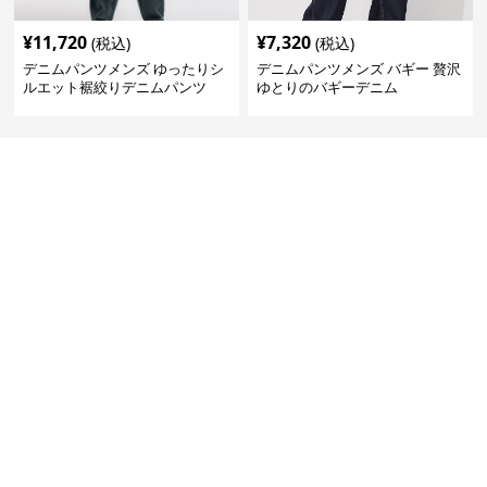
¥
11,720
¥
7,320
(税込)
(税込)
デニムパンツメンズ ゆったりシ
デニムパンツメンズ バギー 贅沢
ルエット裾絞りデニムパンツ
ゆとりのバギーデニム