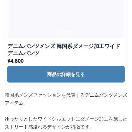
デニムパンツメンズ 韓国系ダメージ加工ワイド
デニムパンツ
¥
4,800
商品の詳細を見る
韓国系メンズファッションを代表するデニムパンツメンズ
アイテム。
ゆったりとしたワイドシルエットにダメージ加工を施した
ストリート感溢れるデザインが特徴です。