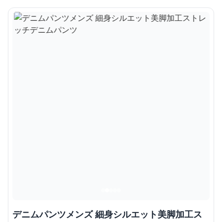
デニムパンツメンズ 細身シルエット美脚加工ス