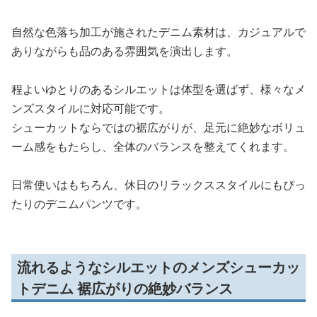
自然な色落ち加工が施されたデニム素材は、カジュアルで
ありながらも品のある雰囲気を演出します。
程よいゆとりのあるシルエットは体型を選ばず、様々なメ
ンズスタイルに対応可能です。
シューカットならではの裾広がりが、足元に絶妙なボリュ
ーム感をもたらし、全体のバランスを整えてくれます。
日常使いはもちろん、休日のリラックススタイルにもぴっ
たりのデニムパンツです。
流れるようなシルエットのメンズシューカッ
トデニム 裾広がりの絶妙バランス