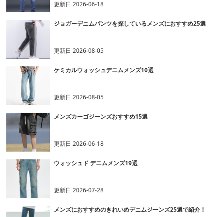
更新日
2026-06-18
ジョガーデニムパンツを探しているメンズにおすすめ25選
更新日
2026-08-05
ケミカルウォッシュデニムメンズ10選
更新日
2026-08-05
メンズカーゴジーンズおすすめ15選
更新日
2026-06-18
ウォッシュド デニムメンズ19選
更新日
2026-07-28
メンズにおすすめのきれいめデニムジーンズ25選で紹介！