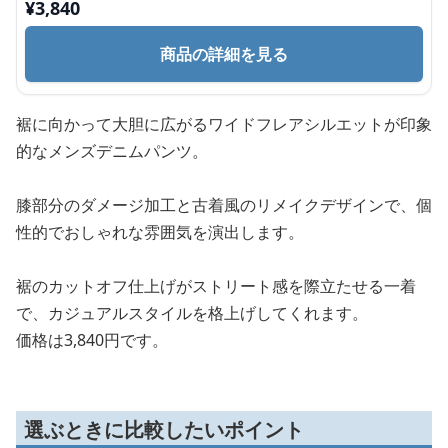
¥
3,840
商品の詳細を見る
裾に向かって大胆に広がるワイドフレアシルエットが印象
的なメンズデニムパンツ。
膝部分のダメージ加工と古着風のリメイクデザインで、個
性的でおしゃれな雰囲気を演出します。
裾のカットオフ仕上げがストリート感を際立たせる一着
で、カジュアルスタイルを格上げしてくれます。
価格は3,840円です。
選ぶときに比較したいポイント