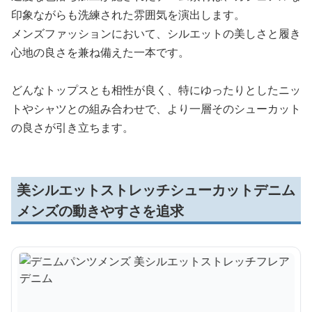
印象ながらも洗練された雰囲気を演出します。
メンズファッションにおいて、シルエットの美しさと履き
心地の良さを兼ね備えた一本です。
どんなトップスとも相性が良く、特にゆったりとしたニッ
トやシャツとの組み合わせで、より一層そのシューカット
の良さが引き立ちます。
美シルエットストレッチシューカットデニム
メンズの動きやすさを追求