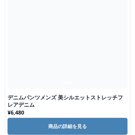
デニムパンツメンズ 美シルエットストレッチフ
レアデニム
¥
6,480
商品の詳細を見る