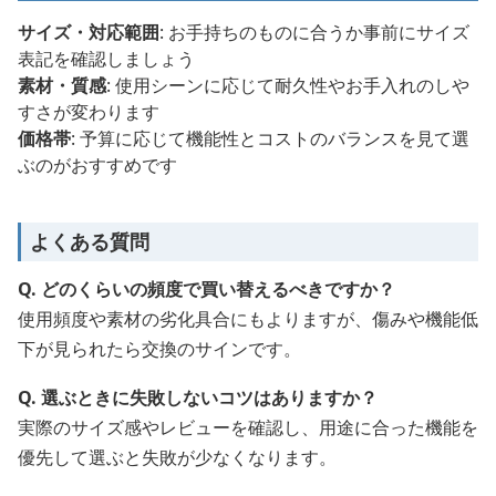
サイズ・対応範囲
: お手持ちのものに合うか事前にサイズ
表記を確認しましょう
素材・質感
: 使用シーンに応じて耐久性やお手入れのしや
すさが変わります
価格帯
: 予算に応じて機能性とコストのバランスを見て選
ぶのがおすすめです
よくある質問
Q. どのくらいの頻度で買い替えるべきですか？
使用頻度や素材の劣化具合にもよりますが、傷みや機能低
下が見られたら交換のサインです。
Q. 選ぶときに失敗しないコツはありますか？
実際のサイズ感やレビューを確認し、用途に合った機能を
優先して選ぶと失敗が少なくなります。