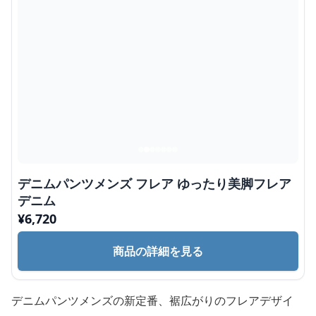
デニムパンツメンズ フレア ゆったり美脚フレア
デニム
¥
6,720
商品の詳細を見る
デニムパンツメンズの新定番、裾広がりのフレアデザイ