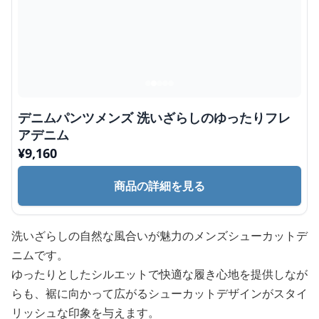
デニムパンツメンズ 洗いざらしのゆったりフレ
アデニム
¥
9,160
商品の詳細を見る
洗いざらしの自然な風合いが魅力のメンズシューカットデ
ニムです。
ゆったりとしたシルエットで快適な履き心地を提供しなが
らも、裾に向かって広がるシューカットデザインがスタイ
リッシュな印象を与えます。