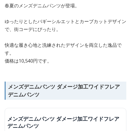
春夏のメンズデニムパンツが登場。
ゆったりとしたバギーシルエットとカーブカットデザイン
で、街コーデにぴったり。
快適な履き心地と洗練されたデザインを両立した逸品で
す。
価格は10,540円です。
メンズデニムパンツ ダメージ加工ワイドフレア
デニムパンツ
メンズデニムパンツ ダメージ加工ワイドフレア
デニムパンツ