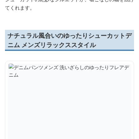
てくれます。
ナチュラル風合いのゆったりシューカットデ
ニム メンズリラックススタイル