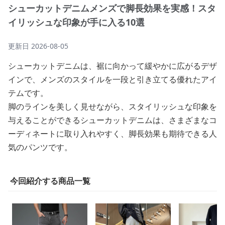
シューカットデニムメンズで脚長効果を実感！スタ
イリッシュな印象が手に入る10選
更新日
2026-08-05
シューカットデニムは、裾に向かって緩やかに広がるデザ
インで、メンズのスタイルを一段と引き立てる優れたアイ
テムです。
脚のラインを美しく見せながら、スタイリッシュな印象を
与えることができるシューカットデニムは、さまざまなコ
ーディネートに取り入れやすく、脚長効果も期待できる人
気のパンツです。
今回紹介する商品一覧