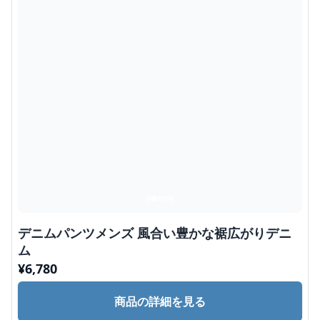
デニムパンツメンズ 風合い豊かな裾広がりデニ
ム
¥
6,780
商品の詳細を見る