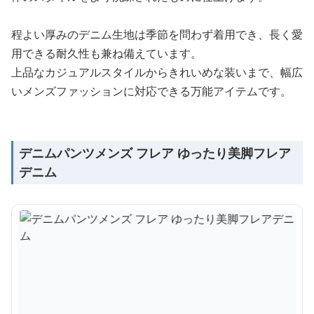
程よい厚みのデニム生地は季節を問わず着用でき、長く愛
用できる耐久性も兼ね備えています。
上品なカジュアルスタイルからきれいめな装いまで、幅広
いメンズファッションに対応できる万能アイテムです。
デニムパンツメンズ フレア ゆったり美脚フレア
デニム