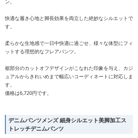
ン。
快適な履き心地と脚長効果を両立した絶妙なシルエットで
す。
柔らかな生地感で一日中快適に過ごせ、様々な体型にフィ
ットする理想的なフレアパンツ。
裾部分のカットオフデザインがこなれた印象を与え、カジ
ュアルからきれいめまで幅広いコーディネートに対応しま
す。
価格は6,720円です。
デニムパンツメンズ 細身シルエット美脚加工ス
トレッチデニムパンツ