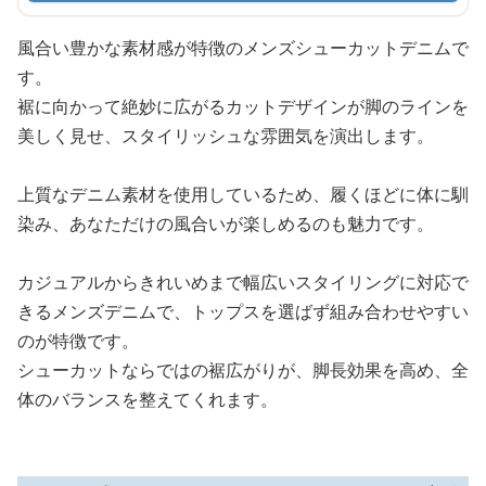
風合い豊かな素材感が特徴のメンズシューカットデニムで
す。
裾に向かって絶妙に広がるカットデザインが脚のラインを
美しく見せ、スタイリッシュな雰囲気を演出します。
上質なデニム素材を使用しているため、履くほどに体に馴
染み、あなただけの風合いが楽しめるのも魅力です。
カジュアルからきれいめまで幅広いスタイリングに対応で
きるメンズデニムで、トップスを選ばず組み合わせやすい
のが特徴です。
シューカットならではの裾広がりが、脚長効果を高め、全
体のバランスを整えてくれます。