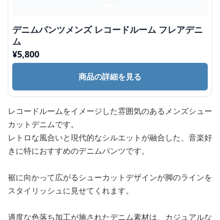
デニムパンツメンズ レコードルーム フレアデニ
ム
¥
5,800
商品の詳細を見る
レコードルームをイメージした雰囲気のあるメンズシュー
カットデニムです。
レトロな風合いと現代的なシルエットが融合した、音楽好
きに特におすすめのデニムパンツです。
裾に向かって広がるシューカットデザインが脚のラインを
スタイリッシュに見せてくれます。
適度な色落ち加工が施されたデニム素材は、カジュアルな