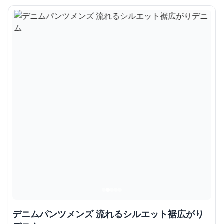
デニムパンツメンズ 流れるシルエット裾広がり