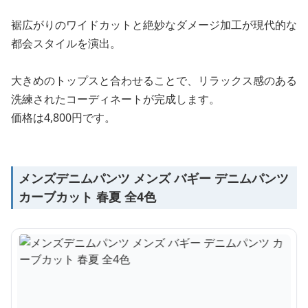
裾広がりのワイドカットと絶妙なダメージ加工が現代的な
都会スタイルを演出。
大きめのトップスと合わせることで、リラックス感のある
洗練されたコーディネートが完成します。
価格は4,800円です。
メンズデニムパンツ メンズ バギー デニムパンツ
カーブカット 春夏 全4色