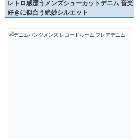
レトロ感漂うメンズシューカットデニム 音楽
好きに似合う絶妙シルエット