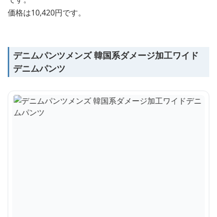
価格は10,420円です。
デニムパンツメンズ 韓国系ダメージ加工ワイド
デニムパンツ