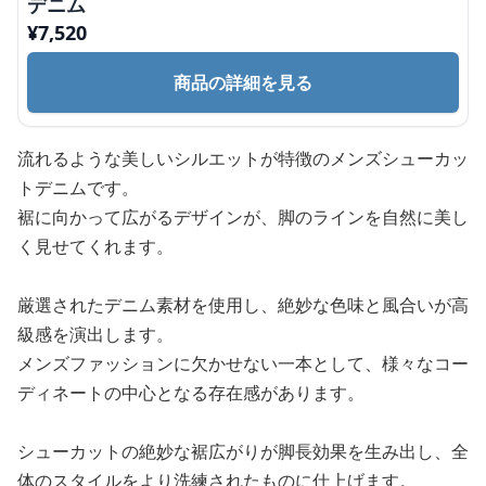
デニム
¥
7,520
商品の詳細を見る
流れるような美しいシルエットが特徴のメンズシューカッ
トデニムです。
裾に向かって広がるデザインが、脚のラインを自然に美し
く見せてくれます。
厳選されたデニム素材を使用し、絶妙な色味と風合いが高
級感を演出します。
メンズファッションに欠かせない一本として、様々なコー
ディネートの中心となる存在感があります。
シューカットの絶妙な裾広がりが脚長効果を生み出し、全
体のスタイルをより洗練されたものに仕上げます。