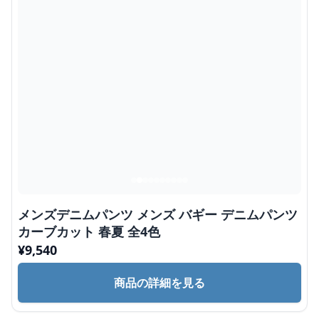
メンズデニムパンツ メンズ バギー デニムパンツ
カーブカット 春夏 全4色
¥
9,540
商品の詳細を見る