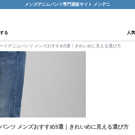
メンズデニムパンツ専門通販サイト メンデニ
する
人
ードデニムパンツ メンズおすすめ5選｜きれいめに見える選び方
パンツ メンズおすすめ5選｜きれいめに見える選び方