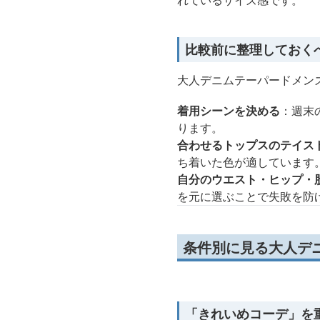
れているサイズ感です。
比較前に整理しておく
大人デニムテーパードメン
着用シーンを決める
：週末
ります。
合わせるトップスのテイス
ち着いた色が適しています
自分のウエスト・ヒップ・
を元に選ぶことで失敗を防
条件別に見る大人デ
「きれいめコーデ」を