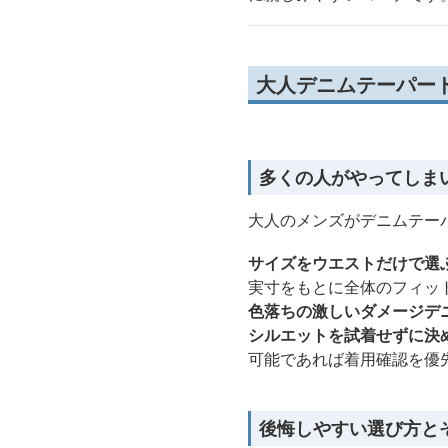
大人デニムテーパー
多くの人がやってしま
大人のメンズがデニムテー
サイズをウエストだけで選
実寸をもとに全体のフィッ
色落ちの激しいダメージデ
シルエットを試着せずに決
可能であれば着用確認を優
後悔しやすい選び方と