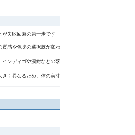
とが失敗回避の第一歩です。
の質感や色味の選択肢が変わ
、インディゴや濃紺などの落
大きく異なるため、体の実寸