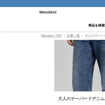
Mendeni
商品を検索
Mendeni TOP
›
記事一覧
›
大人のテーパ
大人のテーパードデニム