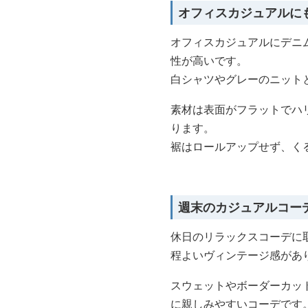
オフィスカジュアルに
オフィスカジュアルにデニ
性が高いです。
白シャツやグレーのニット
素材は表面がフラットでハ
ります。
裾はロールアップせず、く
週末のカジュアルコー
休日のリラックスコーデに
程よいヴィンテージ感があ
スウェットやボーダーカッ
に親しみやすいコーデです